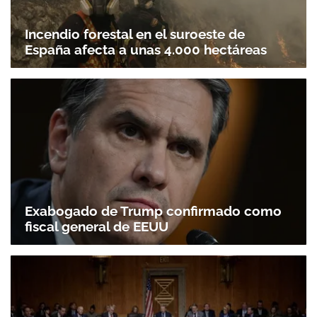
Incendio forestal en el suroeste de
España afecta a unas 4.000 hectáreas
Exabogado de Trump confirmado como
fiscal general de EEUU