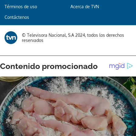
Términos de uso
Acerca de TVN
Contáctenos
© Televisora Nacional, S.A 2024, todos los derechos
reservados
Gracias por suscribirte a nuestro boletín.
ACEPTAR