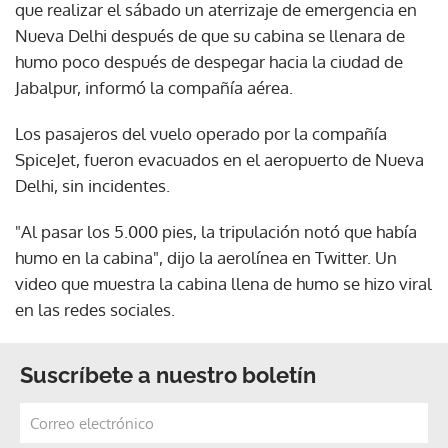
que realizar el sábado un aterrizaje de emergencia en
Nueva Delhi después de que su cabina se llenara de
humo poco después de despegar hacia la ciudad de
Jabalpur, informó la compañía aérea.
Los pasajeros del vuelo operado por la compañía
SpiceJet, fueron evacuados en el aeropuerto de Nueva
Delhi, sin incidentes.
"Al pasar los 5.000 pies, la tripulación notó que había
humo en la cabina", dijo la aerolínea en Twitter. Un
video que muestra la cabina llena de humo se hizo viral
en las redes sociales.
Suscríbete a nuestro boletín