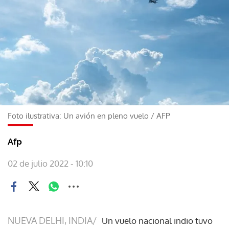
Foto ilustrativa: Un avión en pleno vuelo
/
AFP
Afp
02 de julio 2022 - 10:10
NUEVA DELHI, INDIA/
Un vuelo nacional indio tuvo