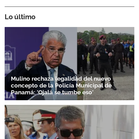
Lo último
Mulino rechaza legalidad del nuevo
concepto de la Policía Municipal de
Panamá: 'Ojalá se tumbe eso'