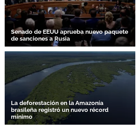
Senado de EEUU aprueba nuevo paquete
de sanciones a Rusia
La deforestación en la Amazonía
brasileña registró un nuevo récord
mínimo