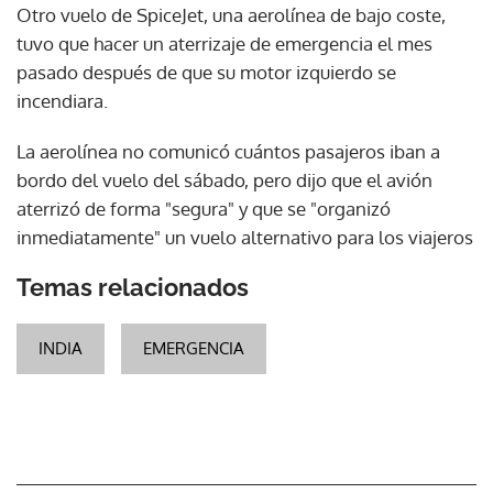
Otro vuelo de SpiceJet, una aerolínea de bajo coste,
tuvo que hacer un aterrizaje de emergencia el mes
pasado después de que su motor izquierdo se
incendiara.
La aerolínea no comunicó cuántos pasajeros iban a
bordo del vuelo del sábado, pero dijo que el avión
aterrizó de forma "segura" y que se "organizó
inmediatamente" un vuelo alternativo para los viajeros
Temas relacionados
INDIA
EMERGENCIA