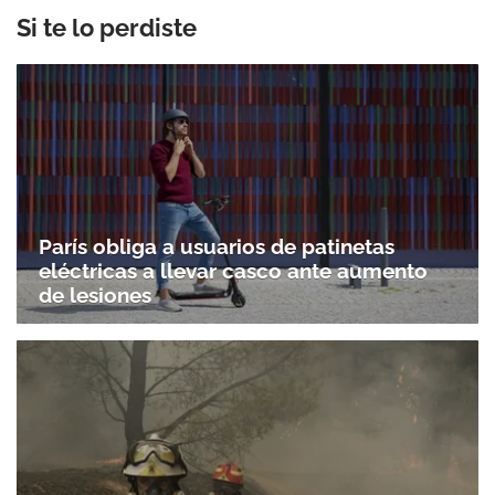
Si te lo perdiste
París obliga a usuarios de patinetas
eléctricas a llevar casco ante aumento
de lesiones