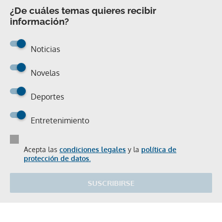
¿De cuáles temas quieres recibir
información?
Noticias
Novelas
Deportes
Entretenimiento
Acepta las
condiciones legales
y la
política de
protección de datos.
SUSCRIBIRSE