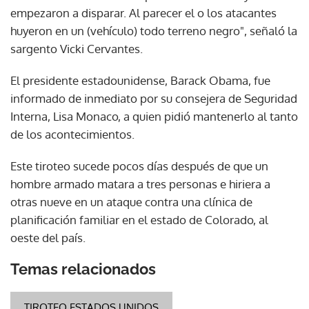
empezaron a disparar. Al parecer el o los atacantes
huyeron en un (vehículo) todo terreno negro", señaló la
sargento Vicki Cervantes.
El presidente estadounidense, Barack Obama, fue
informado de inmediato por su consejera de Seguridad
Interna, Lisa Monaco, a quien pidió mantenerlo al tanto
de los acontecimientos.
Este tiroteo sucede pocos días después de que un
hombre armado matara a tres personas e hiriera a
otras nueve en un ataque contra una clínica de
planificación familiar en el estado de Colorado, al
oeste del país.
Temas relacionados
TIROTEO ESTADOS UNIDOS