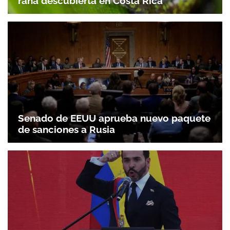
rana descubierta en Costa Rica
Senado de EEUU aprueba nuevo paquete
de sanciones a Rusia