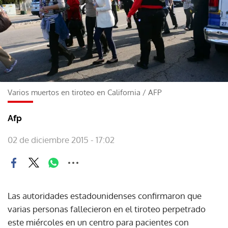
Varios muertos en tiroteo en California
/
AFP
Afp
02 de diciembre 2015 - 17:02
Las autoridades estadounidenses confirmaron que
varias personas fallecieron en el tiroteo perpetrado
este miércoles en un centro para pacientes con