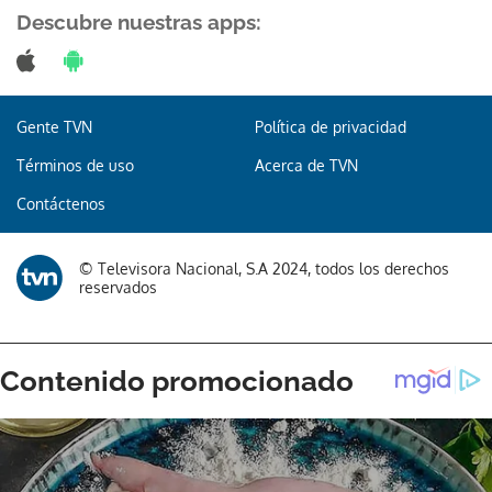
Descubre nuestras apps:
Gente TVN
Política de privacidad
Términos de uso
Acerca de TVN
Contáctenos
© Televisora Nacional, S.A 2024, todos los derechos
reservados
Gracias por suscribirte a nuestro boletín.
ACEPTAR