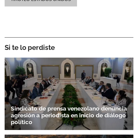
Si te lo perdiste
Sindicato de prensa venezolano denuncia
agresión a periodista en inicio de diálogo
político