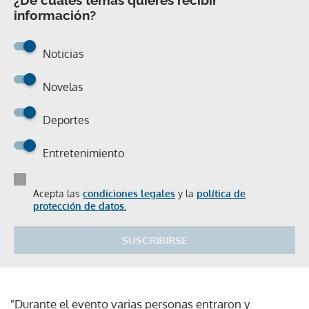
información?
Noticias
Novelas
Deportes
Entretenimiento
Acepta las
condiciones legales
y la
política de
protección de datos.
SUSCRIBIRSE
"Durante el evento varias personas entraron y