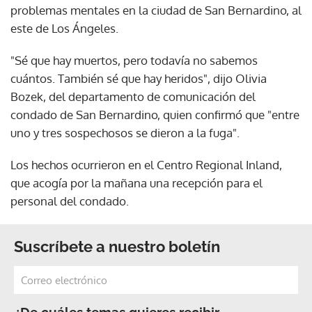
problemas mentales en la ciudad de San Bernardino, al
este de Los Ángeles.
"Sé que hay muertos, pero todavía no sabemos
cuántos. También sé que hay heridos", dijo Olivia
Bozek, del departamento de comunicación del
condado de San Bernardino, quien confirmó que "entre
uno y tres sospechosos se dieron a la fuga".
Los hechos ocurrieron en el Centro Regional Inland,
que acogía por la mañana una recepción para el
personal del condado.
Suscríbete a nuestro boletín
¿De cuáles temas quieres recibir