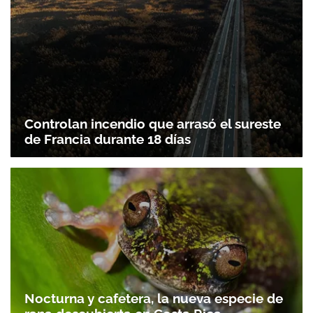
Controlan incendio que arrasó el sureste
de Francia durante 18 días
Nocturna y cafetera, la nueva especie de