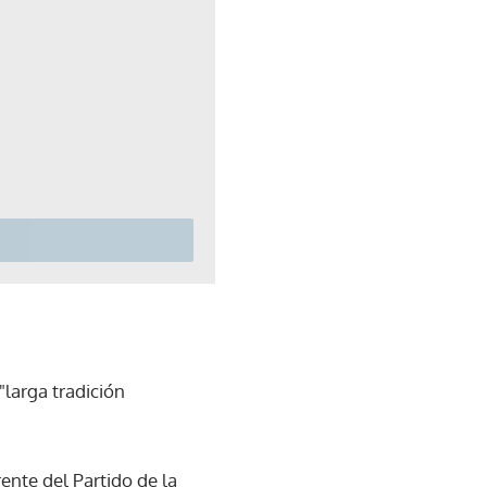
"larga tradición
ente del Partido de la