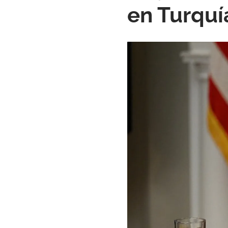
en Turquí