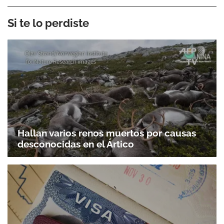
Si te lo perdiste
Hallan varios renos muertos por causas
desconocidas en el Ártico