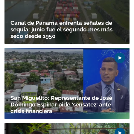
Canal de Panamá enfrenta señales de
sequía: junio fue el segundo mes más
seco desde 1950
San Miguelito: Representante de José
Domingo Espinar pide 'sensatez' ante
crisis financiera