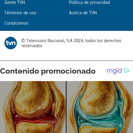
Gente TVN
Política de privacidad
Términos de uso
Acerca de TVN
Gracias por suscribirte a nuestro boletín.
Contáctenos
ACEPTAR
© Televisora Nacional, S.A 2024, todos los derechos
reservados