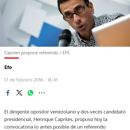
Capriles propone referendo
/
EFE
Efe
17 de febrero 2016 - 16:41
El dirigente opositor venezolano y dos veces candidato
presidencial, Henrique Capriles, propuso hoy la
convocatoria lo antes posible de un referendo