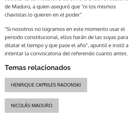
de Maduro, a quien aseguró que "ni los mismos
chavistas lo quieren en el poder".
"Si nosotros no logramos en este momento usar el
periodo constitucional, ellos harán de las suyas para
dilatar el tiempo y que pase el año", apuntó e instó a
intentar la convocatoria del referendo cuanto antes.
Temas relacionados
HENRIQUE CAPRILES RADONSKI
NICOLÁS MADURO