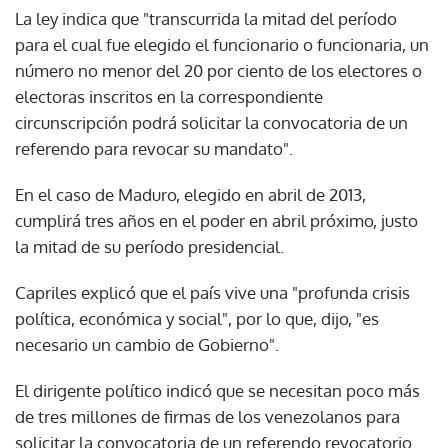
La ley indica que "transcurrida la mitad del período
para el cual fue elegido el funcionario o funcionaria, un
número no menor del 20 por ciento de los electores o
electoras inscritos en la correspondiente
circunscripción podrá solicitar la convocatoria de un
referendo para revocar su mandato".
En el caso de Maduro, elegido en abril de 2013,
cumplirá tres años en el poder en abril próximo, justo
la mitad de su período presidencial.
Capriles explicó que el país vive una "profunda crisis
política, económica y social", por lo que, dijo, "es
necesario un cambio de Gobierno".
El dirigente político indicó que se necesitan poco más
de tres millones de firmas de los venezolanos para
solicitar la convocatoria de un referendo revocatorio