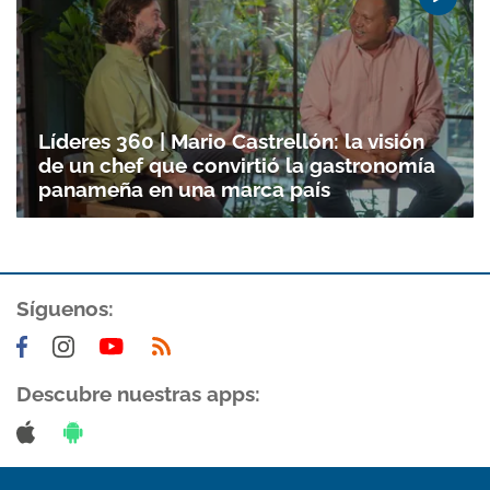
Líderes 360 | Mario Castrellón: la visión
de un chef que convirtió la gastronomía
panameña en una marca país
Síguenos:
Descubre nuestras apps: