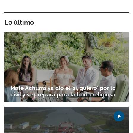
Lo último
Mafe Achurra ya dio el 'sí, quiero' por lo
civil y se prepara para la boda religiosa