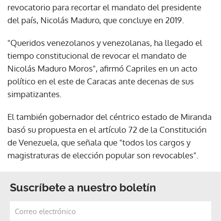
revocatorio para recortar el mandato del presidente
del país, Nicolás Maduro, que concluye en 2019.
"Queridos venezolanos y venezolanas, ha llegado el
tiempo constitucional de revocar el mandato de
Nicolás Maduro Moros", afirmó Capriles en un acto
político en el este de Caracas ante decenas de sus
simpatizantes.
El también gobernador del céntrico estado de Miranda
basó su propuesta en el artículo 72 de la Constitución
de Venezuela, que señala que "todos los cargos y
magistraturas de elección popular son revocables".
Suscríbete a nuestro boletín