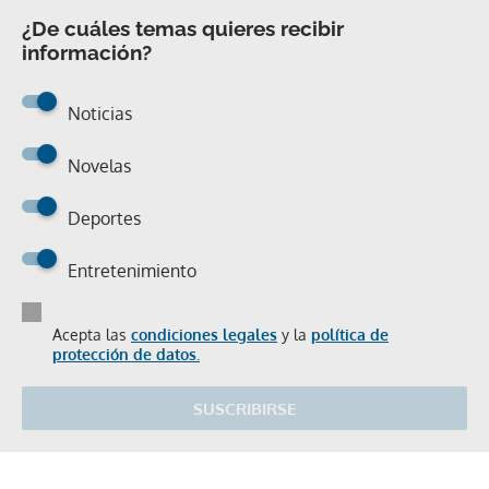
¿De cuáles temas quieres recibir
información?
Noticias
Novelas
Deportes
Entretenimiento
Acepta las
condiciones legales
y la
política de
protección de datos.
SUSCRIBIRSE