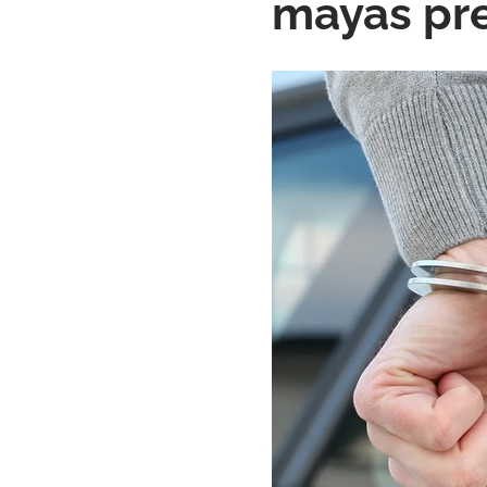
mayas pr