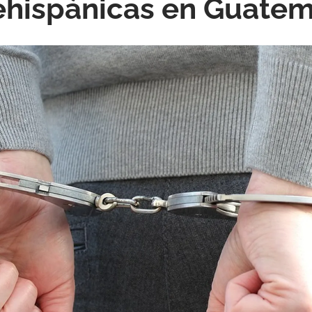
ehispánicas en Guatem