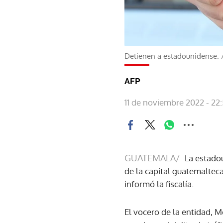
Detienen a estadounidense.
AFP
11 de noviembre 2022 - 22
GUATEMALA/
La estadou
de la capital guatemaltec
informó la fiscalía.
El vocero de la entidad, M