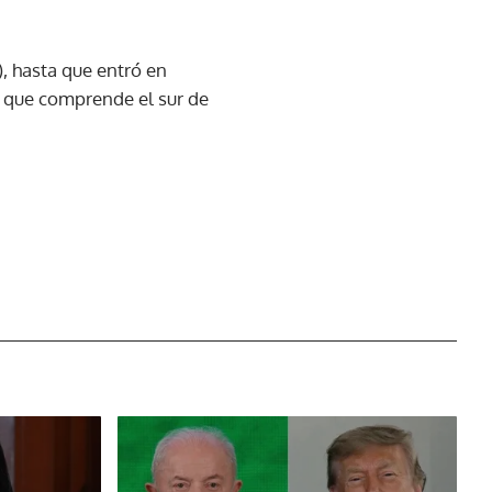
, hasta que entró en
a que comprende el sur de