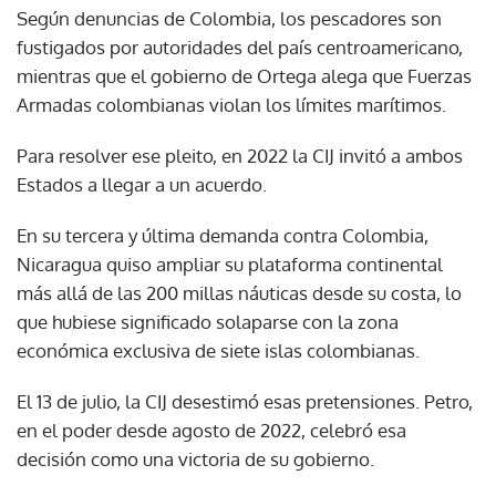
Según denuncias de Colombia, los pescadores son
fustigados por autoridades del país centroamericano,
mientras que el gobierno de Ortega alega que Fuerzas
Armadas colombianas violan los límites marítimos.
Para resolver ese pleito, en 2022 la CIJ invitó a ambos
Estados a llegar a un acuerdo.
En su tercera y última demanda contra Colombia,
Nicaragua quiso ampliar su plataforma continental
más allá de las 200 millas náuticas desde su costa, lo
que hubiese significado solaparse con la zona
económica exclusiva de siete islas colombianas.
El 13 de julio, la CIJ desestimó esas pretensiones. Petro,
en el poder desde agosto de 2022, celebró esa
decisión como una victoria de su gobierno.