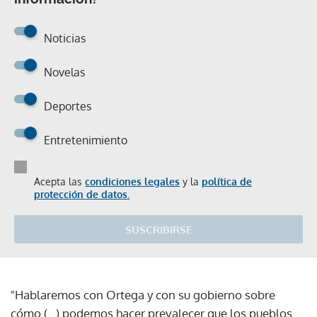
Noticias
Novelas
Deportes
Entretenimiento
Acepta las
condiciones legales
y la
política de
protección de datos.
SUSCRIBIRSE
"Hablaremos con Ortega y con su gobierno sobre
cómo (...) podemos hacer prevalecer que los pueblos