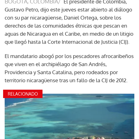
BOGOTÁ, COLOMBIA/
El presidente de Colombia,
Gustavo Petro, dijo este jueves estar abierto al diálogo
con su par nicaragüense, Daniel Ortega, sobre los
derechos de las comunidades étnicas que pescan en
aguas de Nicaragua en el Caribe, en medio de un litigio
que llegó hasta la Corte Internacional de Justicia (CIJ).
El mandatario abogó por los pescadores afrocaribeños
que viven en el archipiélago de San Andrés,
Providencia y Santa Catalina, pero rodeados por
territorio nicaragüense tras un fallo de la CIJ de 2012.
RELACIONADO