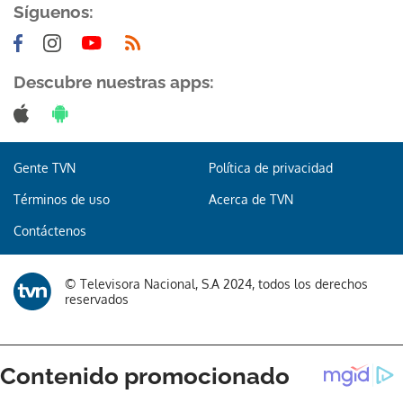
Síguenos:
Descubre nuestras apps:
Gente TVN
Política de privacidad
Términos de uso
Acerca de TVN
Contáctenos
© Televisora Nacional, S.A 2024, todos los derechos
reservados