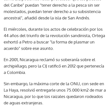
del Caribe" puedan "tener derecho a la pesca sin ser
molestados, puedan tener derecho a su subsistencia
ancestral", añadió desde la isla de San Andrés.
El miércoles, durante los actos de celebración por los
44 años del triunfo de la revolución sandinista, Ortega
exhortó a Petro a buscar "la forma de plasmar un
acuerdo" sobre ese asunto.
En 2001, Nicaragua reclamó su soberanía sobre el
archipiélago, pero la CIJ ratificó en 2012 que pertenecía
a Colombia.
Sin embargo, la máxima corte de la ONU, con sede en
La Haya, resolvió entregarle unos 75.000 km2 de mar a
Nicaragua, por lo que los raizales quedaron rodeados
de aguas extranjeras.