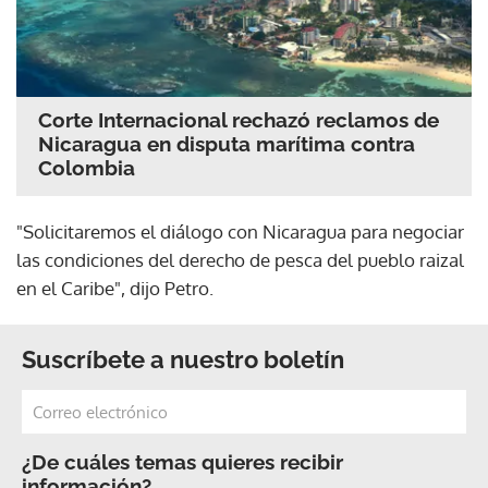
Corte Internacional rechazó reclamos de
Nicaragua en disputa marítima contra
Colombia
"Solicitaremos el diálogo con Nicaragua para negociar
las condiciones del derecho de pesca del pueblo raizal
en el Caribe", dijo Petro.
Suscríbete a nuestro boletín
¿De cuáles temas quieres recibir
información?