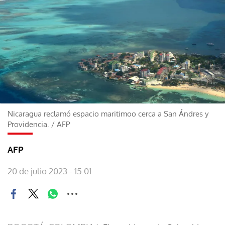
Nicaragua reclamó espacio maritimoo cerca a San Ándres y
Providencia.
/
AFP
AFP
20 de julio 2023 - 15:01