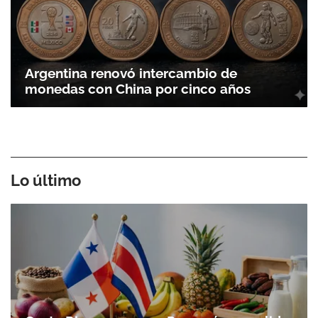
Argentina renovó intercambio de
monedas con China por cinco años
Lo último