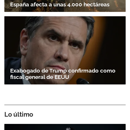
España afecta a unas 4.000 hectáreas
Exabogado de Trump confirmado como
fiscal general de EEUU
Lo último