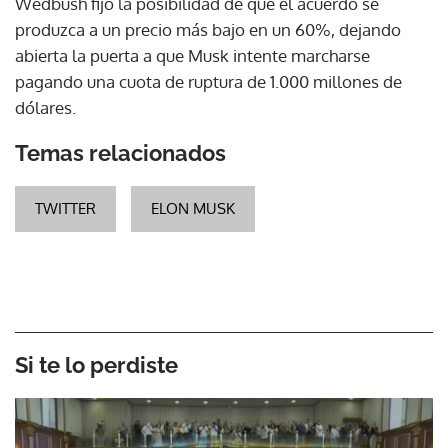
Wedbush fijó la posibilidad de que el acuerdo se
produzca a un precio más bajo en un 60%, dejando
abierta la puerta a que Musk intente marcharse
pagando una cuota de ruptura de 1.000 millones de
dólares.
Temas relacionados
TWITTER
ELON MUSK
Si te lo perdiste