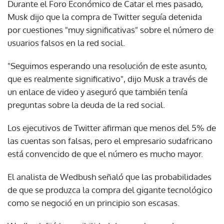
Durante el Foro Económico de Catar el mes pasado,
Musk dijo que la compra de Twitter seguía detenida
por cuestiones "muy significativas" sobre el número de
usuarios falsos en la red social.
"Seguimos esperando una resolución de este asunto,
que es realmente significativo", dijo Musk a través de
un enlace de video y aseguró que también tenía
preguntas sobre la deuda de la red social.
Los ejecutivos de Twitter afirman que menos del 5% de
las cuentas son falsas, pero el empresario sudafricano
está convencido de que el número es mucho mayor.
El analista de Wedbush señaló que las probabilidades
de que se produzca la compra del gigante tecnológico
como se negoció en un principio son escasas.