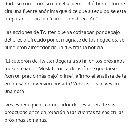
duda su compromiso con el acuerdo, el último informe
cita una fuente anónima que dice que su equipo se está
preparando para un "cambio de dirección".
Las acciones de Twitter, que ya cotizaban por debajo
del precio ofrecido por el magnate de los negocios, se
hundieron alrededor de un 4% tras la noticia.
"El culebrón de Twitter llegará a su fin en los próximos
meses, cuando Musk tome la decisión de quedarse
(con un precio más bajo) o irse", afirmó el analista de la
empresa de inversión privada Wedbush Dan Ives en
una nota.
Ives espera que el cofundador de Tesla detalle sus
preocupaciones en relación a las cuentas falsas en las
próximas semanas.