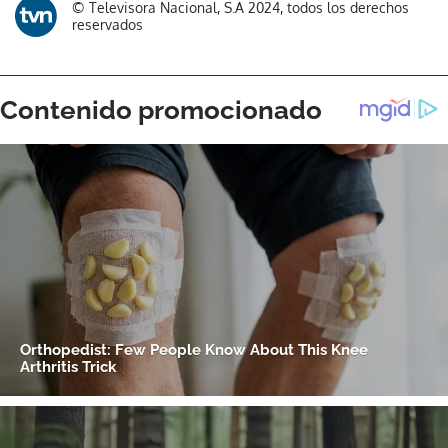
© Televisora Nacional, S.A 2024, todos los derechos
reservados