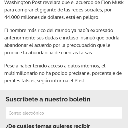
Washington Post revelara que el acuerdo de Elon Musk
para comprar el gigante de las redes sociales, por
44.000 millones de dólares, está en peligro.
El hombre más rico del mundo ya había expresado
anteriormente sus dudas e incluso insinuó que podría
abandonar el acuerdo por la preocupación que le
produce la abundancia de cuentas falsas.
Pese a haber tenido acceso a datos internos, el
multimillonario no ha podido precisar el porcentaje de
perfiles falsos, según informa el Post.
Suscríbete a nuestro boletín
¿De cuáles temas quieres recibir