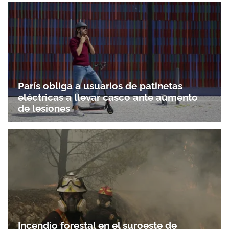
París obliga a usuarios de patinetas
eléctricas a llevar casco ante aumento
de lesiones
Incendio forestal en el suroeste de