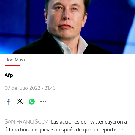
Elon Musk
Afp
07 de julio 2022 - 21:43
SAN FRANCISCO/
Las acciones de Twitter cayeron a
última hora del jueves después de que un reporte del