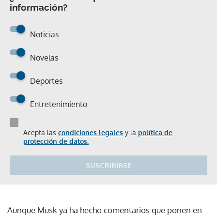
información?
Noticias
Novelas
Deportes
Entretenimiento
Acepta las
condiciones legales
y la
política de
protección de datos.
SUSCRIBIRSE
Aunque Musk ya ha hecho comentarios que ponen en