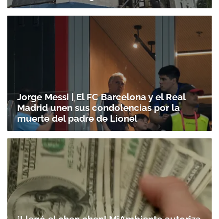
Jorge Messi | El FC Barcelona y el Real
Madrid unen sus condolencias por la
muerte del padre de Lionel