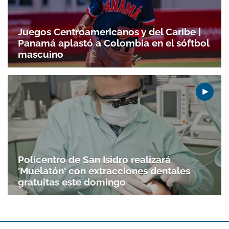
Juegos Centroamericanos y del Caribe |
Panamá aplastó a Colombia en el sóftbol
mascuino
Policentro de San Isidro realizará
'Muelatón' con extracciones dentales
gratuitas este domingo