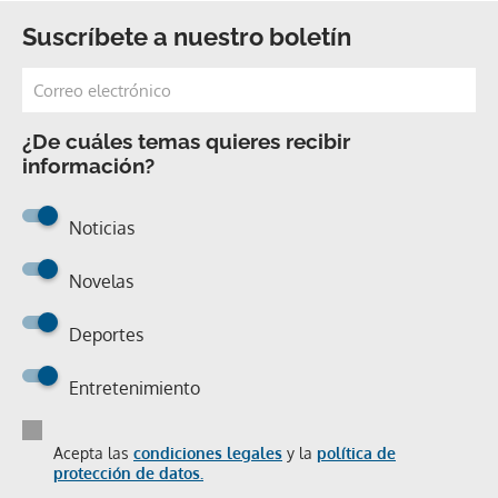
Suscríbete a nuestro boletín
¿De cuáles temas quieres recibir
información?
Noticias
Novelas
Deportes
Entretenimiento
Acepta las
condiciones legales
y la
política de
protección de datos.