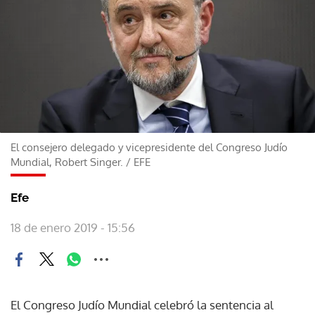
El consejero delegado y vicepresidente del Congreso Judío
Mundial, Robert Singer.
/
EFE
Efe
18 de enero 2019 - 15:56
El Congreso Judío Mundial celebró la sentencia al