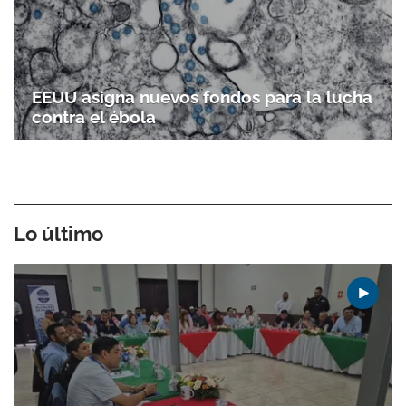
EEUU asigna nuevos fondos para la lucha
contra el ébola
Lo último