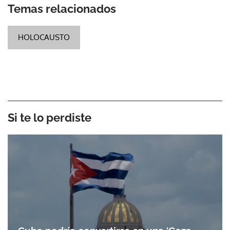
Temas relacionados
HOLOCAUSTO
Si te lo perdiste