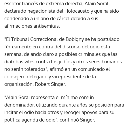
escritor francés de extrema derecha, Alain Soral,
declarado negacionista del Holocausto y que ha sido
condenado a un año de cárcel debido a sus
afirmaciones antisemitas.
"El Tribunal Correccional de Bobigny se ha postulado
férreamente en contra del discurso del odio esta
semana, dejando claro a posibles criminales que las
diatribas viles contra los judíos y otros seres humanos
no serán tolerados", afirmó en un comunicado el
consejero delegado y vicepresidente de la
organización, Robert Singer.
"Alain Soral representa el mínimo común
denominador, utilizando durante años su posición para
incitar el odio hacia otros y recoger apoyos para su
política agenda de odio", continuó Singer.