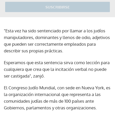
SUSCRIBIRSE
"Esta vez ha sido sentenciado por llamar a los judíos
manipuladores, dominantes y llenos de odio, adjetivos
que pueden ser correctamente empleados para
describir sus propias prácticas.
Esperamos que esta sentencia sirva como lección para
cualquiera que crea que la incitación verbal no puede
ser castigada", zanjó.
El Congreso Judío Mundial, con sede en Nueva York, es
la organización internacional que representa a las
comunidades judías de más de 100 países ante
Gobiernos, parlamentos y otras organizaciones.