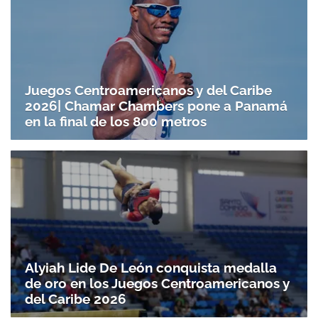
Juegos Centroamericanos y del Caribe
2026| Chamar Chambers pone a Panamá
en la final de los 800 metros
Alyiah Lide De León conquista medalla
de oro en los Juegos Centroamericanos y
del Caribe 2026