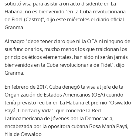
solicitó visa para asistir a un acto disidente en La
Habana, no es bienvenido "en la Cuba revolucionaria
de Fidel (Castro)", dijo este miércoles el diario oficial
Granma.
Almagro "debe tener claro que ni la OEA ni ninguno de
sus funcionarios, mucho menos los que traicionan los
principios éticos elementales, han sido ni serán jamás
bienvenidos en la Cuba revolucionaria de Fidel", dijo
Granma.
En febrero de 2017, Cuba denegó la visa al jefe de la
Organización de Estados Americanos (OEA) cuando
tenía previsto recibir en La Habana el premio "Oswaldo
Payá, Libertad y Vida", que concede la Red
Latinoamericana de Jóvenes por la Democracia,
encabezada por la opositora cubana Rosa María Payá,
hija de Oswaldo.