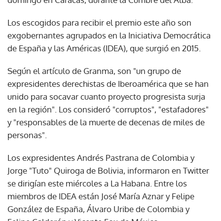
Los escogidos para recibir el premio este año son
exgobernantes agrupados en la Iniciativa Democrática
de España y las Américas (IDEA), que surgió en 2015.
Según el artículo de Granma, son "un grupo de
expresidentes derechistas de Iberoamérica que se han
unido para socavar cuanto proyecto progresista surja
en la región". Los consideró "corruptos", "estafadores"
y "responsables de la muerte de decenas de miles de
personas".
Los expresidentes Andrés Pastrana de Colombia y
Jorge "Tuto" Quiroga de Bolivia, informaron en Twitter
se dirigían este miércoles a La Habana. Entre los
miembros de IDEA están José María Aznar y Felipe
González de España, Álvaro Uribe de Colombia y