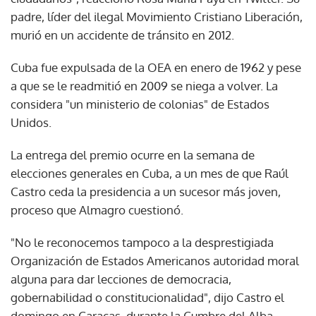
padre, líder del ilegal Movimiento Cristiano Liberación,
murió en un accidente de tránsito en 2012.
Cuba fue expulsada de la OEA en enero de 1962 y pese
a que se le readmitió en 2009 se niega a volver. La
considera "un ministerio de colonias" de Estados
Unidos.
La entrega del premio ocurre en la semana de
elecciones generales en Cuba, a un mes de que Raúl
Castro ceda la presidencia a un sucesor más joven,
proceso que Almagro cuestionó.
"No le reconocemos tampoco a la desprestigiada
Organización de Estados Americanos autoridad moral
alguna para dar lecciones de democracia,
gobernabilidad o constitucionalidad", dijo Castro el
domingo en Caracas, durante la Cumbre del Alba.