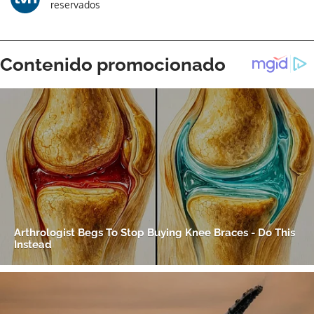
reservados