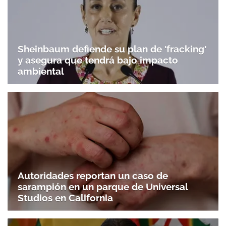
Sheinbaum defiende su plan de 'fracking'
y asegura que tendrá bajo impacto
ambiental
Autoridades reportan un caso de
sarampión en un parque de Universal
Studios en California