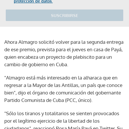
protección de datos.
SUSCRIBIRSE
Ahora Almagro solicitó volver para la segunda entrega
de ese premio, prevista para el jueves en casa de Payá,
quien encabeza un proyecto de plebiscito para un
cambio de gobierno en Cuba.
"Almagro está más interesado en la alharaca que en
regresar a la Mayor de las Antillas, un país que conoce
bien", dijo el órgano de comunicación del gobernante
Partido Comunista de Cuba (PCC, único).
"Sólo los tiranos y totalitarios se sienten provocados
por el legítimo ejercicio de la libertad de los
ciudadanos", reaccionó Rosa María Payá en Twitter. Su