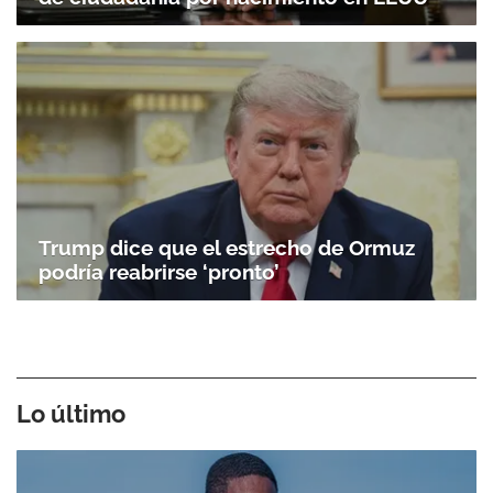
Trump dice que el estrecho de Ormuz
podría reabrirse ‘pronto’
Lo último