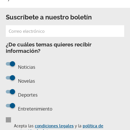
Suscríbete a nuestro boletín
¿De cuáles temas quieres recibir
información?
Noticias
Novelas
Deportes
Entretenimiento
Acepta las
condiciones legales
y la
política de