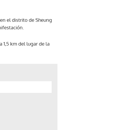
en el distrito de Sheung
nifestación.
 1,5 km del lugar de la