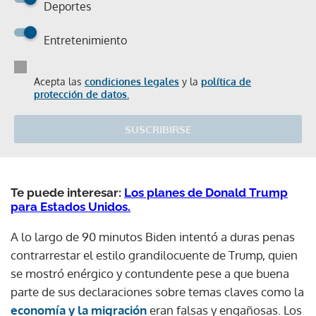
Deportes
Entretenimiento
Acepta las
condiciones legales
y la
política de
protección de datos.
SUSCRIBIRSE
Te puede interesar:
Los planes de Donald Trump
para Estados Unidos.
A lo largo de 90 minutos Biden intentó a duras penas
contrarrestar el estilo grandilocuente de Trump, quien
se mostró enérgico y contundente pese a que buena
parte de sus declaraciones sobre temas claves como la
economía y la migración
eran falsas y engañosas. Los