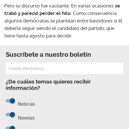
Pero su discurso fue vacilante. En varias ocasiones
se
trabó y pareció perder el hilo
. Como consecuencia
algunos demócratas se plantean entre bastidores si él
debería seguir siendo el candidato del partido, que
tiene hasta agosto para decidir.
Suscríbete a nuestro boletín
¿De cuáles temas quieres recibir
información?
Noticias
Novelas