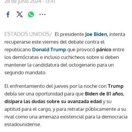
28 de junio 2024 - 13:41
ESTADOS UNIDOS/
El presidente
Joe Biden
,
intenta
recuperarse este viernes del debate contra el
republicano
Donald Trump
que provocó
pánico
entre
los demócratas e incluso cuchicheos sobre si deben
mantener la candidatura del octogenario para un
segundo mandato.
El enfrentamiento del jueves por la noche con
Trump
debía ser una oportunidad para que
Biden de 81 años
,
disipara las dudas sobre su avanzada edad
y su
aptitud para el cargo, y para retratar públicamente a su
rival como una amenaza existencial para la democracia
estadounidense.