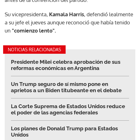
Su vicepresidenta,
Kamala Harris
, defendió lealmente
a su jefe el jueves aunque reconoció que había tenido
un
"comienzo lento".
NOTICIAS RELACIONADAS
Presidente Milei celebra aprobación de sus
reformas económicas en Argentina
Un Trump seguro de sí mismo pone en
aprietos a un Biden titubeante en el debate
La Corte Suprema de Estados Unidos reduce
el poder de las agencias federales
Los planes de Donald Trump para Estados
Unidos