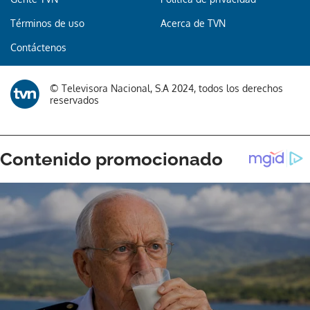
Términos de uso
Acerca de TVN
Contáctenos
© Televisora Nacional, S.A 2024, todos los derechos
reservados