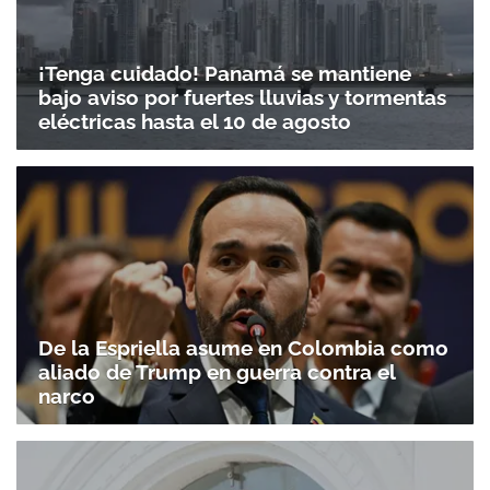
¡Tenga cuidado! Panamá se mantiene
bajo aviso por fuertes lluvias y tormentas
eléctricas hasta el 10 de agosto
De la Espriella asume en Colombia como
aliado de Trump en guerra contra el
narco