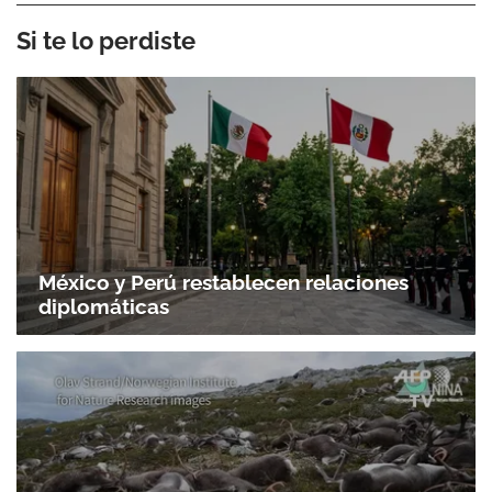
Si te lo perdiste
México y Perú restablecen relaciones
diplomáticas