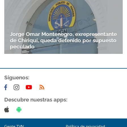
Jorge Omar Montenegro, exrepresentante
de Chiriquí, queda detenido por supuesto
peculado
Síguenos:
Descubre nuestras apps:
Gente TVN
Política de privacidad