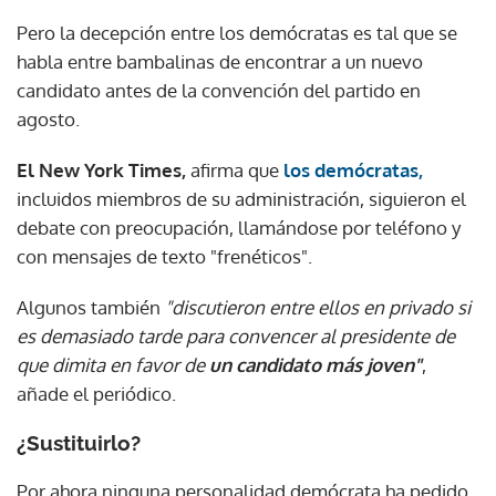
Pero la decepción entre los demócratas es tal que se
habla entre bambalinas de encontrar a un nuevo
candidato antes de la convención del partido en
agosto.
El New York Times,
afirma que
los demócratas,
incluidos miembros de su administración, siguieron el
debate con preocupación, llamándose por teléfono y
con mensajes de texto "frenéticos".
Algunos también
"discutieron entre ellos en privado si
es demasiado tarde para convencer al presidente de
que dimita en favor de
un candidato más joven"
,
añade el periódico.
¿Sustituirlo?
Por ahora ninguna personalidad demócrata ha pedido