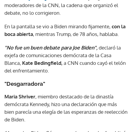
moderadores de la CNN, la cadena que organizó el
debate, no lo corrigieron.
En la pantalla se vio a Biden mirando fijamente,
con la
boca abierta
, mientras Trump, de 78 años, hablaba.
"No fue un buen debate para Joe Biden",
declaró la
exjefa de comunicaciones demócrata de la Casa
Blanca,
Kate Bedingfield,
a CNN cuando cayó el telón
del enfrentamiento.
"Desgarradora"
Maria Shriver
, miembro destacado de la dinastía
demócrata Kennedy, hizo una declaración que más
bien parecía una elegía de las esperanzas de reelección
de Biden.