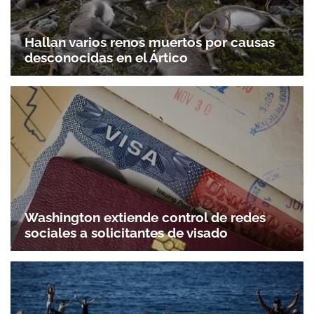
Hallan varios renos muertos por causas
desconocidas en el Ártico
Washington extiende control de redes
sociales a solicitantes de visado