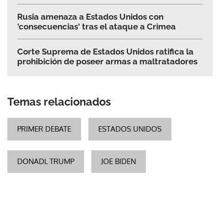
Rusia amenaza a Estados Unidos con
'consecuencias' tras el ataque a Crimea
Corte Suprema de Estados Unidos ratifica la
prohibición de poseer armas a maltratadores
Temas relacionados
PRIMER DEBATE
ESTADOS UNIDOS
DONADL TRUMP
JOE BIDEN