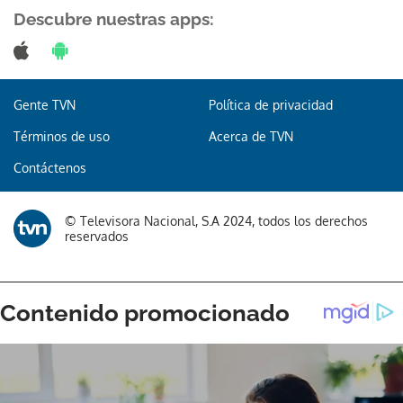
Descubre nuestras apps:
Gente TVN
Política de privacidad
Términos de uso
Acerca de TVN
Contáctenos
© Televisora Nacional, S.A 2024, todos los derechos
reservados