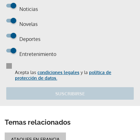
Noticias
Novelas
Deportes
Entretenimiento
Acepta las
condiciones legales
y la
política de
protección de datos.
SUSCRIBIRSE
Temas relacionados
ATAQUES EN FRANCIA