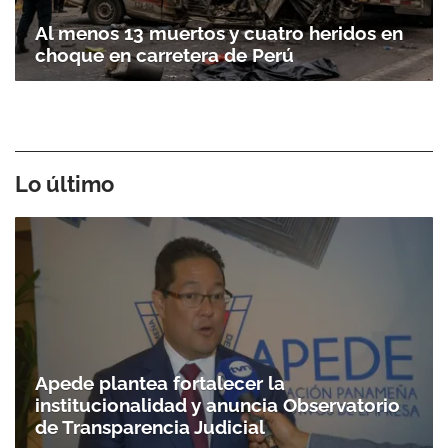
Al menos 13 muertos y cuatro heridos en
choque en carretera de Perú
Lo último
Apede plantea fortalecer la
institucionalidad y anuncia Observatorio
de Transparencia Judicial