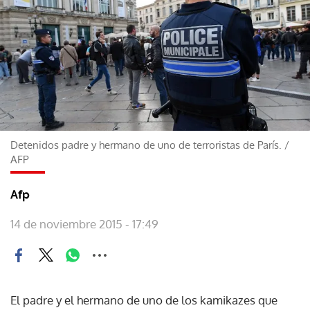
Detenidos padre y hermano de uno de terroristas de París.
/
AFP
Afp
14 de noviembre 2015 - 17:49
El padre y el hermano de uno de los kamikazes que