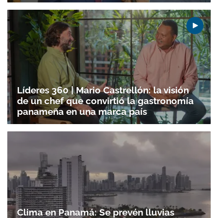
Líderes 360 | Mario Castrellón: la visión
de un chef que convirtió la gastronomía
panameña en una marca país
Clima en Panamá: Se prevén lluvias