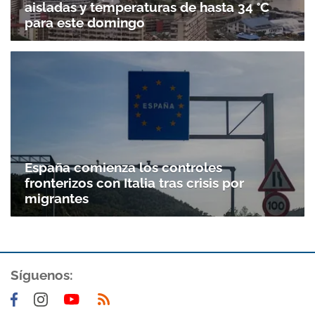
aisladas y temperaturas de hasta 34 °C
para este domingo
España comienza los controles
fronterizos con Italia tras crisis por
migrantes
Síguenos: