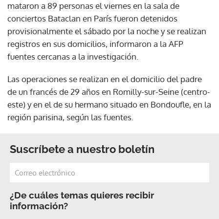
mataron a 89 personas el viernes en la sala de
conciertos Bataclan en París fueron detenidos
provisionalmente el sábado por la noche y se realizan
registros en sus domicilios, informaron a la AFP
fuentes cercanas a la investigación.
Las operaciones se realizan en el domicilio del padre
de un francés de 29 años en Romilly-sur-Seine (centro-
este) y en el de su hermano situado en Bondoufle, en la
región parisina, según las fuentes.
Suscríbete a nuestro boletín
¿De cuáles temas quieres recibir
información?