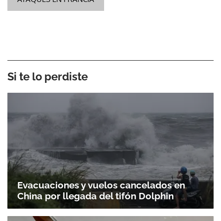
Si te lo perdiste
Evacuaciones y vuelos cancelados en
China por llegada del tifón Dolphin