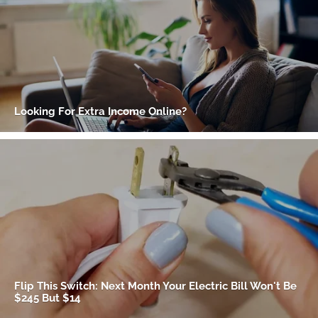
Gracias por suscribirte a nuestro boletín.
ACEPTAR