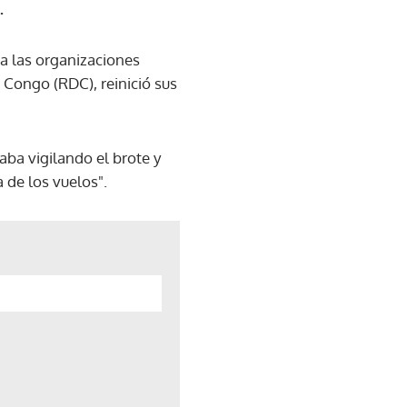
.
 a las organizaciones
 Congo (RDC), reinició sus
aba vigilando el brote y
 de los vuelos".