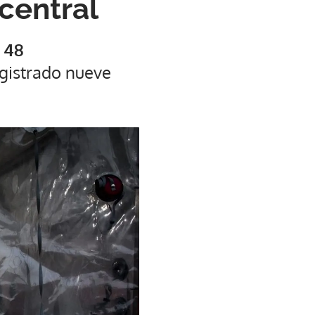
central
 48
gistrado nueve