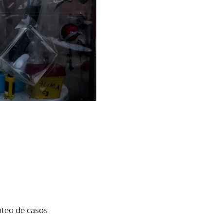
nteo de casos