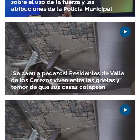
sobre el uso de la fuerza y las
atribuciones de la Policía Municipal
¡Se caen a pedazos! Residentes de Valle
de los Cerezos viven entre las grietas y
temor de que sus casas colapsen