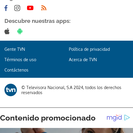
Descubre nuestras apps:
Gente TVN
Política de privacidad
Términos de uso
Acerca de TVN
Contáctenos
© Televisora Nacional, S.A 2024, todos los derechos
reservados
Gracias por suscribirte a nuestro boletín.
ACEPTAR