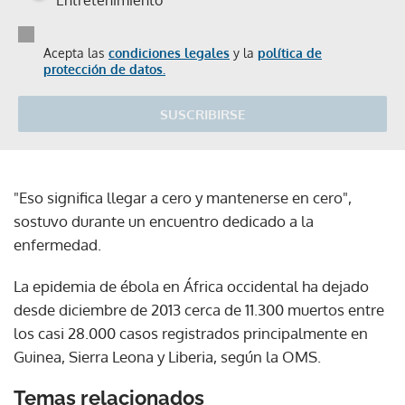
Acepta las
condiciones legales
y la
política de
protección de datos.
SUSCRIBIRSE
"Eso significa llegar a cero y mantenerse en cero",
sostuvo durante un encuentro dedicado a la
enfermedad.
La epidemia de ébola en África occidental ha dejado
desde diciembre de 2013 cerca de 11.300 muertos entre
los casi 28.000 casos registrados principalmente en
Guinea, Sierra Leona y Liberia, según la OMS.
Temas relacionados