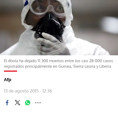
El ébola ha dejado 11.300 muertos entre los casi 28.000 casos
registrados principalmente en Guinea, Sierra Leona y Liberia
Afp
13 de agosto 2015 - 12:36