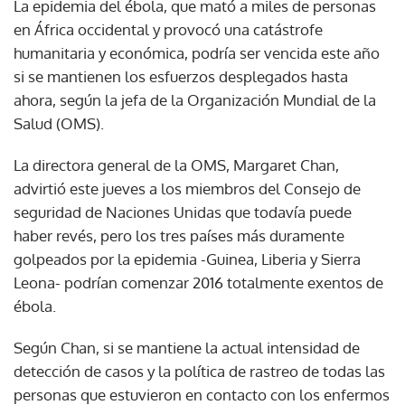
La epidemia del ébola, que mató a miles de personas
en África occidental y provocó una catástrofe
humanitaria y económica, podría ser vencida este año
si se mantienen los esfuerzos desplegados hasta
ahora, según la jefa de la Organización Mundial de la
Salud (OMS).
La directora general de la OMS, Margaret Chan,
advirtió este jueves a los miembros del Consejo de
seguridad de Naciones Unidas que todavía puede
haber revés, pero los tres países más duramente
golpeados por la epidemia -Guinea, Liberia y Sierra
Leona- podrían comenzar 2016 totalmente exentos de
ébola.
Según Chan, si se mantiene la actual intensidad de
detección de casos y la política de rastreo de todas las
personas que estuvieron en contacto con los enfermos