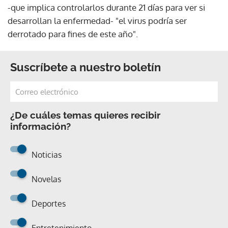
-que implica controlarlos durante 21 días para ver si
desarrollan la enfermedad- "el virus podría ser
derrotado para fines de este año".
Suscríbete a nuestro boletín
¿De cuáles temas quieres recibir
información?
Noticias
Novelas
Deportes
Entretenimiento