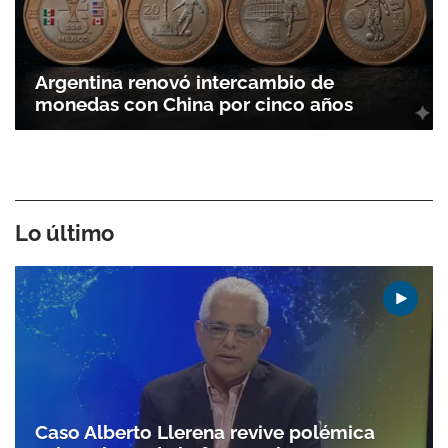
Argentina renovó intercambio de
monedas con China por cinco años
Lo último
Caso Alberto Llerena revive polémica