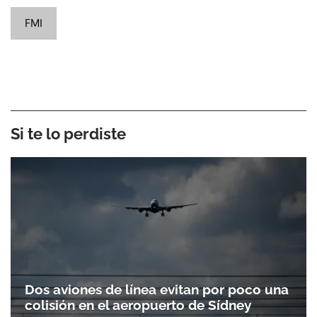
FMI
Si te lo perdiste
Dos aviones de línea evitan por poco una
colisión en el aeropuerto de Sídney