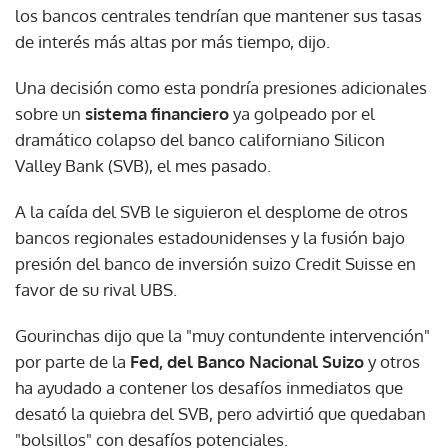
los bancos centrales tendrían que mantener sus tasas
de interés más altas por más tiempo, dijo.
Una decisión como esta pondría presiones adicionales
sobre un
sistema financiero
ya golpeado por el
dramático colapso del banco californiano Silicon
Valley Bank (SVB), el mes pasado.
A la caída del SVB le siguieron el desplome de otros
bancos regionales estadounidenses y la fusión bajo
presión del banco de inversión suizo Credit Suisse en
favor de su rival UBS.
Gourinchas dijo que la "muy contundente intervención"
por parte de la
Fed, del Banco Nacional Suizo
y otros
ha ayudado a contener los desafíos inmediatos que
desató la quiebra del SVB, pero advirtió que quedaban
"bolsillos" con desafíos potenciales.