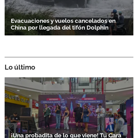
Evacuaciones y vuelos cancelados en
China por llegada del tifón Dolphin
Lo último
¡Una probadita de lo que viene! Tu Cara