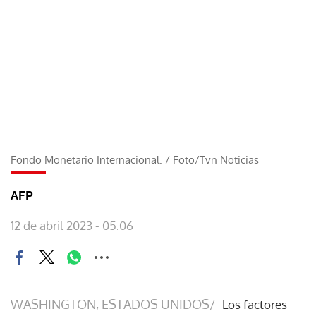
Fondo Monetario Internacional.
/
Foto/Tvn Noticias
AFP
12 de abril 2023 - 05:06
WASHINGTON, ESTADOS UNIDOS/
Los factores