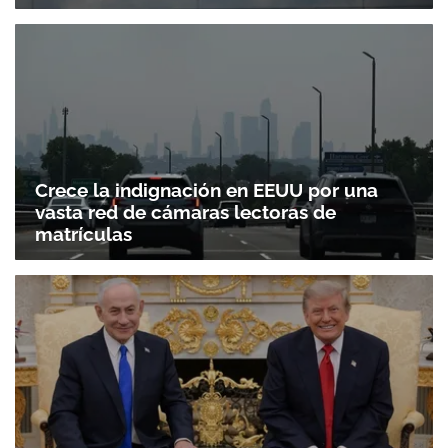
Crece la indignación en EEUU por una
vasta red de cámaras lectoras de
matrículas