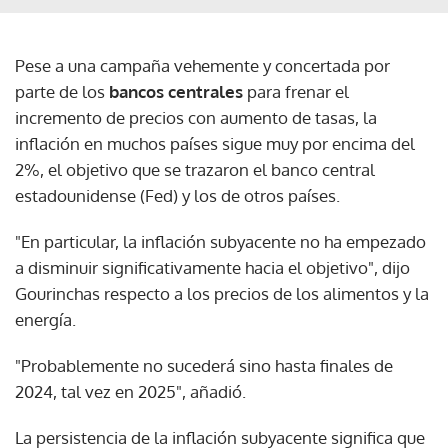
Pese a una campaña vehemente y concertada por
parte de los
bancos centrales
para frenar el
incremento de precios con aumento de tasas, la
inflación en muchos países sigue muy por encima del
2%, el objetivo que se trazaron el banco central
estadounidense (Fed) y los de otros países.
"En particular, la inflación subyacente no ha empezado
a disminuir significativamente hacia el objetivo", dijo
Gourinchas respecto a los precios de los alimentos y la
energía.
"Probablemente no sucederá sino hasta finales de
2024, tal vez en 2025", añadió.
La persistencia de la inflación subyacente significa que