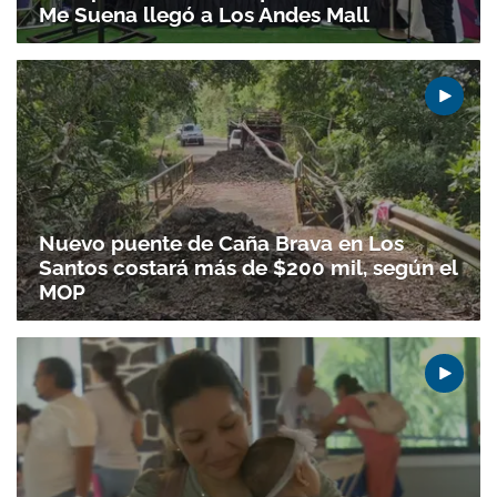
Me Suena llegó a Los Andes Mall
Nuevo puente de Caña Brava en Los
Santos costará más de $200 mil, según el
MOP