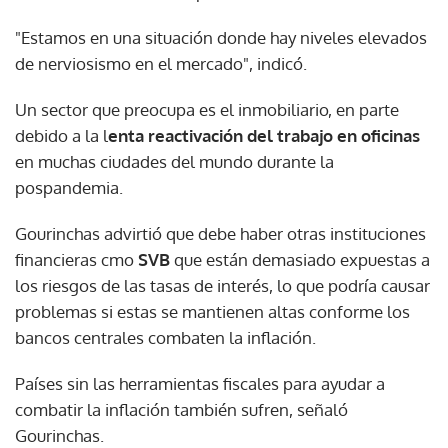
"Estamos en una situación donde hay niveles elevados
de nerviosismo en el mercado", indicó.
Un sector que preocupa es el inmobiliario, en parte
debido a la l
enta reactivación del trabajo en oficinas
en muchas ciudades del mundo durante la
pospandemia.
Gourinchas advirtió que debe haber otras instituciones
financieras cmo
SVB
que están demasiado expuestas a
los riesgos de las tasas de interés, lo que podría causar
problemas si estas se mantienen altas conforme los
bancos centrales combaten la inflación.
Países sin las herramientas fiscales para ayudar a
combatir la inflación también sufren, señaló
Gourinchas.