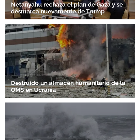
Netanyahu rechaza el plan de Gaza y se
desmarca nuevamente de Trump
Destruido un almacén humanitario de la
OMS en Ucrania