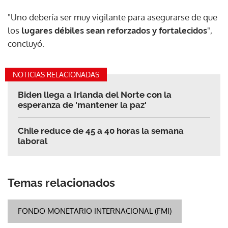
"Uno debería ser muy vigilante para asegurarse de que
los
lugares débiles sean reforzados y fortalecidos
",
concluyó.
NOTICIAS RELACIONADAS
Biden llega a Irlanda del Norte con la
esperanza de 'mantener la paz'
Chile reduce de 45 a 40 horas la semana
laboral
Temas relacionados
FONDO MONETARIO INTERNACIONAL (FMI)