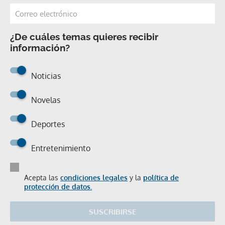
¿De cuáles temas quieres recibir
información?
Noticias
Novelas
Deportes
Entretenimiento
Acepta las
condiciones legales
y la
política de
protección de datos.
SUSCRIBIRSE