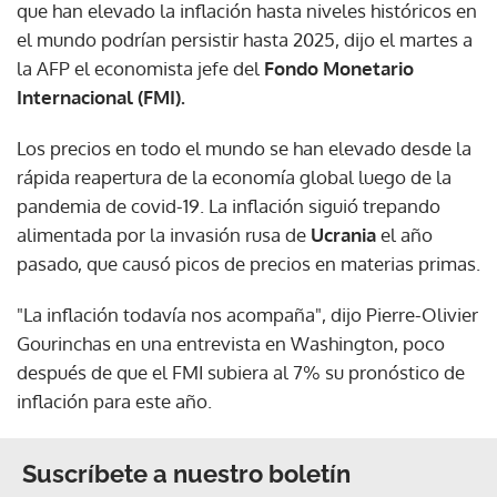
que han elevado la inflación hasta niveles históricos en
el mundo podrían persistir hasta 2025, dijo el martes a
la AFP el economista jefe del
Fondo Monetario
Internacional (FMI).
Los precios en todo el mundo se han elevado desde la
rápida reapertura de la economía global luego de la
pandemia de covid-19. La inflación siguió trepando
alimentada por la invasión rusa de
Ucrania
el año
pasado, que causó picos de precios en materias primas.
"La inflación todavía nos acompaña", dijo Pierre-Olivier
Gourinchas en una entrevista en Washington, poco
después de que el FMI subiera al 7% su pronóstico de
inflación para este año.
Suscríbete a nuestro boletín