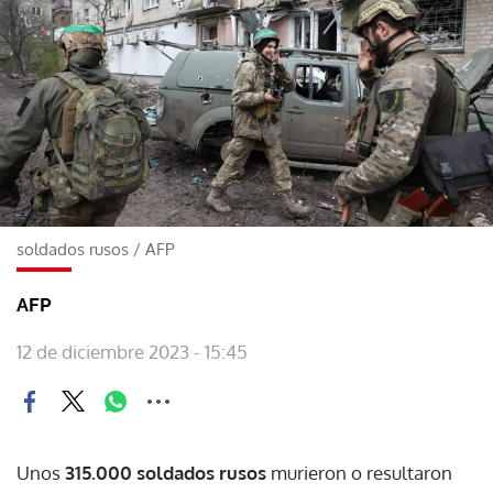
soldados rusos
/
AFP
AFP
12 de diciembre 2023 - 15:45
Unos
315.000 soldados rusos
murieron o resultaron