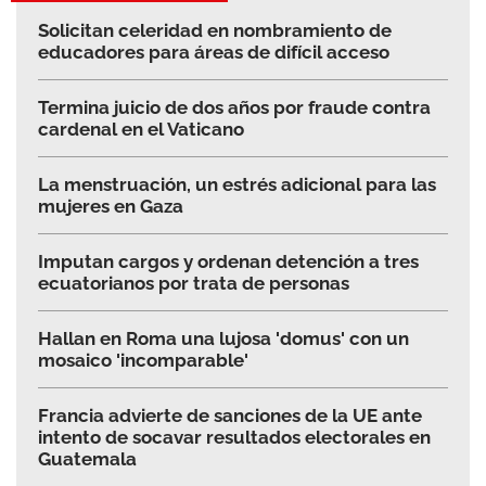
Solicitan celeridad en nombramiento de
educadores para áreas de difícil acceso
Termina juicio de dos años por fraude contra
cardenal en el Vaticano
La menstruación, un estrés adicional para las
mujeres en Gaza
Imputan cargos y ordenan detención a tres
ecuatorianos por trata de personas
Hallan en Roma una lujosa 'domus' con un
mosaico 'incomparable'
Francia advierte de sanciones de la UE ante
intento de socavar resultados electorales en
Guatemala