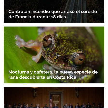
Controlan incendio que arrasó el sureste
de Francia durante 18 días
Nocturna y cafetera, la nueva especie de
rana descubierta en Costa Rica