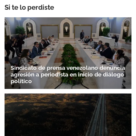
Si te lo perdiste
Sindicato de prensa venezolano denuncia
agresión a periodista en inicio de diálogo
político