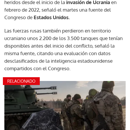
heridos desde el inicio de la
invasión de Ucrania
en
febrero de 2022, señaló el martes una fuente del
Congreso de
Estados Unidos.
Las fuerzas rusas también perdieron en territorio
ucraniano unos 2.200 de los 3.500 tanques que tenían
disponibles antes del inicio del conflicto, señaló la
misma fuente, citando una evaluación con datos
desclasificados de la inteligencia estadounidense
compartidos con el Congreso.
RELACIONADO