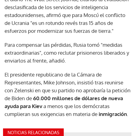
desclasificada de los servicios de inteligencia
estadounidenses, afirmó que para Moscú el conflicto
de Ucrania "es un rotundo revés tras 15 años de
esfuerzos por modernizar sus fuerzas de tierra."
Para compensar las pérdidas, Rusia tomó "medidas
extraordinarias", como reclutar prisioneros liberados y
enviarlos al frente, añadió.
El presidente republicano de la Cámara de
Representantes, Mike Johnson, insistió tras reunirse
con Zelenski en que su partido no aprobaría la petición
de Biden de
60.000 millones de dólares de nueva
ayuda para Kiev
a menos que los demócratas
cumplieran sus exigencias en materia de
inmigración
.
NOTICIAS RELACIONADAS