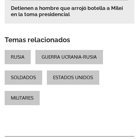
Detienen a hombre que arrojó botella a Milei
en la toma presidencial
Temas relacionados
RUSIA
GUERRA UCRANIA-RUSIA
SOLDADOS
ESTADOS UNIDOS
MILITARES