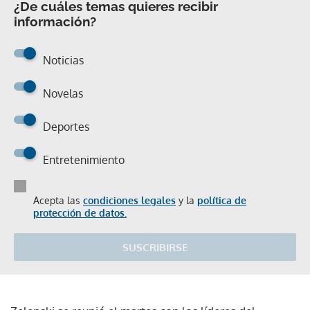
¿De cuáles temas quieres recibir
información?
Noticias
Novelas
Deportes
Entretenimiento
Acepta las
condiciones legales
y la
política de
protección de datos.
SUSCRIBIRSE