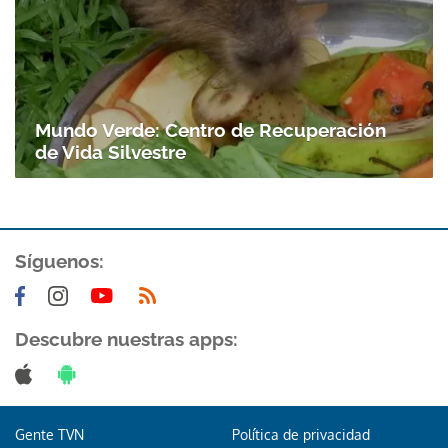
Mundo Verde: Centro de Recuperación
de Vida Silvestre
Síguenos:
Descubre nuestras apps:
Gente TVN
Política de privacidad