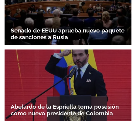
Senado de EEUU aprueba nuevo paquete
de sanciones a Rusia
Abelardo de la Espriella toma posesión
como nuevo presidente de Colombia