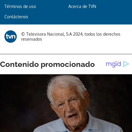
Términos de uso
Acerca de TVN
Contáctenos
© Televisora Nacional, S.A 2024, todos los derechos
reservados