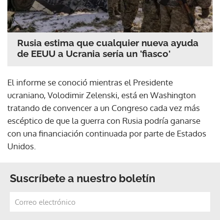
Rusia estima que cualquier nueva ayuda
de EEUU a Ucrania sería un 'fiasco'
El informe se conoció mientras el Presidente
ucraniano, Volodimir Zelenski, está en Washington
tratando de convencer a un Congreso cada vez más
escéptico de que la guerra con Rusia podría ganarse
con una financiación continuada por parte de Estados
Unidos.
Suscríbete a nuestro boletín