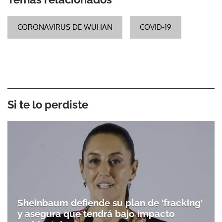
CORONAVIRUS DE WUHAN
COVID-19
Si te lo perdiste
Sheinbaum defiende su plan de 'fracking'
y asegura que tendrá bajo impacto