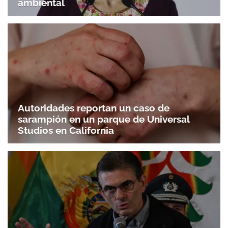
ambiental
Autoridades reportan un caso de
sarampión en un parque de Universal
Studios en California