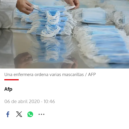
Una enfermera ordena varias mascarillas
/
AFP
Afp
06 de abril 2020 - 10:46