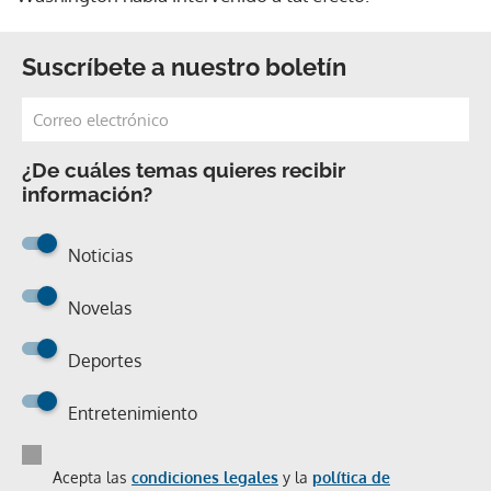
Suscríbete a nuestro boletín
¿De cuáles temas quieres recibir
información?
Noticias
Novelas
Deportes
Entretenimiento
Acepta las
condiciones legales
y la
política de