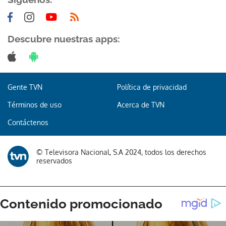
Descubre nuestras apps:
Gente TVN
Política de privacidad
Términos de uso
Acerca de TVN
Contáctenos
© Televisora Nacional, S.A 2024, todos los derechos
reservados
Gracias por suscribirte a nuestro boletín.
ACEPTAR