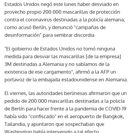
Estados Unidos negó este lunes haber desviado en
provecho propio 200.000 mascarillas de protección
contra el coronavirus destinadas a la policía alemana,
como acusó Berlín, y denunció "campañas de
desinformación" para sembrar discordia.
"El gobierno de Estados Unidos no tomó ninguna
medida para desviar las mascarillas [de la empresa]
3M destinadas a Alemania y no sabíamos de la
existencia de ese cargamento", afirmó a la AFP un
portavoz de la embajada estadounidense en Alemania.
El viernes, las autoridades berlinesas afirmaron que un
pedido de 200.000 mascarillas destinadas a la policía
de Berlín para hacer frente a la pandemia de COVID-19
había sido "confiscado" en el aeropuerto de Bangkok,
Tailandia, y apuntaron que sospechaban que
Washington había intervenido a tal efecto.