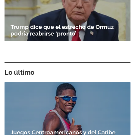
Trump dice que el estrecho de Ormuz
podría reabrirse ‘pronto’
Lo último
Juegos Centroamericanos y del Caribe