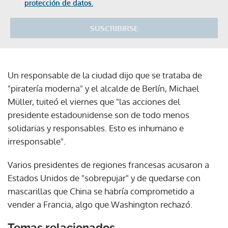
protección de datos.
SUSCRIBIRSE
Un responsable de la ciudad dijo que se trataba de
"piratería moderna" y el alcalde de Berlín, Michael
Müller, tuiteó el viernes que "las acciones del
presidente estadounidense son de todo menos
solidarias y responsables. Esto es inhumano e
irresponsable".
Varios presidentes de regiones francesas acusaron a
Estados Unidos de "sobrepujar" y de quedarse con
mascarillas que China se habría comprometido a
vender a Francia, algo que Washington rechazó.
Temas relacionados