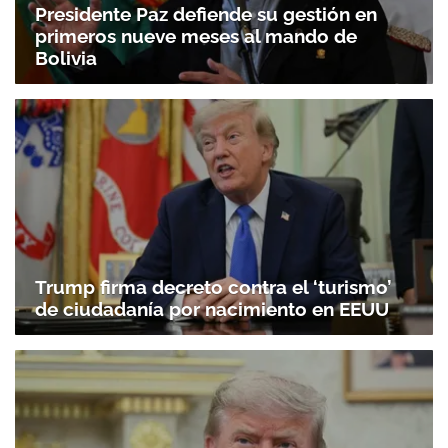
Presidente Paz defiende su gestión en
primeros nueve meses al mando de
Bolivia
Trump firma decreto contra el ‘turismo’
de ciudadanía por nacimiento en EEUU