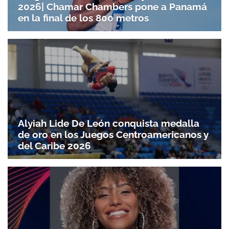
2026| Chamar Chambers pone a Panamá
en la final de los 800 metros
Alyiah Lide De León conquista medalla
de oro en los Juegos Centroamericanos y
del Caribe 2026