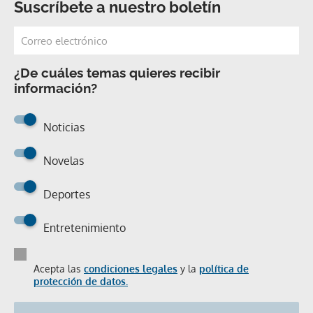
Suscríbete a nuestro boletín
¿De cuáles temas quieres recibir
información?
Noticias
Novelas
Deportes
Entretenimiento
Acepta las
condiciones legales
y la
política de
protección de datos.