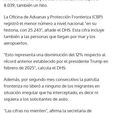
8.039, también un hito.
La Oficina de Aduanas y Protección Fronteriza (CBP)
registró el menor número a nivel nacional "en su
historia, con 25.243", añade el DHS. Esta cifra incluye
también a las personas que llegan por mar y los
aeropuertos.
"Esto representa una disminución del 12% respecto al
récord anterior establecido por el presidente Trump en
febrero de 2025", calcula el DHS.
Además, por segundo mes consecutivo la patrulla
fronteriza no liberó a ninguno de los migrantes en
situación irregular que ha interceptado, es decir ni
siquiera a los solicitantes de asilo.
"Las cifras no mienten", afirma la secretaria de