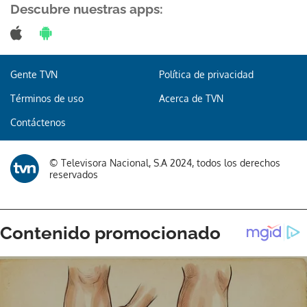
Descubre nuestras apps:
Gente TVN
Política de privacidad
Términos de uso
Acerca de TVN
Contáctenos
© Televisora Nacional, S.A 2024, todos los derechos
reservados