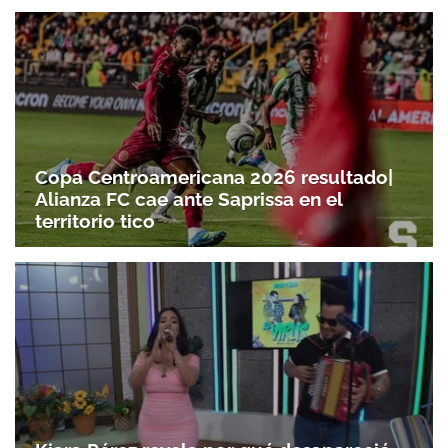
Copa Centroamericana 2026 resultado|
Alianza FC cae ante Saprissa en el
territorio tico