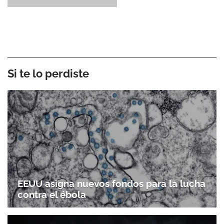
Si te lo perdiste
EEUU asigna nuevos fondos para la lucha
contra el ébola