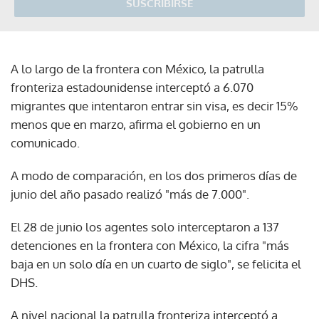
SUSCRIBIRSE
A lo largo de la frontera con México, la patrulla
fronteriza estadounidense interceptó a 6.070
migrantes que intentaron entrar sin visa, es decir 15%
menos que en marzo, afirma el gobierno en un
comunicado.
A modo de comparación, en los dos primeros días de
junio del año pasado realizó "más de 7.000".
El 28 de junio los agentes solo interceptaron a 137
detenciones en la frontera con México, la cifra "más
baja en un solo día en un cuarto de siglo", se felicita el
DHS.
A nivel nacional la patrulla fronteriza interceptó a