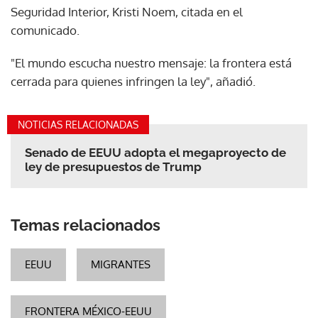
Seguridad Interior, Kristi Noem, citada en el
comunicado.
"El mundo escucha nuestro mensaje: la frontera está
cerrada para quienes infringen la ley", añadió.
NOTICIAS RELACIONADAS
Senado de EEUU adopta el megaproyecto de
ley de presupuestos de Trump
Temas relacionados
EEUU
MIGRANTES
FRONTERA MÉXICO-EEUU