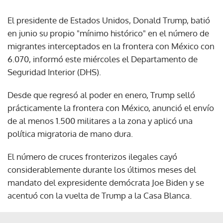
El presidente de Estados Unidos, Donald Trump, batió
en junio su propio "mínimo histórico" en el número de
migrantes interceptados en la frontera con México con
6.070, informó este miércoles el Departamento de
Seguridad Interior (DHS).
Desde que regresó al poder en enero, Trump selló
prácticamente la frontera con México, anunció el envío
de al menos 1.500 militares a la zona y aplicó una
política migratoria de mano dura.
El número de cruces fronterizos ilegales cayó
considerablemente durante los últimos meses del
mandato del expresidente demócrata Joe Biden y se
acentuó con la vuelta de Trump a la Casa Blanca.