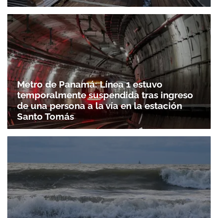
Metro de Panamá: Línea 1 estuvo
temporalmente suspendida tras ingreso
de una persona a la vía en la estación
Santo Tomás