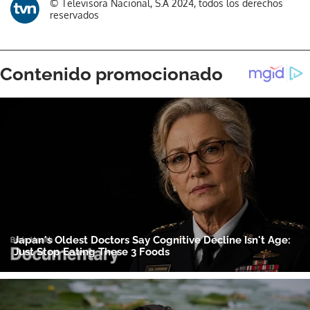
© Televisora Nacional, S.A 2024, todos los derechos
reservados