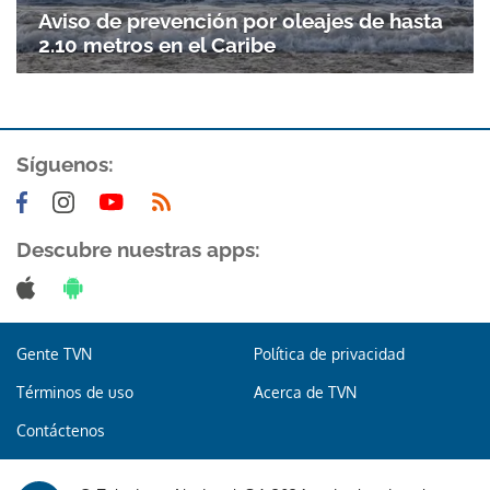
Aviso de prevención por oleajes de hasta
2.10 metros en el Caribe
Síguenos:
Descubre nuestras apps:
Gente TVN
Política de privacidad
Términos de uso
Acerca de TVN
Contáctenos