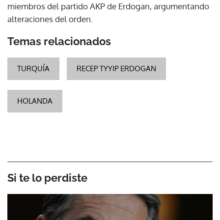
miembros del partido AKP de Erdogan, argumentando
alteraciones del orden.
Temas relacionados
TURQUÍA
RECEP TYYIP ERDOGAN
HOLANDA
Si te lo perdiste