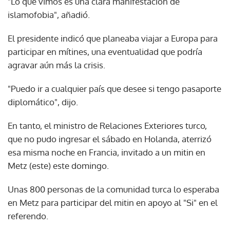
"Lo que vimos es una clara manifestación de
islamofobia", añadió.
El presidente indicó que planeaba viajar a Europa para
participar en mítines, una eventualidad que podría
agravar aún más la crisis.
"Puedo ir a cualquier país que desee si tengo pasaporte
diplomático", dijo.
En tanto, el ministro de Relaciones Exteriores turco,
que no pudo ingresar el sábado en Holanda, aterrizó
esa misma noche en Francia, invitado a un mitin en
Metz (este) este domingo.
Unas 800 personas de la comunidad turca lo esperaba
en Metz para participar del mitin en apoyo al "Si" en el
referendo.