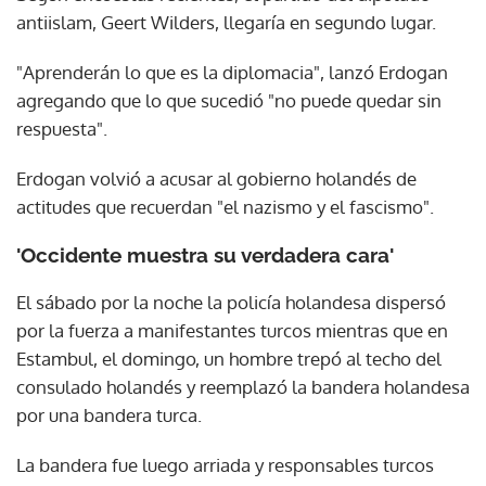
antiislam, Geert Wilders, llegaría en segundo lugar.
"Aprenderán lo que es la diplomacia", lanzó Erdogan
agregando que lo que sucedió "no puede quedar sin
respuesta".
Erdogan volvió a acusar al gobierno holandés de
actitudes que recuerdan "el nazismo y el fascismo".
'Occidente muestra su verdadera cara'
El sábado por la noche la policía holandesa dispersó
por la fuerza a manifestantes turcos mientras que en
Estambul, el domingo, un hombre trepó al techo del
consulado holandés y reemplazó la bandera holandesa
por una bandera turca.
La bandera fue luego arriada y responsables turcos