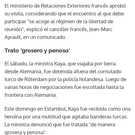
El ministerio de Relaciones Exteriores francés aprobó
su visita, considerando que el encuentro al que debe
participar "se acoge al régimen de la libertad de
reunión", explicó el canciller francés, Jean-Marc
Ayrault, en un comunicado.
Trato 'grosero y penoso'
El sábado, la ministra Kaya, que viajaba por tierra
desde Alemania, fue detenida afuera del consulado
turco de Róterdam por la policía holandesa. Luego de
varias horas de negociaciones fue escoltada hasta la
frontera con Alemania.
Este domingo en Estambul, Kaya fue recibida como una
heroína por una multitud que agitaba banderas turcas.
La ministra denunció que fue tratada "de manera
grosera y penosa".