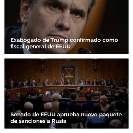
Exabogado de Trump confirmado como
fiscal general de EEUU
Senado de EEUU aprueba nuevo paquete
de sanciones a Rusia