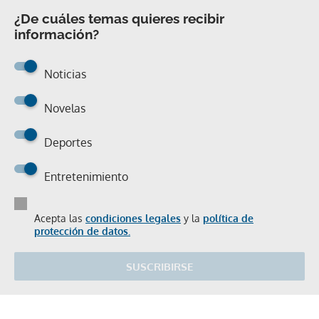
¿De cuáles temas quieres recibir
información?
Noticias
Novelas
Deportes
Entretenimiento
Acepta las
condiciones legales
y la
política de
protección de datos.
SUSCRIBIRSE