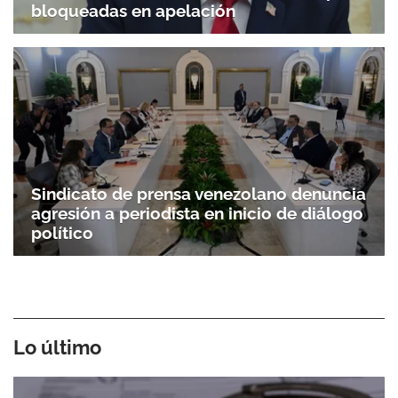
bloqueadas en apelación
Sindicato de prensa venezolano denuncia
agresión a periodista en inicio de diálogo
político
Lo último