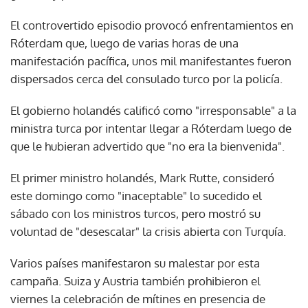
El controvertido episodio provocó enfrentamientos en
Róterdam que, luego de varias horas de una
manifestación pacífica, unos mil manifestantes fueron
dispersados cerca del consulado turco por la policía.
El gobierno holandés calificó como "irresponsable" a la
ministra turca por intentar llegar a Róterdam luego de
que le hubieran advertido que "no era la bienvenida".
El primer ministro holandés, Mark Rutte, consideró
este domingo como "inaceptable" lo sucedido el
sábado con los ministros turcos, pero mostró su
voluntad de "desescalar" la crisis abierta con Turquía.
Varios países manifestaron su malestar por esta
campaña. Suiza y Austria también prohibieron el
viernes la celebración de mítines en presencia de