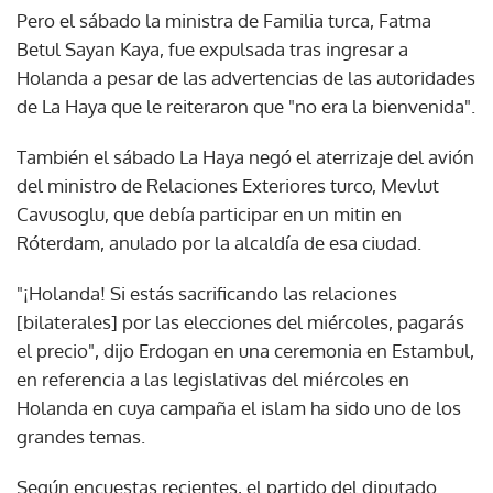
Pero el sábado la ministra de Familia turca, Fatma
Betul Sayan Kaya, fue expulsada tras ingresar a
Holanda a pesar de las advertencias de las autoridades
de La Haya que le reiteraron que "no era la bienvenida".
También el sábado La Haya negó el aterrizaje del avión
del ministro de Relaciones Exteriores turco, Mevlut
Cavusoglu, que debía participar en un mitin en
Róterdam, anulado por la alcaldía de esa ciudad.
"¡Holanda! Si estás sacrificando las relaciones
[bilaterales] por las elecciones del miércoles, pagarás
el precio", dijo Erdogan en una ceremonia en Estambul,
en referencia a las legislativas del miércoles en
Holanda en cuya campaña el islam ha sido uno de los
grandes temas.
Según encuestas recientes, el partido del diputado