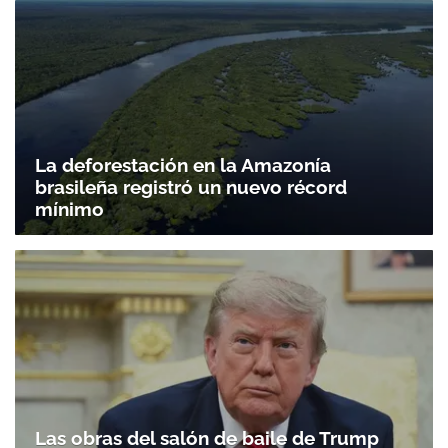
La deforestación en la Amazonía
brasileña registró un nuevo récord
mínimo
Las obras del salón de baile de Trump