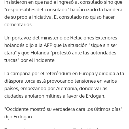
insistieron en que nadie ingresó al consulado sino que
"responsables del consulado" habían izado la bandera
de su propia iniciativa. El consulado no quiso hacer
comentarios.
Un portavoz del ministerio de Relaciones Exteriores
holandés dijo a la AFP que la situación "sigue sin ser
clara" y que Holanda "protestó ante las autoridades
turcas" por el incidente.
La campaña por el referéndum en Europa y dirigida a la
diáspora turca está provocando tensiones en varios
países, empezando por Alemania, donde varias
ciudades anularon mítines a favor de Erdogan.
"Occidente mostró su verdadera cara los últimos días",
dijo Erdogan.