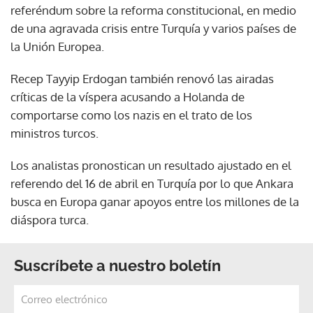
referéndum sobre la reforma constitucional, en medio
de una agravada crisis entre Turquía y varios países de
la Unión Europea.
Recep Tayyip Erdogan también renovó las airadas
críticas de la víspera acusando a Holanda de
comportarse como los nazis en el trato de los
ministros turcos.
Los analistas pronostican un resultado ajustado en el
referendo del 16 de abril en Turquía por lo que Ankara
busca en Europa ganar apoyos entre los millones de la
diáspora turca.
Suscríbete a nuestro boletín