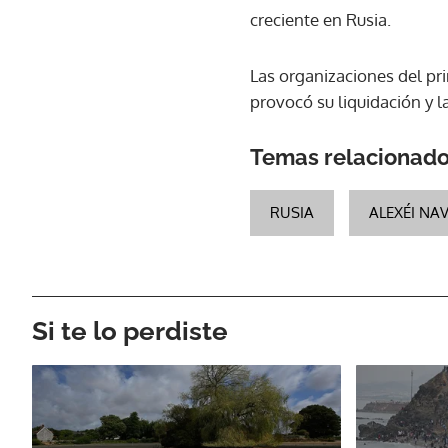
creciente en Rusia.
Las organizaciones del pri
provocó su liquidación y 
Temas relacionad
RUSIA
ALEXÉI NA
Si te lo perdiste