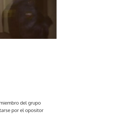
a miembro del grupo
tarse por el opositor