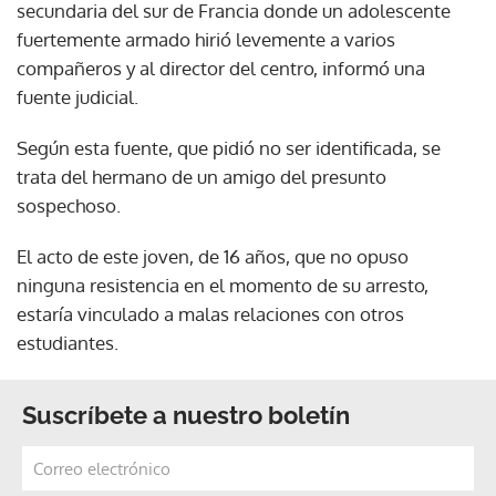
secundaria del sur de Francia donde un adolescente
fuertemente armado hirió levemente a varios
compañeros y al director del centro, informó una
fuente judicial.
Según esta fuente, que pidió no ser identificada, se
trata del hermano de un amigo del presunto
sospechoso.
El acto de este joven, de 16 años, que no opuso
ninguna resistencia en el momento de su arresto,
estaría vinculado a malas relaciones con otros
estudiantes.
Suscríbete a nuestro boletín