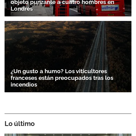
objeto punzante a cuatro hombres en
Londres
¿Un gusto a humo? Los viticultores
franceses están preocupados tras los
incendios
Lo último