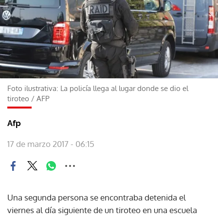
Foto ilustrativa: La policía llega al lugar donde se dio el
tiroteo
/
AFP
Afp
17 de marzo 2017 - 06:15
Una segunda persona se encontraba detenida el
viernes al día siguiente de un tiroteo en una escuela