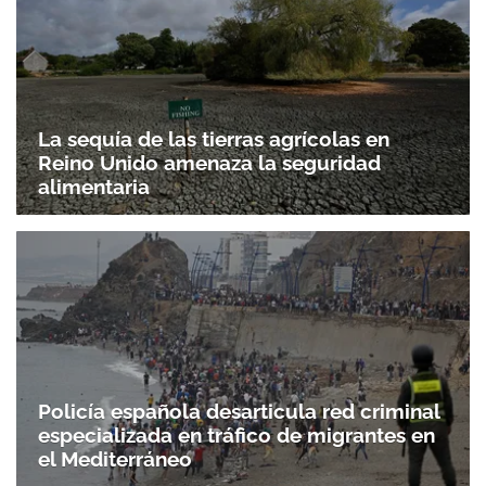
La sequía de las tierras agrícolas en
Reino Unido amenaza la seguridad
alimentaria
Policía española desarticula red criminal
especializada en tráfico de migrantes en
el Mediterráneo