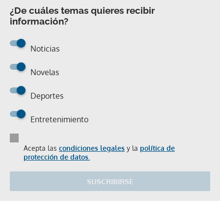
¿De cuáles temas quieres recibir
información?
Noticias
Novelas
Deportes
Entretenimiento
Acepta las
condiciones legales
y la
política de
protección de datos.
SUSCRIBIRSE