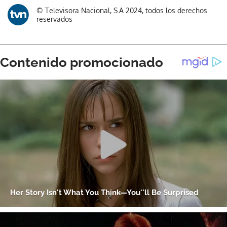
Gracias por suscribirte a nuestro boletín.
© Televisora Nacional, S.A 2024, todos los derechos
reservados
ACEPTAR