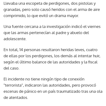
Llevaba una escopeta de perdigones, dos pistolas y
granadas, pero solo causó heridos con el arma de aire
comprimido, lo que evitó un drama mayor.
Una fuente cercana a la investigación indicó el viernes
que las armas pertenecían al padre y abuelo del
adolescente.
En total, 14 personas resultaron heridas leves, cuatro
de ellas por los perdigones, los demás al intentar huir,
según el último balance de las autoridades y la fiscal
del caso.
El incidente no tiene ningún tipo de conexión
"terrorista", indicaron las autoridades, pero provocó
escenas de pánico en un país traumatizado tras una ola
de atentados.