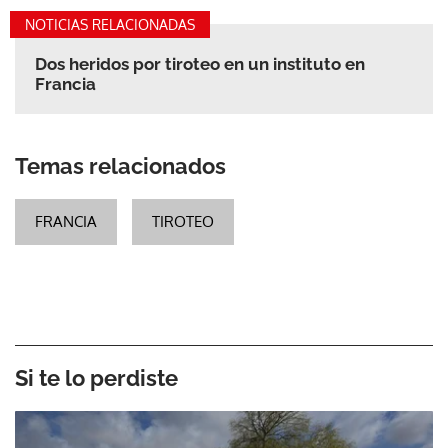
NOTICIAS RELACIONADAS
Dos heridos por tiroteo en un instituto en
Francia
Temas relacionados
FRANCIA
TIROTEO
Si te lo perdiste