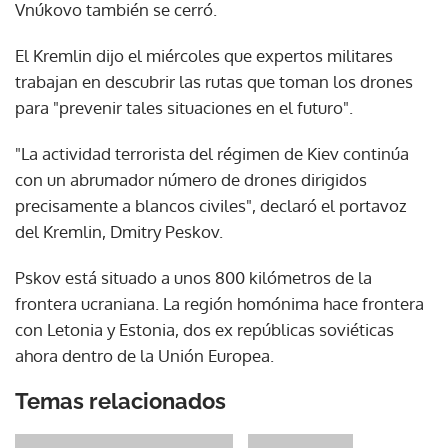
Vnúkovo también se cerró.
El Kremlin dijo el miércoles que expertos militares
trabajan en descubrir las rutas que toman los drones
para "prevenir tales situaciones en el futuro".
"La actividad terrorista del régimen de Kiev continúa
con un abrumador número de drones dirigidos
precisamente a blancos civiles", declaró el portavoz
del Kremlin, Dmitry Peskov.
Pskov está situado a unos 800 kilómetros de la
frontera ucraniana. La región homónima hace frontera
con Letonia y Estonia, dos ex repúblicas soviéticas
ahora dentro de la Unión Europea.
Temas relacionados