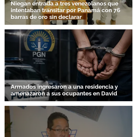
Niegan entrada a tres venezolanos que
intentaban transitar por Panamá con 76
barras de oro sin declarar
Armados ingresaron a una residencia y
amenazaron a sus ocupantes en David