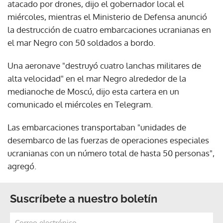
atacado por drones, dijo el gobernador local el
miércoles, mientras el Ministerio de Defensa anunció
la destrucción de cuatro embarcaciones ucranianas en
el mar Negro con 50 soldados a bordo.
Una aeronave "destruyó cuatro lanchas militares de
alta velocidad" en el mar Negro alrededor de la
medianoche de Moscú, dijo esta cartera en un
comunicado el miércoles en Telegram.
Las embarcaciones transportaban "unidades de
desembarco de las fuerzas de operaciones especiales
ucranianas con un número total de hasta 50 personas",
agregó.
Suscríbete a nuestro boletín