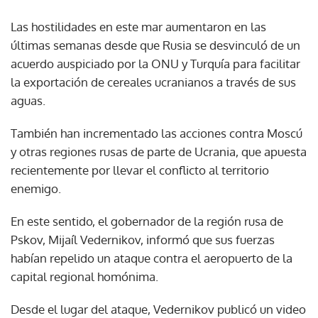
Las hostilidades en este mar aumentaron en las
últimas semanas desde que Rusia se desvinculó de un
acuerdo auspiciado por la ONU y Turquía para facilitar
la exportación de cereales ucranianos a través de sus
aguas.
También han incrementado las acciones contra Moscú
y otras regiones rusas de parte de Ucrania, que apuesta
recientemente por llevar el conflicto al territorio
enemigo.
En este sentido, el gobernador de la región rusa de
Pskov, Mijaíl Vedernikov, informó que sus fuerzas
habían repelido un ataque contra el aeropuerto de la
capital regional homónima.
Desde el lugar del ataque, Vedernikov publicó un video