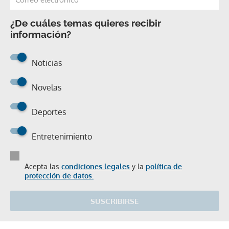
¿De cuáles temas quieres recibir
información?
Noticias
Novelas
Deportes
Entretenimiento
Acepta las
condiciones legales
y la
política de
protección de datos.
SUSCRIBIRSE