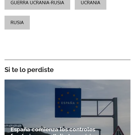
GUERRA UCRANIA-RUSIA
UCRANIA
RUSIA
Si te lo perdiste
España comienza los controles