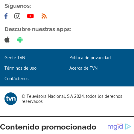
Síguenos:
Descubre nuestras apps:
Gente TVN
Política de privacidad
Términos de uso
Acerca de TVN
Contáctenos
© Televisora Nacional, S.A 2024, todos los derechos
reservados