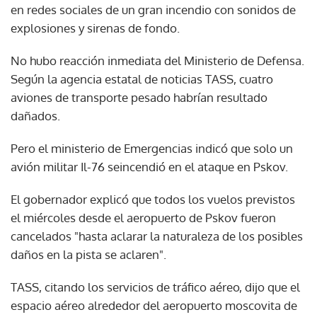
en redes sociales de un gran incendio con sonidos de
explosiones y sirenas de fondo.
No hubo reacción inmediata del Ministerio de Defensa.
Según la agencia estatal de noticias TASS, cuatro
aviones de transporte pesado habrían resultado
dañados.
Pero el ministerio de Emergencias indicó que solo un
avión militar Il-76 seincendió en el ataque en Pskov.
El gobernador explicó que todos los vuelos previstos
el miércoles desde el aeropuerto de Pskov fueron
cancelados "hasta aclarar la naturaleza de los posibles
daños en la pista se aclaren".
TASS, citando los servicios de tráfico aéreo, dijo que el
espacio aéreo alrededor del aeropuerto moscovita de