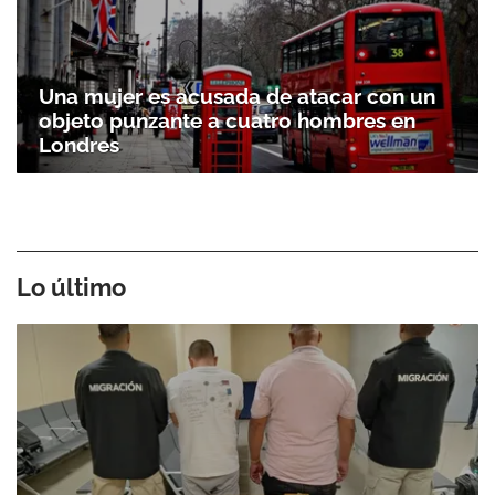
Una mujer es acusada de atacar con un
objeto punzante a cuatro hombres en
Londres
Lo último