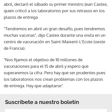
abril, declaró el sábado su primer ministro Jean Castex,
quien criticó a los laboratorios por sus retrasos en los
plazos de entrega.
"Tendremos en abril un gran desafío, pues tendremos
muchas vacunas", dijo Castex durante una visita en un
centro de vacunación en Saint-Maixent-L'Ecole (oeste
de Francia).
"Nos fijamos el objetivo de 10 millones de
vacunaciones para el 15 de abril y espero que
superaremos la cifra. Pero hay que ser prudentes pues
los laboratorios nos crean problemas con los plazos
de entrega. Hay que adaptarse".
Suscríbete a nuestro boletín