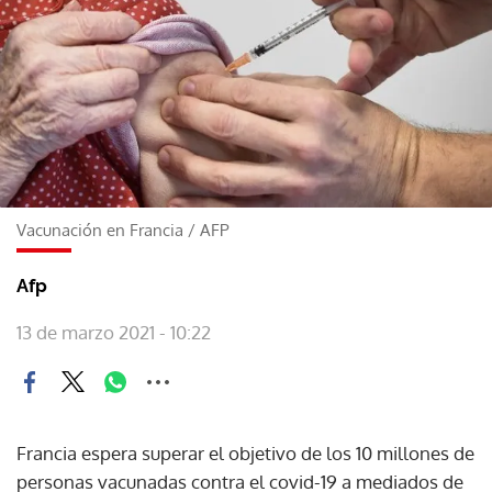
Vacunación en Francia
/
AFP
Afp
13 de marzo 2021 - 10:22
Francia espera superar el objetivo de los 10 millones de
personas vacunadas contra el covid-19 a mediados de