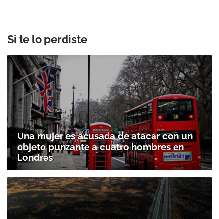
Si te lo perdiste
Una mujer es acusada de atacar con un
objeto punzante a cuatro hombres en
Londres