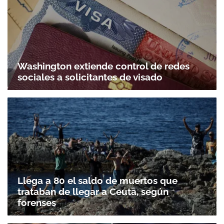
Washington extiende control de redes
sociales a solicitantes de visado
Llega a 80 el saldo de muertos que
trataban de llegar a Ceuta, según
forenses