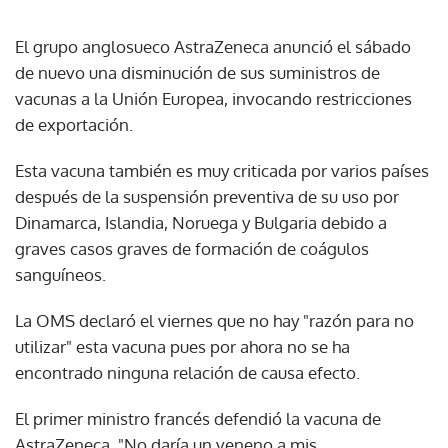
El grupo anglosueco AstraZeneca anunció el sábado
de nuevo una disminución de sus suministros de
vacunas a la Unión Europea, invocando restricciones
de exportación.
Esta vacuna también es muy criticada por varios países
después de la suspensión preventiva de su uso por
Dinamarca, Islandia, Noruega y Bulgaria debido a
graves casos graves de formación de coágulos
sanguíneos.
La OMS declaró el viernes que no hay "razón para no
utilizar" esta vacuna pues por ahora no se ha
encontrado ninguna relación de causa efecto.
El primer ministro francés defendió la vacuna de
AstraZeneca. "No daría un veneno a mis