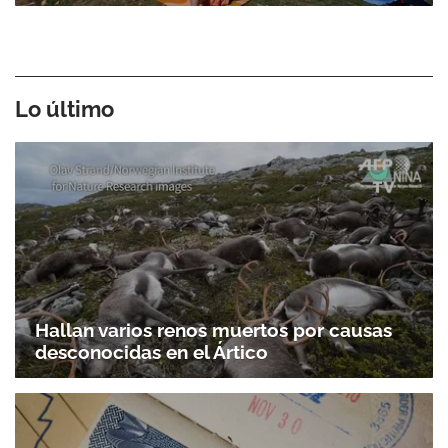
Lo último
Hallan varios renos muertos por causas
desconocidas en el Ártico