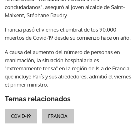
conciudadanos", aseguró al joven alcalde de Saint-
Maixent, Stéphane Baudry.
Francia pasó el viernes el umbral de los 90.000
muertos de Covid-19 desde su comienzo hace un año.
A causa del aumento del número de personas en
reanimación, la situación hospitalaria es
"extremamente tensa" en la región de Isla de Francia,
que incluye París y sus alrededores, admitió el viernes
el primer ministro.
Temas relacionados
COVID-19
FRANCIA