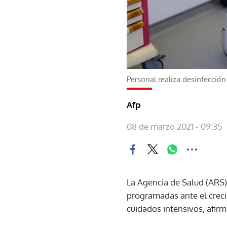
Personal realiza desinfección
Afp
08 de marzo 2021 - 09:35
La Agencia de Salud (ARS) 
programadas ante el crec
cuidados intensivos, afirm