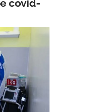
de covid-