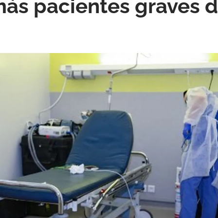
 más pacientes graves 