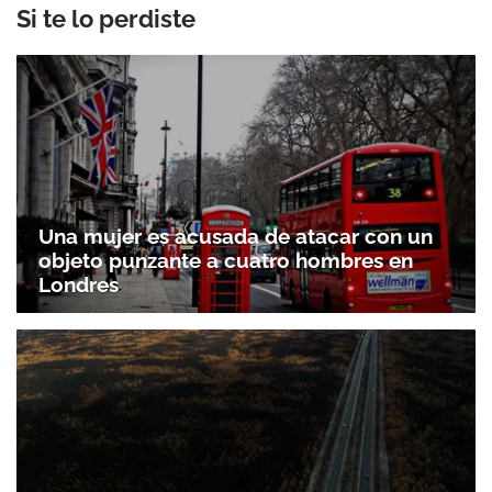
Si te lo perdiste
Una mujer es acusada de atacar con un
objeto punzante a cuatro hombres en
Londres