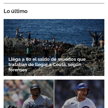
Lo último
Llega a 80 el saldo de muertos que
trataban de llegar a Ceuta, según
forenses