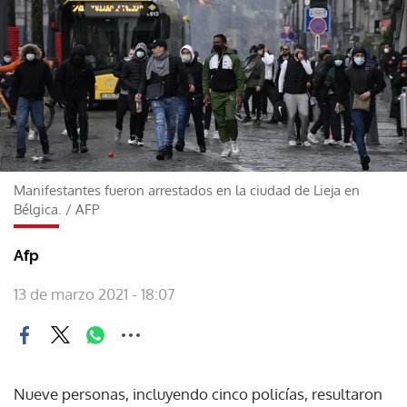
Manifestantes fueron arrestados en la ciudad de Lieja en
Bélgica.
/
AFP
Afp
13 de marzo 2021 - 18:07
Nueve personas, incluyendo cinco policías, resultaron