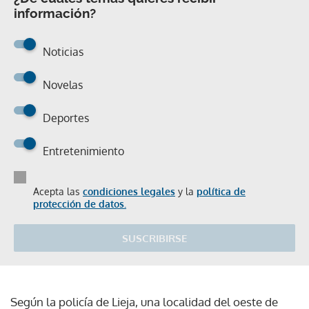
información?
Noticias
Novelas
Deportes
Entretenimiento
Acepta las
condiciones legales
y la
política de
protección de datos.
SUSCRIBIRSE
Según la policía de Lieja, una localidad del oeste de