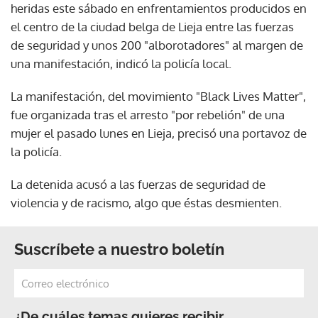
heridas este sábado en enfrentamientos producidos en
el centro de la ciudad belga de Lieja entre las fuerzas
de seguridad y unos 200 "alborotadores" al margen de
una manifestación, indicó la policía local.
La manifestación, del movimiento "Black Lives Matter",
fue organizada tras el arresto "por rebelión" de una
mujer el pasado lunes en Lieja, precisó una portavoz de
la policía.
La detenida acusó a las fuerzas de seguridad de
violencia y de racismo, algo que éstas desmienten.
Suscríbete a nuestro boletín
¿De cuáles temas quieres recibir