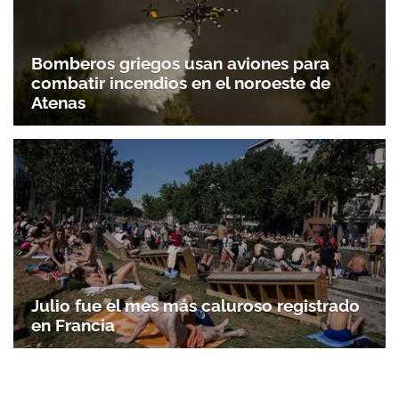
Bomberos griegos usan aviones para
combatir incendios en el noroeste de
Atenas
Julio fue el mes más caluroso registrado
en Francia