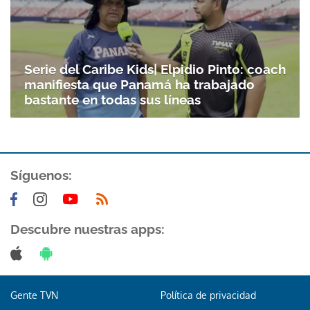
Serie del Caribe Kids| Elpidio Pinto: coach
manifiesta que Panamá ha trabajado
bastante en todas sus líneas
Síguenos:
Descubre nuestras apps:
Gente TVN
Política de privacidad