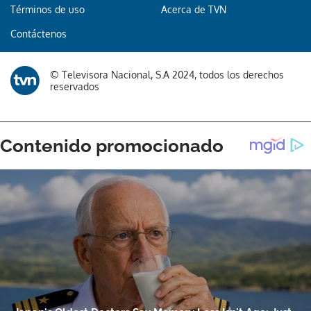
Términos de uso
Acerca de TVN
Gracias por suscribirte a nuestro boletín.
Contáctenos
ACEPTAR
© Televisora Nacional, S.A 2024, todos los derechos
reservados