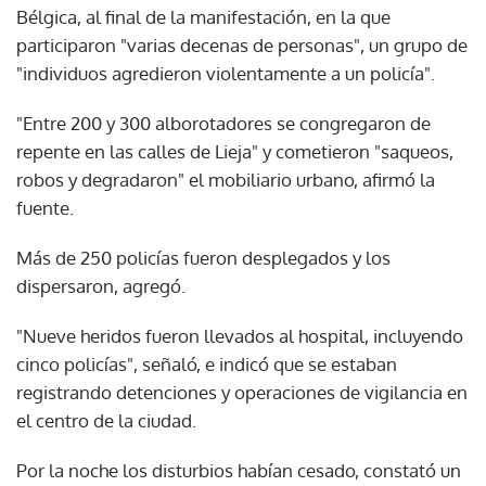
Bélgica, al final de la manifestación, en la que
participaron "varias decenas de personas", un grupo de
"individuos agredieron violentamente a un policía".
"Entre 200 y 300 alborotadores se congregaron de
repente en las calles de Lieja" y cometieron "saqueos,
robos y degradaron" el mobiliario urbano, afirmó la
fuente.
Más de 250 policías fueron desplegados y los
dispersaron, agregó.
"Nueve heridos fueron llevados al hospital, incluyendo
cinco policías", señaló, e indicó que se estaban
registrando detenciones y operaciones de vigilancia en
el centro de la ciudad.
Por la noche los disturbios habían cesado, constató un