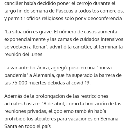
canciller había decidido poner el cerrojo durante el
largo fin de semana de Pascuas a todos los comercios,
y permitir oficios religiosos solo por videoconferencia.
"La situación es grave. El número de casos aumenta
exponencialmente y las camas de cuidados intensivos
se vuelven a llenar", advirtió la canciller, al terminar la
reunión del lunes.
La variante británica, agregó, puso en una "nueva
pandemia" a Alemania, que ha superado la barrera de
las 75.000 muertes debidas al covid-19.
Además de la prolongación de las restricciones
actuales hasta el 18 de abril, como la limitación de las
reuniones privadas, el gobierno también había
prohibido los alquileres para vacaciones en Semana
Santa en todo el país.