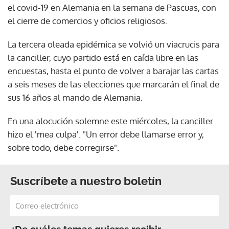
el covid-19 en Alemania en la semana de Pascuas, con
el cierre de comercios y oficios religiosos.
La tercera oleada epidémica se volvió un viacrucis para
la canciller, cuyo partido está en caída libre en las
encuestas, hasta el punto de volver a barajar las cartas
a seis meses de las elecciones que marcarán el final de
sus 16 años al mando de Alemania.
En una alocución solemne este miércoles, la canciller
hizo el 'mea culpa'. "Un error debe llamarse error y,
sobre todo, debe corregirse".
Suscríbete a nuestro boletín
¿De cuáles temas quieres recibir