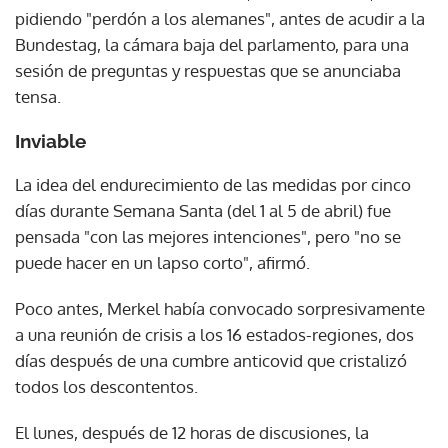
pidiendo "perdón a los alemanes", antes de acudir a la
Bundestag, la cámara baja del parlamento, para una
sesión de preguntas y respuestas que se anunciaba
tensa.
Inviable
La idea del endurecimiento de las medidas por cinco
días durante Semana Santa (del 1 al 5 de abril) fue
pensada "con las mejores intenciones", pero "no se
puede hacer en un lapso corto", afirmó.
Poco antes, Merkel había convocado sorpresivamente
a una reunión de crisis a los 16 estados-regiones, dos
días después de una cumbre anticovid que cristalizó
todos los descontentos.
El lunes, después de 12 horas de discusiones, la