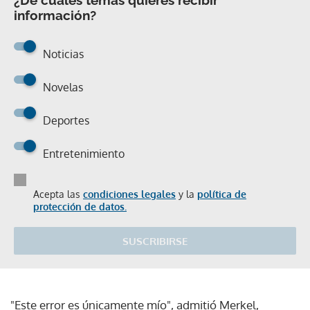
información?
Noticias
Novelas
Deportes
Entretenimiento
Acepta las
condiciones legales
y la
política de
protección de datos.
SUSCRIBIRSE
"Este error es únicamente mío", admitió Merkel,