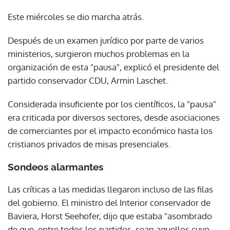
Este miércoles se dio marcha atrás.
Después de un examen jurídico por parte de varios
ministerios, surgieron muchos problemas en la
organización de esta "pausa", explicó el presidente del
partido conservador CDU, Armin Laschet.
Considerada insuficiente por los científicos, la "pausa"
era criticada por diversos sectores, desde asociaciones
de comerciantes por el impacto económico hasta los
cristianos privados de misas presenciales.
Sondeos alarmantes
Las críticas a las medidas llegaron incluso de las filas
del gobierno. El ministro del Interior conservador de
Baviera, Horst Seehofer, dijo que estaba "asombrado
de que, entre todos los partidos, sean aquellos cuyo