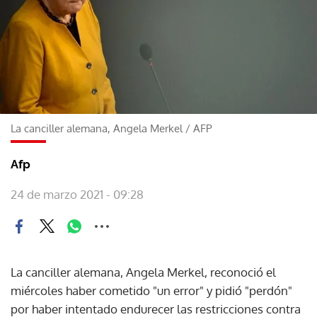
La canciller alemana, Angela Merkel
/
AFP
Afp
24 de marzo 2021 - 09:28
La canciller alemana, Angela Merkel, reconoció el
miércoles haber cometido "un error" y pidió "perdón"
por haber intentado endurecer las restricciones contra