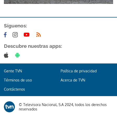
Síguenos:
Descubre nuestras apps:
Gente TVN
Política de privacidad
Términos de uso
Acerca de TVN
Contáctenos
© Televisora Nacional, S.A 2024, todos los derechos
reservados