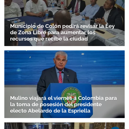
Municipio de Colón pedirá revisar la Ley
de Zona Libre para aumentar los
recursos que recibe la ciudad
Mulino viajará el viernes a Colombia para
la toma de posesión del presidente
electo Abelardo de la Espriella