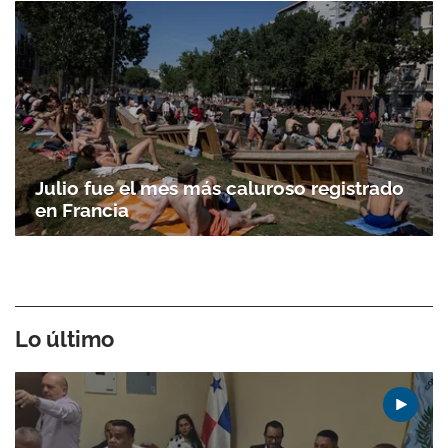
Julio fue el mes más caluroso registrado
en Francia
Lo último