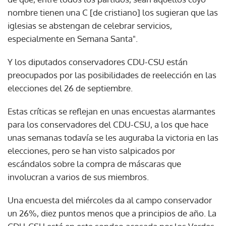
nombre tienen una C [de cristiano] los sugieran que las
iglesias se abstengan de celebrar servicios,
especialmente en Semana Santa".
Y los diputados conservadores CDU-CSU están
preocupados por las posibilidades de reelección en las
elecciones del 26 de septiembre.
Estas críticas se reflejan en unas encuestas alarmantes
para los conservadores del CDU-CSU, a los que hace
unas semanas todavía se les auguraba la victoria en las
elecciones, pero se han visto salpicados por
escándalos sobre la compra de máscaras que
involucran a varios de sus miembros.
Una encuesta del miércoles da al campo conservador
un 26%, diez puntos menos que a principios de año. La