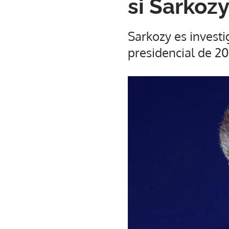
si Sarkozy
Sarkozy es invest
presidencial de 20