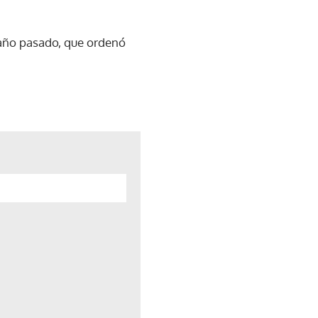
l año pasado, que ordenó