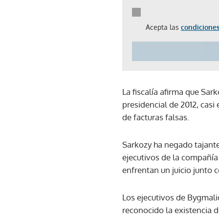
Acepta las
condiciones
La fiscalía afirma que Sar
presidencial de 2012, casi
de facturas falsas.
Sarkozy ha negado tajante
ejecutivos de la compañía
enfrentan un juicio junto 
Los ejecutivos de Bygmali
reconocido la existencia d