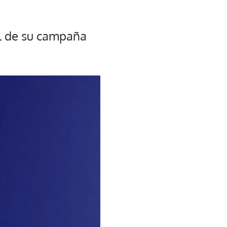
al de su campaña