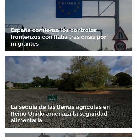
España comienza los controles
fronterizos con Italia tras crisis por
migrantes
La sequía de las tierras agrícolas en
Reino Unido amenaza la seguridad
alimentaria