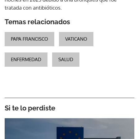
tratada con antibióticos.
Temas relacionados
PAPA FRANCISCO
VATICANO
ENFERMEDAD
SALUD
Si te lo perdiste