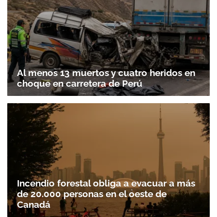
Al menos 13 muertos y cuatro heridos en
choque en carretera de Perú
Incendio forestal obliga a evacuar a más
de 20.000 personas en el oeste de
Canadá