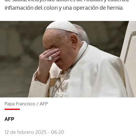
inflamación del colon y una operación de hernia.
Papa Francisco
/
AFP
AFP
12 de febrero 2025 - 06:20