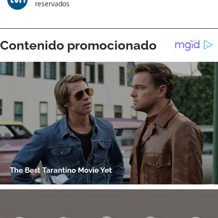
reservados
ACEPTAR