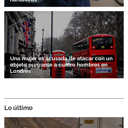
Una mujer es acusada de atacar con un
objeto punzante a cuatro hombres en
Londres
Lo último