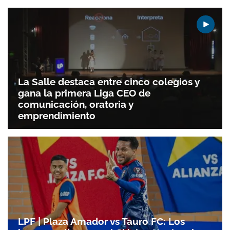
La Salle destaca entre cinco colegios y
gana la primera Liga CEO de
comunicación, oratoria y
emprendimiento
LPF | Plaza Amador vs Tauro FC: Los