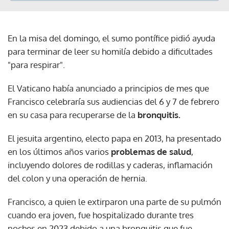
En la misa del domingo, el sumo pontífice pidió ayuda
para terminar de leer su homilía debido a dificultades
"para respirar".
El Vaticano había anunciado a principios de mes que
Francisco celebraría sus audiencias del 6 y 7 de febrero
en su casa para recuperarse de la
bronquitis.
El jesuita argentino, electo papa en 2013, ha presentado
en los últimos años varios
problemas de salud
,
incluyendo dolores de rodillas y caderas, inflamación
del colon y una operación de hernia.
Francisco, a quien le extirparon una parte de su pulmón
cuando era joven, fue hospitalizado durante tres
noches en 2023 debido a una bronquitis que fue