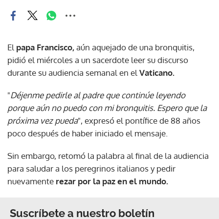
El
papa Francisco,
aún aquejado de una bronquitis,
pidió el miércoles a un sacerdote leer su discurso
durante su audiencia semanal en el
Vaticano.
"
Déjenme pedirle al padre que continúe leyendo
porque aún no puedo con mi bronquitis. Espero que la
próxima vez pueda
", expresó el pontífice de 88 años
poco después de haber iniciado el mensaje.
Sin embargo, retomó la palabra al final de la audiencia
para saludar a los peregrinos italianos y pedir
nuevamente
rezar por la paz en el mundo.
Suscríbete a nuestro boletín