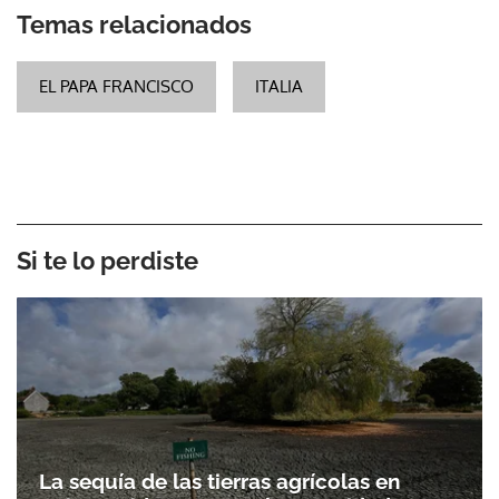
Temas relacionados
EL PAPA FRANCISCO
ITALIA
Si te lo perdiste
La sequía de las tierras agrícolas en