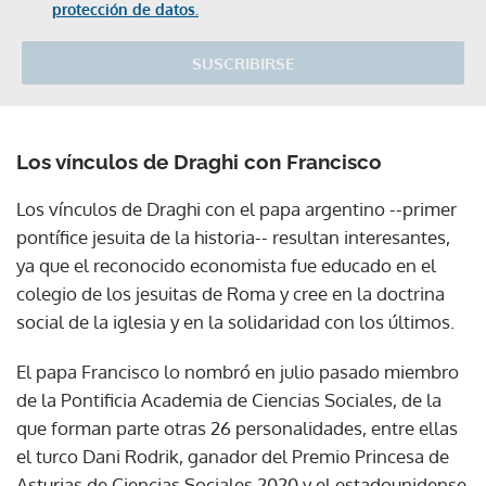
protección de datos.
SUSCRIBIRSE
Los vínculos de Draghi con Francisco
Los vínculos de Draghi con el papa argentino --primer
pontífice jesuita de la historia-- resultan interesantes,
ya que el reconocido economista fue educado en el
colegio de los jesuitas de Roma y cree en la doctrina
social de la iglesia y en la solidaridad con los últimos.
El papa Francisco lo nombró en julio pasado miembro
de la Pontificia Academia de Ciencias Sociales, de la
que forman parte otras 26 personalidades, entre ellas
el turco Dani Rodrik, ganador del Premio Princesa de
Asturias de Ciencias Sociales 2020 y el estadounidense