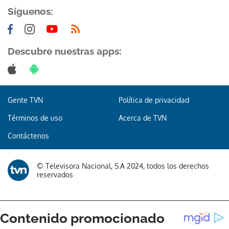
Síguenos:
Descubre nuestras apps:
Gente TVN
Política de privacidad
Términos de uso
Acerca de TVN
Contáctenos
© Televisora Nacional, S.A 2024, todos los derechos
reservados