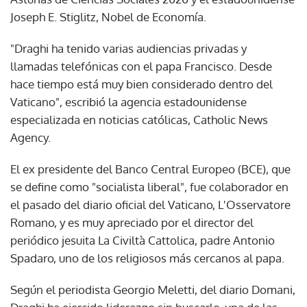
Joseph E. Stiglitz, Nobel de Economía.
"Draghi ha tenido varias audiencias privadas y
llamadas telefónicas con el papa Francisco. Desde
hace tiempo está muy bien considerado dentro del
Vaticano", escribió la agencia estadounidense
especializada en noticias católicas, Catholic News
Agency.
El ex presidente del Banco Central Europeo (BCE), que
se define como "socialista liberal", fue colaborador en
el pasado del diario oficial del Vaticano, L'Osservatore
Romano, y es muy apreciado por el director del
periódico jesuita La Civiltà Cattolica, padre Antonio
Spadaro, uno de los religiosos más cercanos al papa.
Según el periodista Georgio Meletti, del diario Domani,