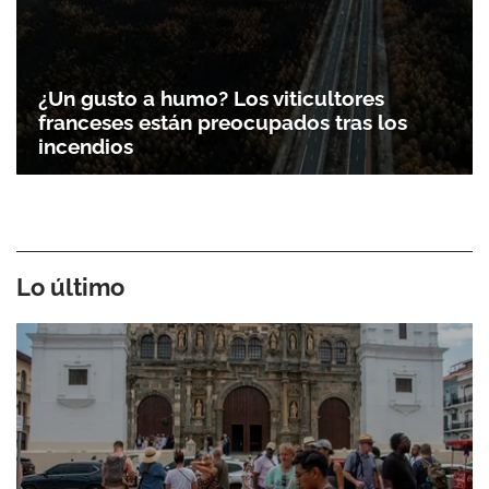
¿Un gusto a humo? Los viticultores
franceses están preocupados tras los
incendios
Lo último