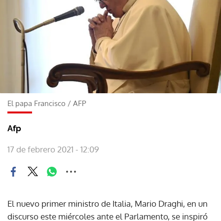
El papa Francisco
/
AFP
Afp
17 de febrero 2021 - 12:09
El nuevo primer ministro de Italia, Mario Draghi, en un
discurso este miércoles ante el Parlamento, se inspiró