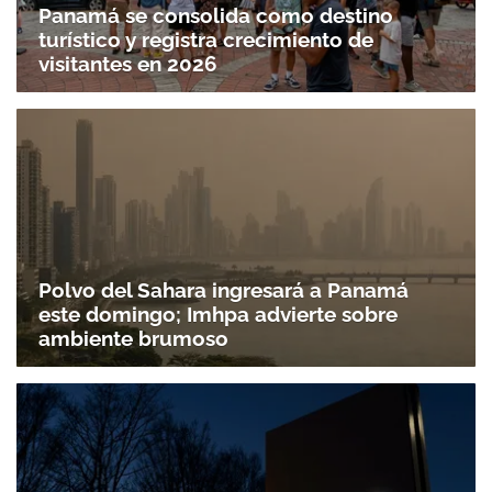
Panamá se consolida como destino
turístico y registra crecimiento de
visitantes en 2026
Polvo del Sahara ingresará a Panamá
este domingo; Imhpa advierte sobre
ambiente brumoso