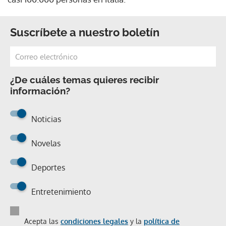
Suscríbete a nuestro boletín
¿De cuáles temas quieres recibir
información?
Noticias
Novelas
Deportes
Entretenimiento
Acepta las
condiciones legales
y la
política de