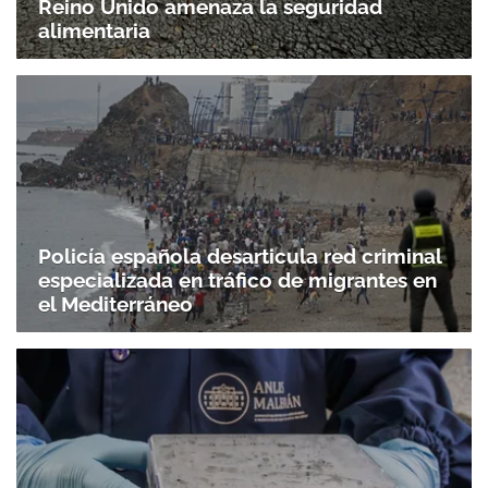
Reino Unido amenaza la seguridad
alimentaria
Policía española desarticula red criminal
especializada en tráfico de migrantes en
el Mediterráneo