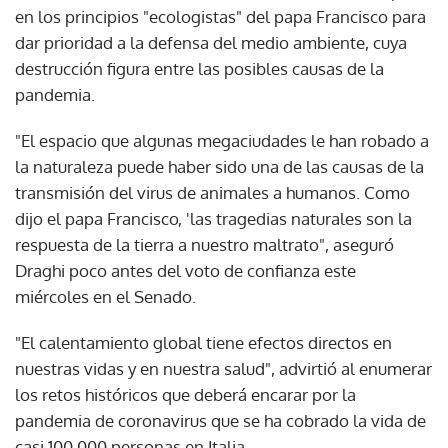
en los principios "ecologistas" del papa Francisco para
dar prioridad a la defensa del medio ambiente, cuya
destrucción figura entre las posibles causas de la
pandemia.
"El espacio que algunas megaciudades le han robado a
la naturaleza puede haber sido una de las causas de la
transmisión del virus de animales a humanos. Como
dijo el papa Francisco, 'las tragedias naturales son la
respuesta de la tierra a nuestro maltrato", aseguró
Draghi poco antes del voto de confianza este
miércoles en el Senado.
"El calentamiento global tiene efectos directos en
nuestras vidas y en nuestra salud", advirtió al enumerar
los retos históricos que deberá encarar por la
pandemia de coronavirus que se ha cobrado la vida de
casi 100.000 personas en Italia.