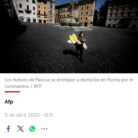
Los huevos de Pascua se entregan a domicilio en Roma por el
coronavirus
/
AFP
Afp
11 de abril 2020 - 10:11