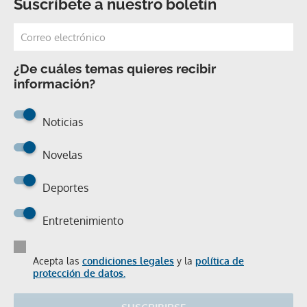
Suscríbete a nuestro boletín
¿De cuáles temas quieres recibir
información?
Noticias
Novelas
Deportes
Entretenimiento
Acepta las
condiciones legales
y la
política de
protección de datos.