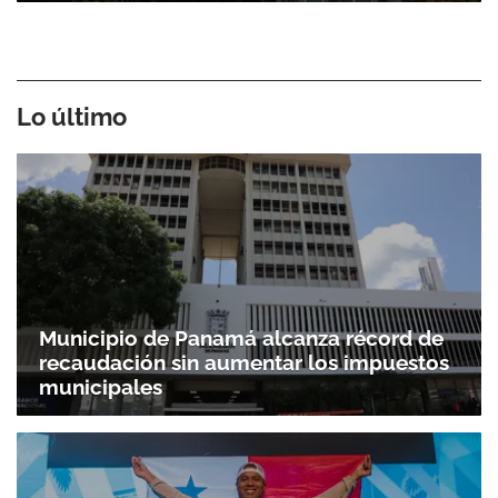
Lo último
Municipio de Panamá alcanza récord de
recaudación sin aumentar los impuestos
municipales