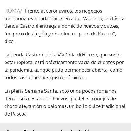
ROMA/
Frente al coronavirus, los negocios
tradicionales se adaptan. Cerca del Vaticano, la clásica
tienda Castroni entrega a domicilio huevos y dulces,
"un poco de alegría y de color, un poco de Pascua",
dice.
La tienda Castroni de la Vía Cola di Rienzo, que suele
estar repleta, está prácticamente vacía de clientes por
la pandemia, aunque pudo permanecer abierta, como
todos los comercios gastronómicos.
En plena Semana Santa, sólo unos pocos romanos
llenan sus cestas con huevos, pasteles, conejos de
chocolate, turrón o palomas, un bollo dulce tradicional
de Pascua.