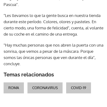
Pascua".
"Les llevamos lo que la gente busca en nuestra tienda
durante este período. Colores, olores y pasteles. En
cierto modo, una forma de felicidad", cuenta, al volante
de su coche en el camino de una entrega.
"Hay muchas personas que nos abren la puerta con una
sonrisa, que vemos a pesar de la máscara. Porque
somos las únicas personas que ven durante el día",
concluye.
Temas relacionados
ROMA
CORONAVIRUS
COVID-19