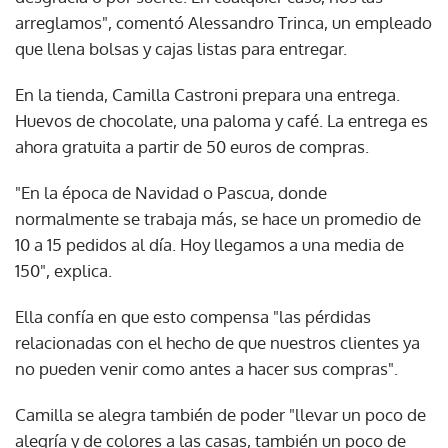
arreglamos", comentó Alessandro Trinca, un empleado
que llena bolsas y cajas listas para entregar.
En la tienda, Camilla Castroni prepara una entrega.
Huevos de chocolate, una paloma y café. La entrega es
ahora gratuita a partir de 50 euros de compras.
"En la época de Navidad o Pascua, donde
normalmente se trabaja más, se hace un promedio de
10 a 15 pedidos al día. Hoy llegamos a una media de
150", explica.
Ella confía en que esto compensa "las pérdidas
relacionadas con el hecho de que nuestros clientes ya
no pueden venir como antes a hacer sus compras".
Camilla se alegra también de poder "llevar un poco de
alegría y de colores a las casas, también un poco de