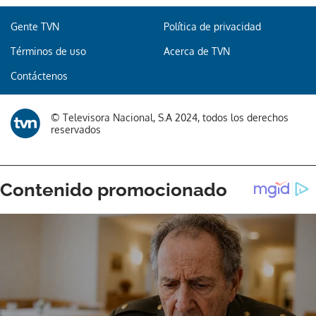
Gente TVN
Política de privacidad
Términos de uso
Acerca de TVN
Contáctenos
© Televisora Nacional, S.A 2024, todos los derechos
reservados