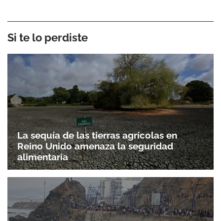
Si te lo perdiste
La sequía de las tierras agrícolas en
Reino Unido amenaza la seguridad
alimentaria