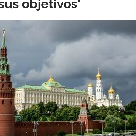
sus objetivos'