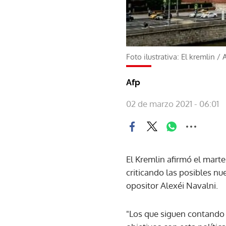
Foto ilustrativa: El kremlin
/
Afp
02 de marzo 2021 - 06:01
El Kremlin afirmó el marte
criticando las posibles n
opositor Alexéi Navalni.
"Los que siguen contando 