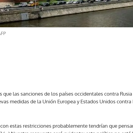
AFP
s que las sanciones de los países occidentales contra Rusia 
uevas medidas de la Unión Europea y Estados Unidos contra 
con estas restricciones probablemente tendrían que pensar