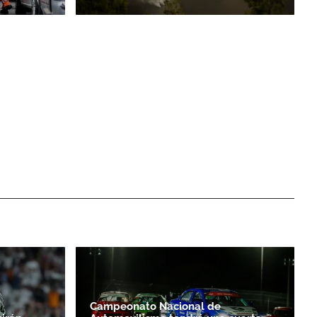
Campeonato Nacional de