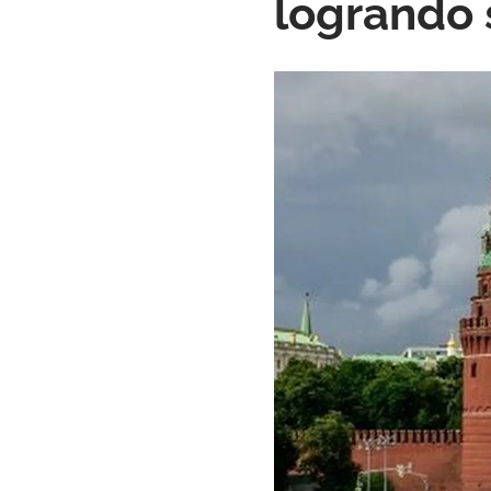
logrando 