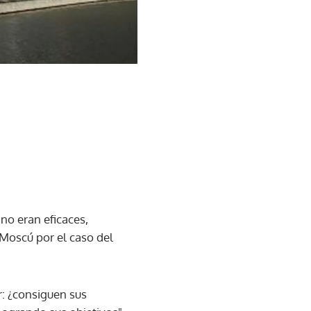
no eran eficaces,
Moscú por el caso del
: ¿consiguen sus