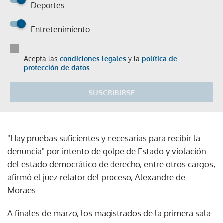
Deportes
Entretenimiento
Acepta las
condiciones legales
y la
política de
protección de datos.
SUSCRIBIRSE
"Hay pruebas suficientes y necesarias para recibir la
denuncia" por intento de golpe de Estado y violación
del estado democrático de derecho, entre otros cargos,
afirmó el juez relator del proceso, Alexandre de
Moraes.
A finales de marzo, los magistrados de la primera sala