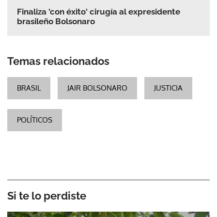
Finaliza 'con éxito' cirugía al expresidente
brasileño Bolsonaro
Temas relacionados
BRASIL
JAIR BOLSONARO
JUSTICIA
POLÍTICOS
Si te lo perdiste