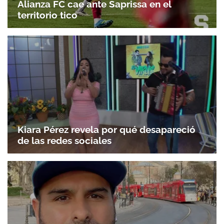
Alianza FC cae ante Saprissa en el
territorio tico
Kiara Pérez revela por qué desapareció
de las redes sociales