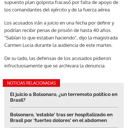
supuesto plan golpista fracasó por falta de apoyo de
los comandantes del ejército y de la fuerza aérea.
Los acusados irán a juicio en una fecha por definir y
podrían recibir penas de prisión de hasta 40 años.
"Sabían lo que estaban haciendo", dijo la magistrada
Carmen Lucia durante la audiencia de este martes.
De su lado, las defensas de los acusados pidieron
infructuosamente que se archivara la denuncia.
NOTICIAS RELACIONADAS
El juicio a Bolsonaro, ¿un terremoto político en
Brasil?
Bolsonaro, 'estable' tras ser hospitalizado en
Brasil por 'fuertes dolores' en el abdomen