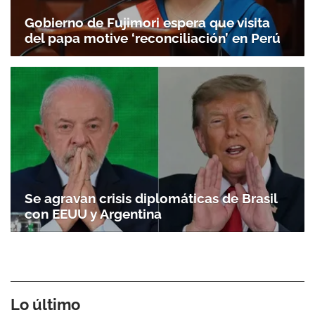
Gobierno de Fujimori espera que visita
del papa motive ‘reconciliación’ en Perú
Se agravan crisis diplomáticas de Brasil
con EEUU y Argentina
Lo último