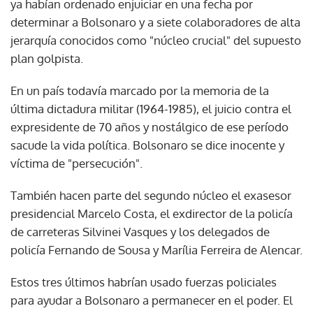
ya habían ordenado enjuiciar en una fecha por
determinar a Bolsonaro y a siete colaboradores de alta
jerarquía conocidos como "núcleo crucial" del supuesto
plan golpista.
En un país todavía marcado por la memoria de la
última dictadura militar (1964-1985), el juicio contra el
expresidente de 70 años y nostálgico de ese período
sacude la vida política. Bolsonaro se dice inocente y
víctima de "persecución".
También hacen parte del segundo núcleo el exasesor
presidencial Marcelo Costa, el exdirector de la policía
de carreteras Silvinei Vasques y los delegados de
policía Fernando de Sousa y Marília Ferreira de Alencar.
Estos tres últimos habrían usado fuerzas policiales
para ayudar a Bolsonaro a permanecer en el poder. El