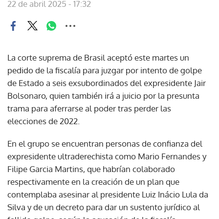
22 de abril 2025 - 17:32
La corte suprema de Brasil aceptó este martes un
pedido de la fiscalía para juzgar por intento de golpe
de Estado a seis exsubordinados del expresidente Jair
Bolsonaro, quien también irá a juicio por la presunta
trama para aferrarse al poder tras perder las
elecciones de 2022.
En el grupo se encuentran personas de confianza del
expresidente ultraderechista como Mario Fernandes y
Filipe Garcia Martins, que habrían colaborado
respectivamente en la creación de un plan que
contemplaba asesinar al presidente Luiz Inácio Lula da
Silva y de un decreto para dar un sustento jurídico al