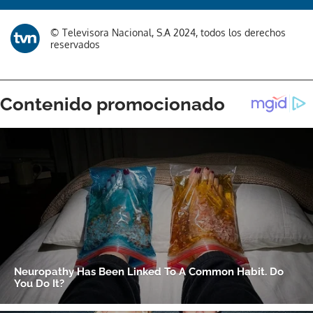
© Televisora Nacional, S.A 2024, todos los derechos
reservados