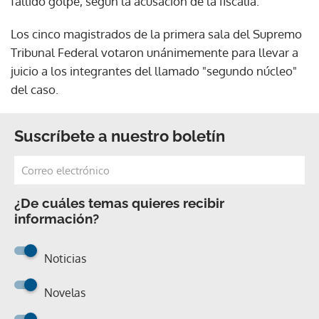
fallido golpe, según la acusación de la fiscalía.
Los cinco magistrados de la primera sala del Supremo
Tribunal Federal votaron unánimemente para llevar a
juicio a los integrantes del llamado "segundo núcleo"
del caso.
Suscríbete a nuestro boletín
¿De cuáles temas quieres recibir
información?
Noticias
Novelas