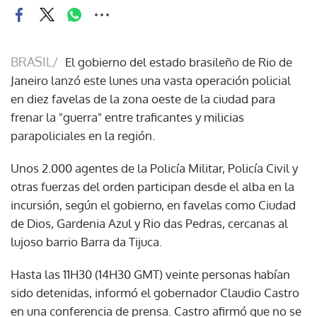
BRASIL/
El gobierno del estado brasileño de Rio de
Janeiro lanzó este lunes una vasta operación policial
en diez favelas de la zona oeste de la ciudad para
frenar la "guerra" entre traficantes y milicias
parapoliciales en la región.
Unos 2.000 agentes de la Policía Militar, Policía Civil y
otras fuerzas del orden participan desde el alba en la
incursión, según el gobierno, en favelas como Ciudad
de Dios, Gardenia Azul y Rio das Pedras, cercanas al
lujoso barrio Barra da Tijuca.
Hasta las 11H30 (14H30 GMT) veinte personas habían
sido detenidas, informó el gobernador Claudio Castro
en una conferencia de prensa. Castro afirmó que no se