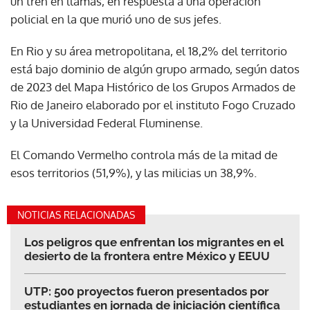
un tren en llamas, en respuesta a una operación
policial en la que murió uno de sus jefes.
En Rio y su área metropolitana, el 18,2% del territorio
está bajo dominio de algún grupo armado, según datos
de 2023 del Mapa Histórico de los Grupos Armados de
Rio de Janeiro elaborado por el instituto Fogo Cruzado
y la Universidad Federal Fluminense.
El Comando Vermelho controla más de la mitad de
esos territorios (51,9%), y las milicias un 38,9%.
NOTICIAS RELACIONADAS
Los peligros que enfrentan los migrantes en el
desierto de la frontera entre México y EEUU
UTP: 500 proyectos fueron presentados por
estudiantes en jornada de iniciación científica