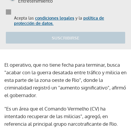
Entretenimiento
Acepta las
condiciones legales
y la
política de
protección de datos.
SUSCRIBIRSE
El operativo, que no tiene fecha para terminar, busca
"acabar con la guerra desatada entre tráfico y milicia en
esta parte de la zona oeste de Rio", donde la
criminalidad registró un "aumento significativo", afirmó
el gobernador.
"Es un área que el Comando Vermelho (CV) ha
intentado recuperar de las milicias", agregó, en
referencia al principal grupo narcotraficante de Rio.