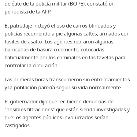
de élite de la policía militar (BOPE), constató un
periodista de la AFP.
El patrullaje incluyó el uso de carros blindados y
policías recorriendo a pie algunas calles, armados con
fusiles de asalto. Los agentes retiraron algunas
barricadas de basura o cemento, colocadas
habitualmente por los criminales en las favelas para
controlar la circulación.
Las primeras horas transcurrieron sin enfrentamientos
y la población parecía seguir su vida normalmente.
El gobernador dijo que recibieron denuncias de
"posibles filtraciones" que están siendo investigadas y
que los agentes públicos involucrados serían
castigados.