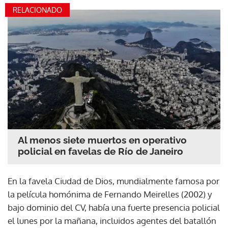
RELACIONADO
Al menos siete muertos en operativo
policial en favelas de Río de Janeiro
En la favela Ciudad de Dios, mundialmente famosa por
la película homónima de Fernando Meirelles (2002) y
bajo dominio del CV, había una fuerte presencia policial
el lunes por la mañana, incluidos agentes del batallón