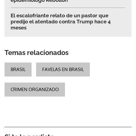
epidemiólogo Rebollón
El escalofriante relato de un pastor que
predijo el atentado contra Trump hace 4
meses
Temas relacionados
BRASIL
FAVELAS EN BRASIL
CRIMEN ORGANIZADO