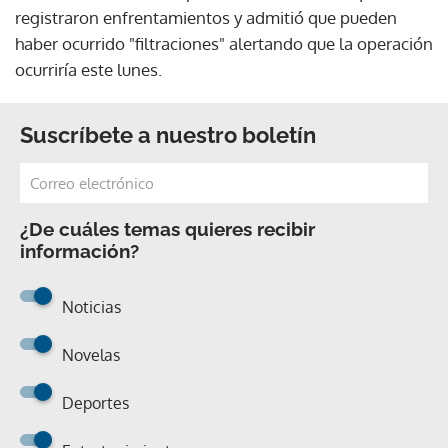
registraron enfrentamientos y admitió que pueden
haber ocurrido "filtraciones" alertando que la operación
ocurriría este lunes.
Suscríbete a nuestro boletín
¿De cuáles temas quieres recibir
información?
Noticias
Novelas
Deportes