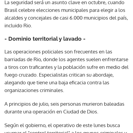
La seguridad será un asunto clave en octubre, cuando
Brasil celebre elecciones municipales para elegir a los
alcaldes y concejales de casi 6.000 municipios del país,
incluido Rio.
- Dominio territorial y lavado -
Las operaciones policiales son frecuentes en las
barriadas de Rio, donde los agentes suelen enfrentarse
a tiros con traficantes y la población sufre en medio del
fuego cruzado. Especialistas critican su abordaje,
alegando que tiene una baja eficacia contra las
organizaciones criminales.
A principios de julio, seis personas murieron baleadas
durante una operación en Ciudad de Dios.
Según el gobierno, el operativo de este lunes busca
usurpar el "control territorial" a los grupos criminales y