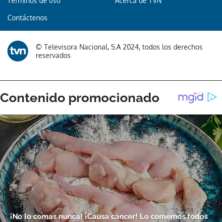
Términos de uso
Acerca de TVN
Contáctenos
© Televisora Nacional, S.A 2024, todos los derechos
reservados