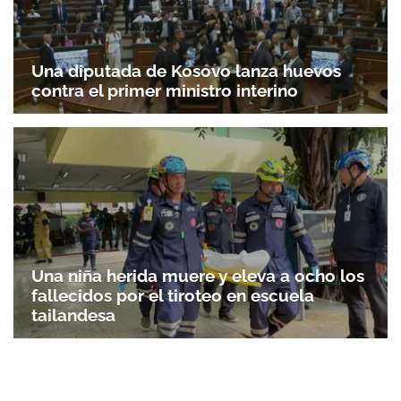
Una diputada de Kosovo lanza huevos
contra el primer ministro interino
Una niña herida muere y eleva a ocho los
fallecidos por el tiroteo en escuela
tailandesa