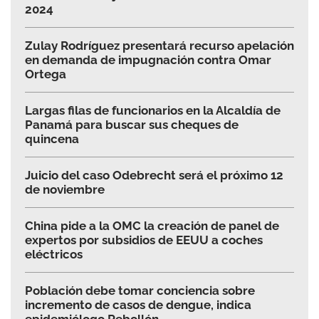
2024
Zulay Rodríguez presentará recurso apelación
en demanda de impugnación contra Omar
Ortega
Largas filas de funcionarios en la Alcaldía de
Panamá para buscar sus cheques de
quincena
Juicio del caso Odebrecht será el próximo 12
de noviembre
China pide a la OMC la creación de panel de
expertos por subsidios de EEUU a coches
eléctricos
Población debe tomar conciencia sobre
incremento de casos de dengue, indica