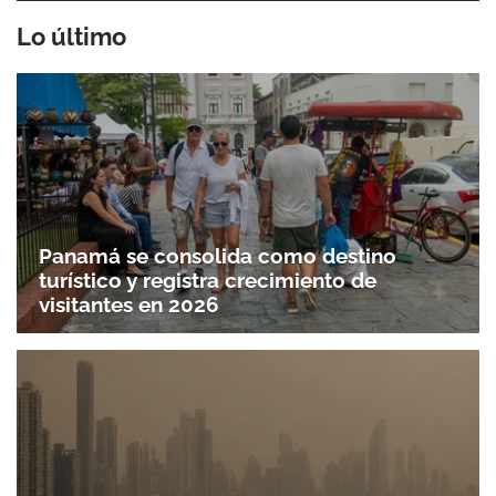
Lo último
Gracias por suscribirte a nuestro boletín.
ACEPTAR
Panamá se consolida como destino
turístico y registra crecimiento de
visitantes en 2026