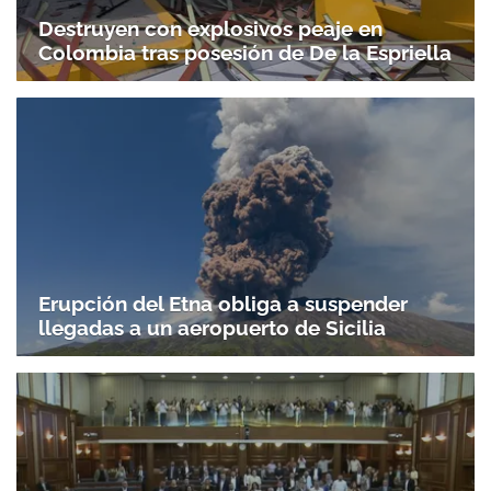
Destruyen con explosivos peaje en
Colombia tras posesión de De la Espriella
Erupción del Etna obliga a suspender
llegadas a un aeropuerto de Sicilia