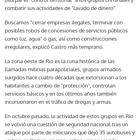
combatir sus actividades de "lavado de dinero".
Buscamos "cerrar empresas ilegales, terminar con
posibles robos de concesiones de servicios públicos
como luz, agua" o gas, así como construcciones
irregulares, explicó Castro más temprano.
La zona oeste de Rio es la cuna histórica de las
llamadas milicias parapoliciales, grupos armados
surgidos hace cuatro décadas que extorsionan a los
habitantes a cambio de "protección", controlan
servicios básicos y en los últimos años también
incursionaron en el tráfico de drogas y armas.
En octubre pasado, la actividad de estos grupos en Rio
se volvió una cuestión de seguridad nacional tras un
ataque por parte de milicianos que dejó 35 autobuses y