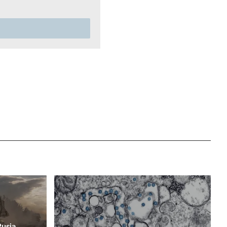
Rusia