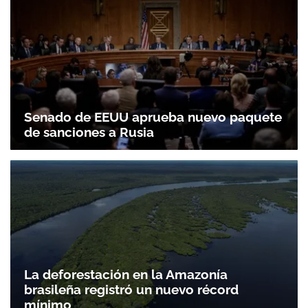
Senado de EEUU aprueba nuevo paquete
de sanciones a Rusia
La deforestación en la Amazonía
brasileña registró un nuevo récord
mínimo