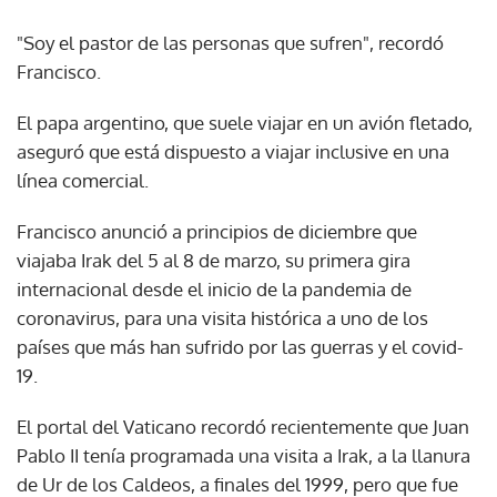
"Soy el pastor de las personas que sufren", recordó
Francisco.
El papa argentino, que suele viajar en un avión fletado,
aseguró que está dispuesto a viajar inclusive en una
línea comercial.
Francisco anunció a principios de diciembre que
viajaba Irak del 5 al 8 de marzo, su primera gira
internacional desde el inicio de la pandemia de
coronavirus, para una visita histórica a uno de los
países que más han sufrido por las guerras y el covid-
19.
El portal del Vaticano recordó recientemente que Juan
Pablo II tenía programada una visita a Irak, a la llanura
de Ur de los Caldeos, a finales del 1999, pero que fue