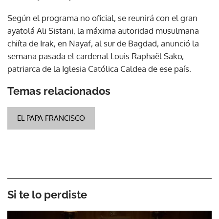
Según el programa no oficial, se reunirá con el gran
ayatolá Ali Sistani, la máxima autoridad musulmana
chiíta de Irak, en Nayaf, al sur de Bagdad, anunció la
semana pasada el cardenal Louis Raphaël Sako,
patriarca de la Iglesia Católica Caldea de ese país.
Temas relacionados
EL PAPA FRANCISCO
Si te lo perdiste