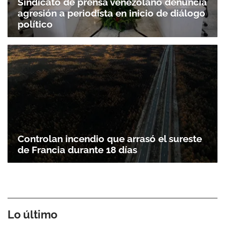
Sindicato de prensa venezolano denuncia
agresión a periodista en inicio de diálogo
político
Controlan incendio que arrasó el sureste
de Francia durante 18 días
Lo último