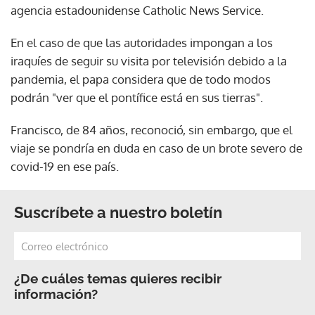
agencia estadounidense Catholic News Service.
En el caso de que las autoridades impongan a los
iraquíes de seguir su visita por televisión debido a la
pandemia, el papa considera que de todo modos
podrán "ver que el pontífice está en sus tierras".
Francisco, de 84 años, reconoció, sin embargo, que el
viaje se pondría en duda en caso de un brote severo de
covid-19 en ese país.
Suscríbete a nuestro boletín
¿De cuáles temas quieres recibir
información?