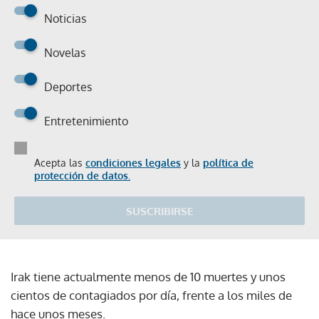
Noticias
Novelas
Deportes
Entretenimiento
Acepta las
condiciones legales
y la
política de
protección de datos.
SUSCRIBIRSE
Irak tiene actualmente menos de 10 muertes y unos
cientos de contagiados por día, frente a los miles de
hace unos meses.