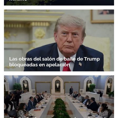
Las obras del salón de baile de Trump
bloqueadas en apelación