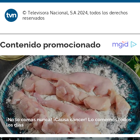
© Televisora Nacional, S.A 2024, todos los derechos
reservados