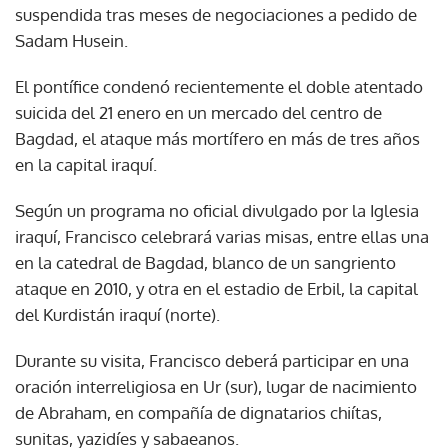
suspendida tras meses de negociaciones a pedido de
Sadam Husein.
El pontífice condenó recientemente el doble atentado
suicida del 21 enero en un mercado del centro de
Bagdad, el ataque más mortífero en más de tres años
en la capital iraquí.
Según un programa no oficial divulgado por la Iglesia
iraquí, Francisco celebrará varias misas, entre ellas una
en la catedral de Bagdad, blanco de un sangriento
ataque en 2010, y otra en el estadio de Erbil, la capital
del Kurdistán iraquí (norte).
Durante su visita, Francisco deberá participar en una
oración interreligiosa en Ur (sur), lugar de nacimiento
de Abraham, en compañía de dignatarios chiítas,
sunitas, yazidíes y sabaeanos.