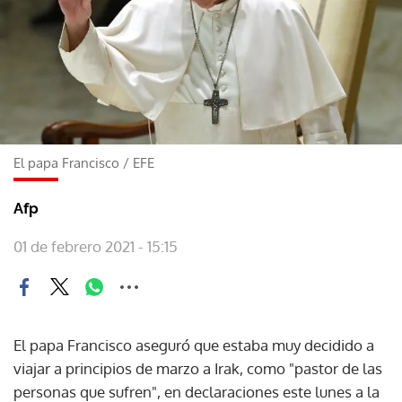
El papa Francisco
/
EFE
Afp
01 de febrero 2021 - 15:15
El papa Francisco aseguró que estaba muy decidido a
viajar a principios de marzo a Irak, como "pastor de las
personas que sufren", en declaraciones este lunes a la