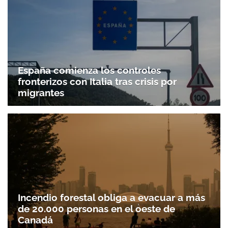
España comienza los controles
fronterizos con Italia tras crisis por
migrantes
Incendio forestal obliga a evacuar a más
de 20.000 personas en el oeste de
Canadá