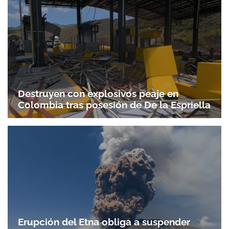
Destruyen con explosivos peaje en
Colombia tras posesión de De la Espriella
Erupción del Etna obliga a suspender