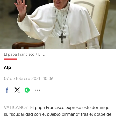
El papa Francisco
/
EFE
Afp
07 de febrero 2021 - 10:06
VATICANO/
El papa Francisco expresó este domingo
su "solidaridad con el pueblo birmano" tras el golpe de