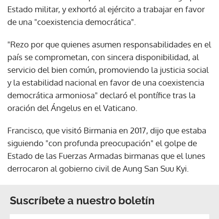
Estado militar, y exhortó al ejército a trabajar en favor
de una "coexistencia democrática".
"Rezo por que quienes asumen responsabilidades en el
país se comprometan, con sincera disponibilidad, al
servicio del bien común, promoviendo la justicia social
y la estabilidad nacional en favor de una coexistencia
democrática armoniosa" declaró el pontífice tras la
oración del Ángelus en el Vaticano.
Francisco, que visitó Birmania en 2017, dijo que estaba
siguiendo "con profunda preocupación" el golpe de
Estado de las Fuerzas Armadas birmanas que el lunes
derrocaron al gobierno civil de Aung San Suu Kyi.
Suscríbete a nuestro boletín