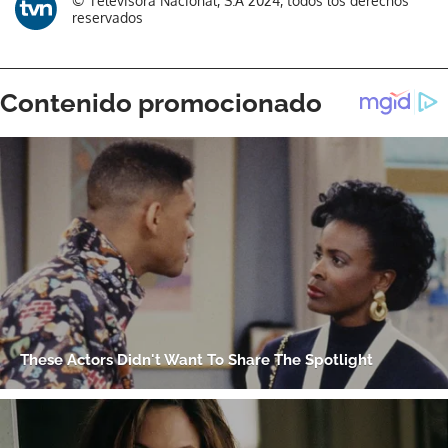
© Televisora Nacional, S.A 2024, todos los derechos
reservados
Gracias por suscribirte a nuestro boletín.
ACEPTAR