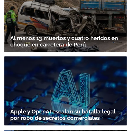
Al menos 13 muertos y cuatro heridos en
choque en carretera de Perú
Apple y OpenAI escalan su batalla legal
por robo de secretos comerciales