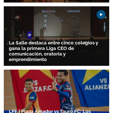
La Salle destaca entre cinco colegios y
gana la primera Liga CEO de
comunicación, oratoria y
emprendimiento
LPF | Plaza Amador vs Tauro FC: Los