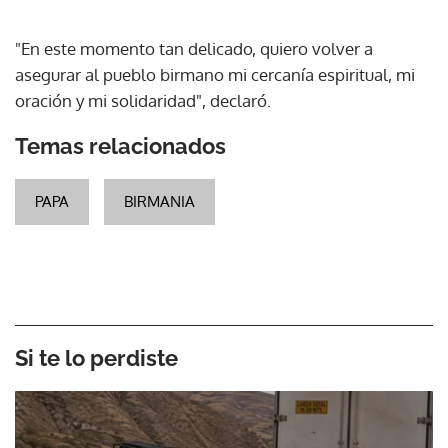
"En este momento tan delicado, quiero volver a
asegurar al pueblo birmano mi cercanía espiritual, mi
oración y mi solidaridad", declaró.
Temas relacionados
PAPA
BIRMANIA
Si te lo perdiste