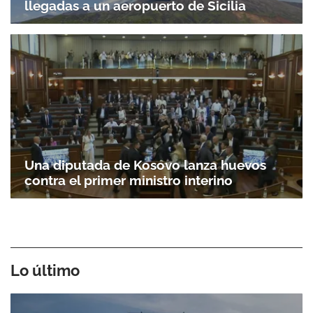
llegadas a un aeropuerto de Sicilia
Una diputada de Kosovo lanza huevos
contra el primer ministro interino
Lo último