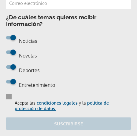
¿De cuáles temas quieres recibir
información?
Noticias
Novelas
Deportes
Entretenimiento
Acepta las
condiciones legales
y la
política de
protección de datos.
SUSCRIBIRSE