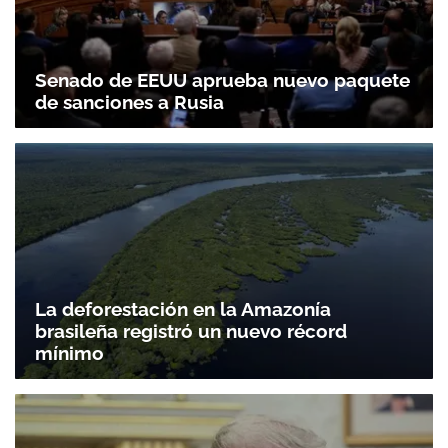
Senado de EEUU aprueba nuevo paquete
de sanciones a Rusia
La deforestación en la Amazonía
brasileña registró un nuevo récord
mínimo