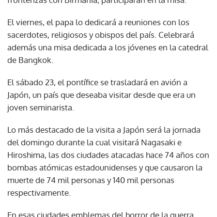
El viernes, el papa lo dedicará a reuniones con los
sacerdotes, religiosos y obispos del país. Celebrará
además una misa dedicada a los jóvenes en la catedral
de Bangkok.
El sábado 23, el pontífice se trasladará en avión a
Japón, un país que deseaba visitar desde que era un
joven seminarista.
Lo más destacado de la visita a Japón será la jornada
del domingo durante la cual visitará Nagasaki e
Hiroshima, las dos ciudades atacadas hace 74 años con
bombas atómicas estadounidenses y que causaron la
muerte de 74 mil personas y 140 mil personas
respectivamente.
En esas ciudades emblemas del horror de la guerra,