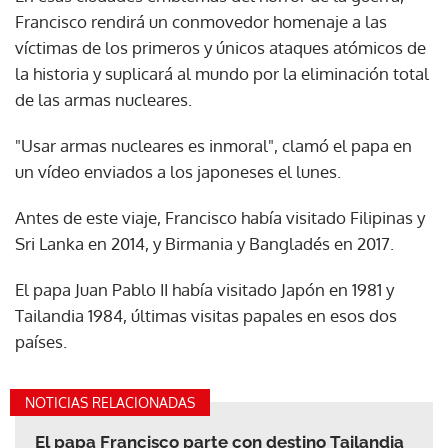
Francisco rendirá un conmovedor homenaje a las
víctimas de los primeros y únicos ataques atómicos de
la historia y suplicará al mundo por la eliminación total
de las armas nucleares.
"Usar armas nucleares es inmoral", clamó el papa en
un vídeo enviados a los japoneses el lunes.
Antes de este viaje, Francisco había visitado Filipinas y
Sri Lanka en 2014, y Birmania y Bangladés en 2017.
El papa Juan Pablo II había visitado Japón en 1981 y
Tailandia 1984, últimas visitas papales en esos dos
países.
NOTICIAS RELACIONADAS
El papa Francisco parte con destino Tailandia