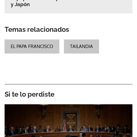
y Japón
Temas relacionados
EL PAPA FRANCISCO
TAILANDIA
Si te lo perdiste