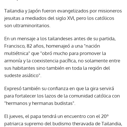
Tailandia y Japón fueron evangelizados por misioneros
jesuitas a mediados del siglo XVI, pero los católicos
son ultraminoritarios.
En un mensaje a los tailandeses antes de su partida,
Francisco, 82 años, homenajeó a una "nación
multiétnica" que "obró mucho para promover la
armonía y la coexistencia pacífica, no solamente entre
sus habitantes sino también en toda la región del
sudeste asiático".
Expresó también su confianza en que la gira servirá
para fortalecer los lazos de la comunidad católica con
"hermanos y hermanas budistas".
El jueves, el papa tendrá un encuentro con el 20º
patriarca supremo del budismo theravada de Tailandia,