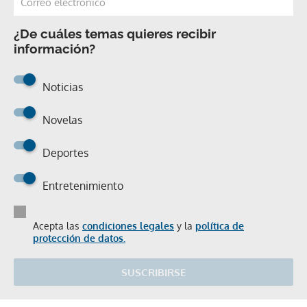
¿De cuáles temas quieres recibir
información?
Noticias
Novelas
Deportes
Entretenimiento
Acepta las
condiciones legales
y la
política de
protección de datos.
SUSCRIBIRSE