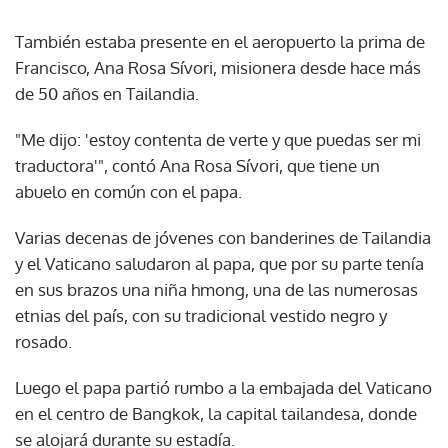
También estaba presente en el aeropuerto la prima de
Francisco, Ana Rosa Sívori, misionera desde hace más
de 50 años en Tailandia.
"Me dijo: 'estoy contenta de verte y que puedas ser mi
traductora'", contó Ana Rosa Sívori, que tiene un
abuelo en común con el papa.
Varias decenas de jóvenes con banderines de Tailandia
y el Vaticano saludaron al papa, que por su parte tenía
en sus brazos una niña hmong, una de las numerosas
etnias del país, con su tradicional vestido negro y
rosado.
Luego el papa partió rumbo a la embajada del Vaticano
en el centro de Bangkok, la capital tailandesa, donde
se alojará durante su estadía.