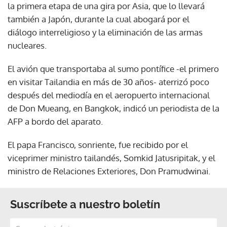
la primera etapa de una gira por Asia, que lo llevará
también a Japón, durante la cual abogará por el
diálogo interreligioso y la eliminación de las armas
nucleares.
El avión que transportaba al sumo pontífice -el primero
en visitar Tailandia en más de 30 años- aterrizó poco
después del mediodía en el aeropuerto internacional
de Don Mueang, en Bangkok, indicó un periodista de la
AFP a bordo del aparato.
El papa Francisco, sonriente, fue recibido por el
viceprimer ministro tailandés, Somkid Jatusripitak, y el
ministro de Relaciones Exteriores, Don Pramudwinai.
Suscríbete a nuestro boletín