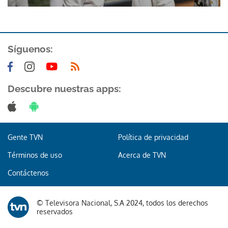
Síguenos:
Descubre nuestras apps:
Gente TVN
Política de privacidad
Términos de uso
Acerca de TVN
Contáctenos
© Televisora Nacional, S.A 2024, todos los derechos
reservados