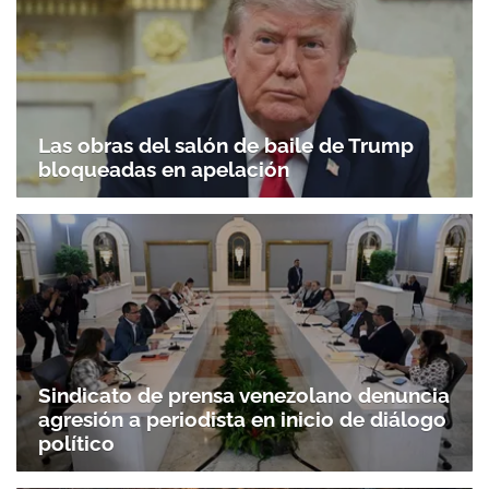
Las obras del salón de baile de Trump
bloqueadas en apelación
Sindicato de prensa venezolano denuncia
agresión a periodista en inicio de diálogo
político