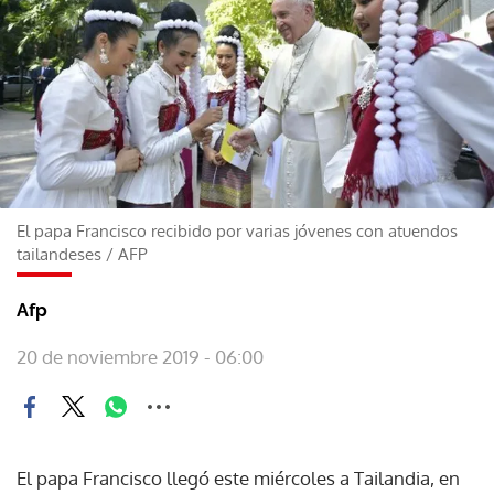
El papa Francisco recibido por varias jóvenes con atuendos
tailandeses
/
AFP
Afp
20 de noviembre 2019 - 06:00
El papa Francisco llegó este miércoles a Tailandia, en