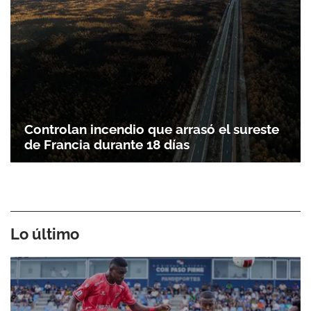
Controlan incendio que arrasó el sureste
de Francia durante 18 días
Lo último