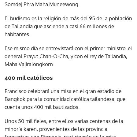
Somdej Phra Maha Muneewong.
El budismo es la religión de más del 95 de la población
de Tailandia que asciende a casi 66 millones de
habitantes.
Ese mismo día se entrevistará con el primer ministro, el
general Prayut Chan-O-Cha, y con el rey de Tailandia,
Maha Vajiralongkorn.
400 mil católicos
Francisco celebrará una misa en el gran estadio de
Bangkok para la comunidad católica tailandesa, que
cuenta unos 400 mil bautizados.
Unos 50 mil fieles, entre ellos varias centenas de la
minoría karen, provenientes de las provincia
fronterizas con Birmania, participarán en la misa.