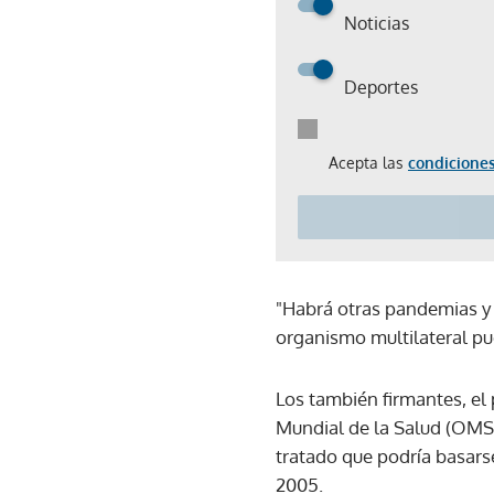
Noticias
Deportes
Acepta las
condiciones
"Habrá otras pandemias y 
organismo multilateral pu
Los también firmantes, el 
Mundial de la Salud (OMS
tratado que podría basars
2005.