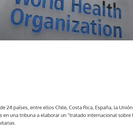
e 24 países, entre ellos Chile, Costa Rica, España, la Unión
s en una tribuna a elaborar un "tratado internacional sobre
itarias.