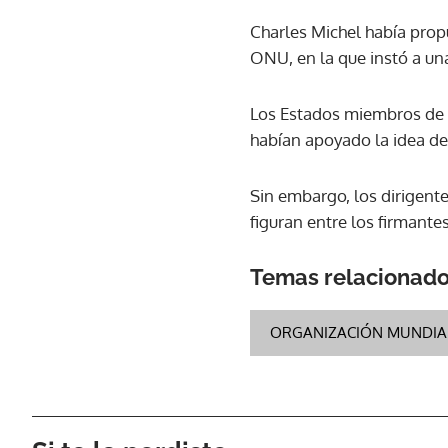
Charles Michel había prop
ONU, en la que instó a un
Los Estados miembros de l
habían apoyado la idea de 
Sin embargo, los dirigente
figuran entre los firmantes
Temas relacionad
ORGANIZACIÓN MUNDIAL