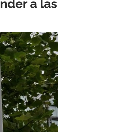
nder a las