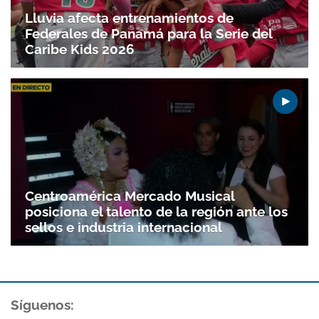
Lluvia afecta entrenamientos de
Federales de Panamá para la Serie del
Caribe Kids 2026
Centroamérica Mercado Musical
posiciona el talento de la región ante los
sellos e industria internacional
Síguenos: