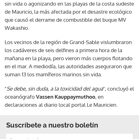
sin vida o agonizando en las playas de la costa sudeste
de Mauricio, la más afectada por el desastre ecológico
que causó el derrame de combustible del buque MV
Wakashio.
Los vecinos de la región de Grand-Sable vislumbraron
los cadáveres de seis delfines a primera hora de la
mañana en la playa, pero vieron más cuerpos flotando
en el mar. A mediodía, las autoridades aseguraron que
suman 13 los mamíferos marinos sin vida.
"
Se debe, sin duda, a la toxicidad del agua
", concluyó el
oceanógrafo
Vassen Kauppaymuthoo
, en
declaraciones al diario local portal Le Mauricien.
Suscríbete a nuestro boletín