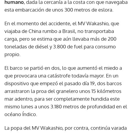
humano
, dada la cercanía a la costa con que navegaba
esta embarcación de unos 300 metros de eslora.
En el momento del accidente, el MV Wakashio, que
viajaba de China rumbo a Brasil, no transportaba
carga, pero se estima que aún llevaba más de 200
toneladas de diésel y 3.800 de fuel para consumo
propio.
El barco se partió en dos, lo que aumentó el miedo a
que provocara una catástrofe todavía mayor. En un
dispositivo que empezó el pasado día 19, dos barcos
arrastraron la proa del granelero unos 15 kilómetros
mar adentro, para ser completamente hundida este
mismo lunes a unos 3.180 metros de profundidad en el
océano Índico.
La popa del MV Wakashio, por contra, continúa varada