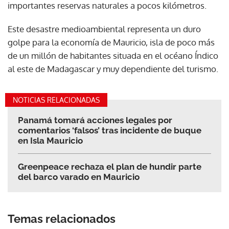
importantes reservas naturales a pocos kilómetros.
Este desastre medioambiental representa un duro
golpe para la economía de Mauricio, isla de poco más
de un millón de habitantes situada en el océano Índico
al este de Madagascar y muy dependiente del turismo.
NOTICIAS RELACIONADAS
Panamá tomará acciones legales por
comentarios ‘falsos’ tras incidente de buque
en Isla Mauricio
Greenpeace rechaza el plan de hundir parte
del barco varado en Mauricio
Temas relacionados