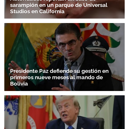
sarampión en un parque de Universal
Studios en California
Presidente Paz defiende su gestión en
primeros nueve meses al mando de
Bolivia