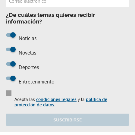
¿De cuáles temas quieres recibir
información?
Noticias
Novelas
Deportes
Entretenimiento
Acepta las
condiciones legales
y la
política de
protección de datos.
SUSCRIBIRSE