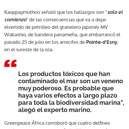
Kauppaymuthoo señaló que los hallazgos son "
solo el
comienzo
" de las consecuencias que va a dejar
elvertido de petróleo del granelero japonés MV
Wakashio, de bandera panameña, que embarrancó el
pasado 25 de julio en los arrecifes de
Pointe-d'Esny
,
en el sureste de la isla.
Los productos tóxicos que han
contaminado el mar son un veneno
muy poderoso. Es probable que
haya varios efectos a largo plazo
para toda la biodiversidad marina",
alegó el experto marino.
Greenpeace África corroboró que cuatro delfines