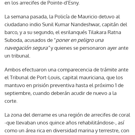
en los arrecifes de Pointe-d'Esny.
La semana pasada, la Policía de Mauricio detuvo al
ciudadano indio Sunil Kumar Nandeshwar, capitán del
barco, y a su segundo, el esrilanqués Tilakara Ratna
Suboda, acusados de "
poner en peligro una
navegación segura"
y quienes se personaron ayer ante
un tribunal.
Ambos efectuaron una comparecencia de trámite ante
el Tribunal de Port-Louis, capital mauriciana, que los
mantuvo en prisión preventiva hasta el próximo 1 de
septiembre, cuando deberán acudir de nuevo a la
corte.
La zona del derrame es una región de arrecifes de coral
-que llevaban unos quince años rehabilitándose-, así
como un área rica en diversidad marina y terrestre, con