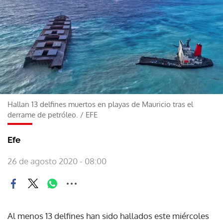
Hallan 13 delfines muertos en playas de Mauricio tras el
derrame de petróleo.
/
EFE
Efe
26 de agosto 2020 - 08:00
Al menos 13 delfines han sido hallados este miércoles