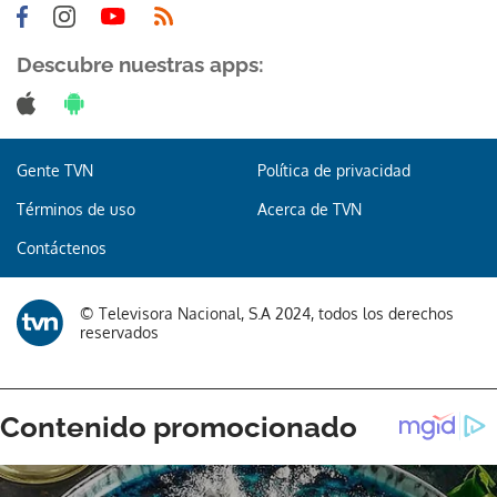
Descubre nuestras apps:
Gente TVN
Política de privacidad
Términos de uso
Acerca de TVN
Contáctenos
© Televisora Nacional, S.A 2024, todos los derechos
reservados