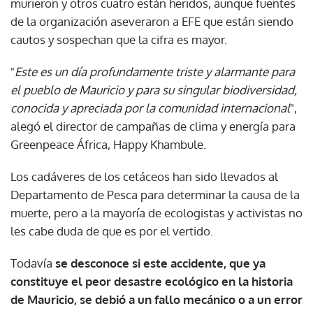
murieron y otros cuatro están heridos, aunque fuentes
de la organización aseveraron a EFE que están siendo
cautos y sospechan que la cifra es mayor.
"
Este es un día profundamente triste y alarmante para
el pueblo de Mauricio y para su singular biodiversidad,
conocida y apreciada por la comunidad internacional
",
alegó el director de campañas de clima y energía para
Greenpeace África, Happy Khambule.
Los cadáveres de los cetáceos han sido llevados al
Departamento de Pesca para determinar la causa de la
muerte, pero a la mayoría de ecologistas y activistas no
les cabe duda de que es por el vertido.
Todavía
se desconoce si este accidente, que ya
constituye el peor desastre ecológico en la historia
de Mauricio, se debió a un fallo mecánico o a un error