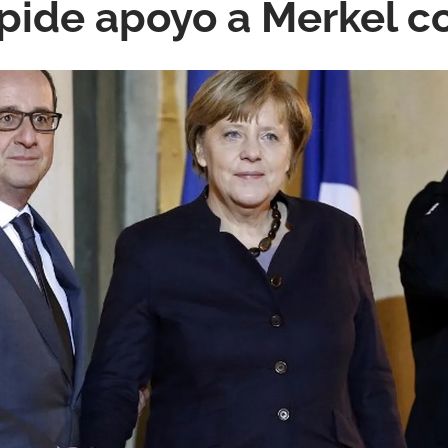
pide apoyo a Merkel co