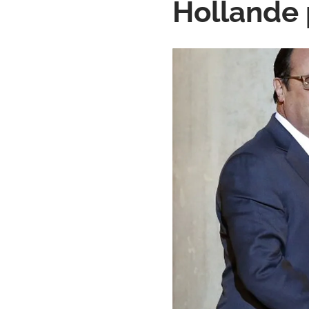
Hollande 