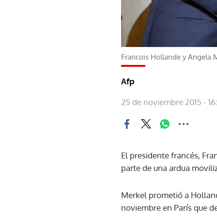
Francois Hollande y Angela 
Afp
25 de noviembre 2015 - 16
El presidente francés, Fra
parte de una ardua moviliz
Merkel prometió a Hollande
noviembre en París que de