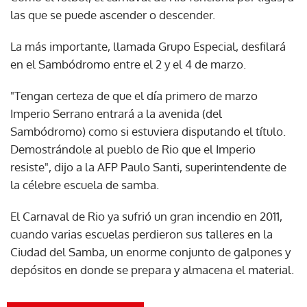
las que se puede ascender o descender.
La más importante, llamada Grupo Especial, desfilará
en el Sambódromo entre el 2 y el 4 de marzo.
"Tengan certeza de que el día primero de marzo
Imperio Serrano entrará a la avenida (del
Sambódromo) como si estuviera disputando el título.
Demostrándole al pueblo de Rio que el Imperio
resiste", dijo a la AFP Paulo Santi, superintendente de
la célebre escuela de samba.
El Carnaval de Rio ya sufrió un gran incendio en 2011,
cuando varias escuelas perdieron sus talleres en la
Ciudad del Samba, un enorme conjunto de galpones y
depósitos en donde se prepara y almacena el material.