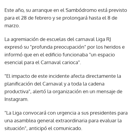
Este año, su arranque en el Sambódromo está previsto
para el 28 de febrero y se prolongará hasta el 8 de
marzo.
La agremiación de escuelas del carnaval Liga RJ
expresó su "profunda preocupación" por los heridos e
informó que en el edificio funcionaba "un espacio
esencial para el Carnaval carioca".
"El impacto de este incidente afecta directamente la
planificación del Carnaval y a toda la cadena
productiva", alertó la organización en un mensaje de
Instagram.
"La Liga convocará con urgencia a sus presidentes para
una asamblea general extraordinaria para evaluar la
situación", anticipó el comunicado.