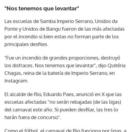
"Nos tenemos que levantar"
Las escuelas de Samba Imperio Serrano, Unidos da
Ponte y Unidos de Bangu fueron de las más afectadas
por el incendio si bien estas no forman parte de los
principales desfiles.
"Fue un incendio de grandes proporciones, destruyó
los disfraces. Nos tenemos que levantar", dijo Quitéria
Chagas, reina de la batería de Imperio Serrano, en
Instagram.
El alcalde de Rio, Eduardo Paes, anunció en X que las
escuelas afectadas "no serán rebajadas (de las ligas)
del carnaval este año. Si pueden desfilar, las tres lo
harán fuera de concurso".
Como el fútbol, el carnaval de Rio funciona por ligas, a