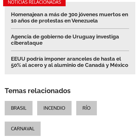
NOTICIAS RELACIONADAS
Homenajean a más de 300 jóvenes muertos en
10 años de protestas en Venezuela
Agencia de gobierno de Uruguay investiga
ciberataque
EEUU podría imponer aranceles de hasta el
50% al acero y al aluminio de Canadá y México
Temas relacionados
BRASIL
INCENDIO
RÍO
CARNAVAL