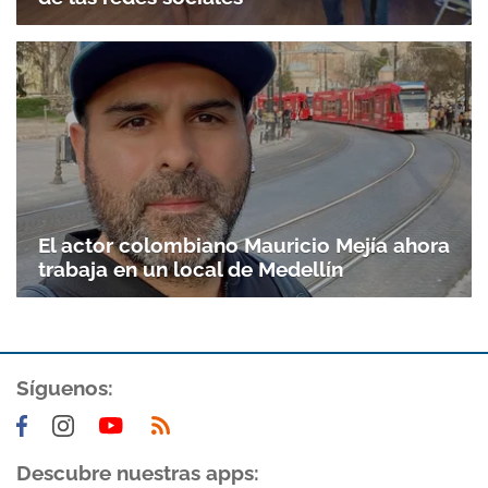
El actor colombiano Mauricio Mejía ahora
trabaja en un local de Medellín
Síguenos:
Descubre nuestras apps: