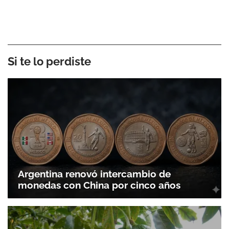
Si te lo perdiste
Argentina renovó intercambio de
monedas con China por cinco años