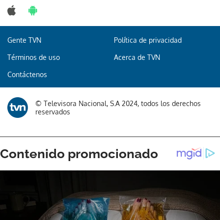
Gente TVN
Política de privacidad
Términos de uso
Acerca de TVN
Contáctenos
© Televisora Nacional, S.A 2024, todos los derechos
reservados