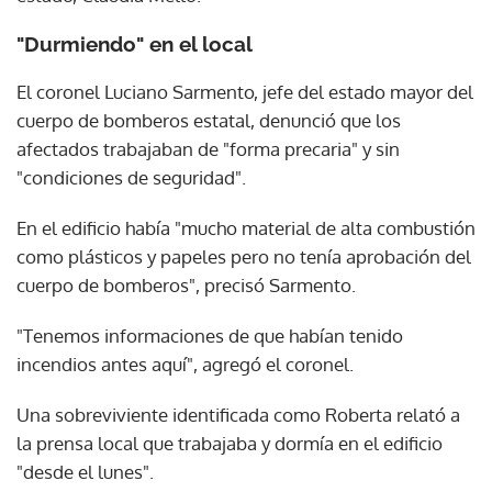
"Durmiendo" en el local
El coronel Luciano Sarmento, jefe del estado mayor del
cuerpo de bomberos estatal, denunció que los
afectados trabajaban de "forma precaria" y sin
"condiciones de seguridad".
En el edificio había "mucho material de alta combustión
como plásticos y papeles pero no tenía aprobación del
cuerpo de bomberos", precisó Sarmento.
"Tenemos informaciones de que habían tenido
incendios antes aquí", agregó el coronel.
Una sobreviviente identificada como Roberta relató a
la prensa local que trabajaba y dormía en el edificio
"desde el lunes".