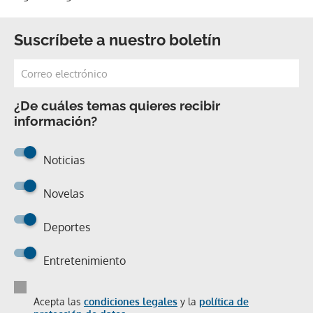
Suscríbete a nuestro boletín
¿De cuáles temas quieres recibir
información?
Noticias
Novelas
Deportes
Entretenimiento
Acepta las
condiciones legales
y la
política de