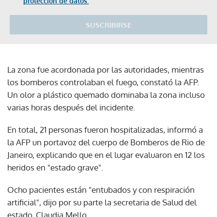
protección de datos.
SUSCRIBIRSE
La zona fue acordonada por las autoridades, mientras
los bomberos controlaban el fuego, constató la AFP.
Un olor a plástico quemado dominaba la zona incluso
varias horas después del incidente.
En total, 21 personas fueron hospitalizadas, informó a
la AFP un portavoz del cuerpo de Bomberos de Rio de
Janeiro, explicando que en el lugar evaluaron en 12 los
heridos en "estado grave".
Ocho pacientes están "entubados y con respiración
artificial", dijo por su parte la secretaria de Salud del
estado, Claudia Mello.