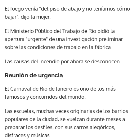
El fuego venía "del piso de abajo y no teníamos cómo
bajar", dijo la mujer.
El Ministerio Público del Trabajo de Rio pidió la
apertura "urgente" de una investigación preliminar
sobre las condiciones de trabajo en la fábrica.
Las causas del incendio por ahora se desconocen.
Reunión de urgencia
El Carnaval de Rio de Janeiro es uno de los más
famosos y concurridos del mundo.
Las escuelas, muchas veces originarias de los barrios
populares de la ciudad, se vuelcan durante meses a
preparar los desfiles, con sus carros alegóricos,
disfraces y músicas.