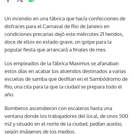
Un incendio en una fábrica que hacía confecciones de
disfraces para el Carnaval de Rio de Janeiro en
condiciones precarias dejó este miércoles 21 heridos,
doce de ellos en estado grave, un golpe para la
popular fiesta que arrancará a finales de mes.
Los empleados de la fábrica Maximus se afanaban
estos días en acabar los atuendos destinados a varias
escuelas de samba que desfilan en el Sambódromo de
Rio, una cita para la que la ciudad se prepara todo el
año.
Bomberos ascendieron con escaleras hasta una
ventana donde los trabajadores del local, de unos 500
m2 y situado en el norte de la ciudad, pedían auxilio,
según imágenes de los medios.