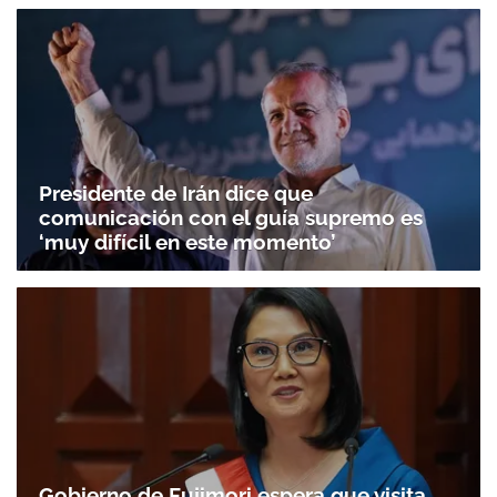
Presidente de Irán dice que
comunicación con el guía supremo es
‘muy difícil en este momento’
Gobierno de Fujimori espera que visita