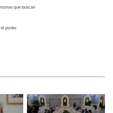
ersonas que buscan
 el poder.