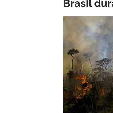
Brasil du