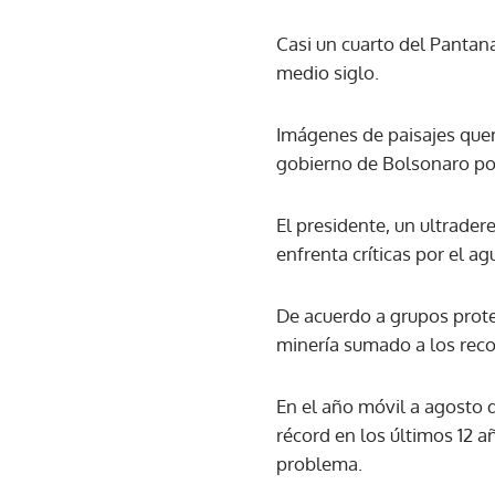
Casi un cuarto del Pantan
medio siglo.
Imágenes de paisajes quem
gobierno de Bolsonaro por
El presidente, un ultrader
enfrenta críticas por el 
De acuerdo a grupos prote
minería sumado a los reco
En el año móvil a agosto d
récord en los últimos 12 
problema.