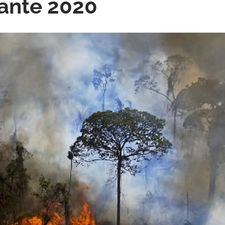
rante 2020