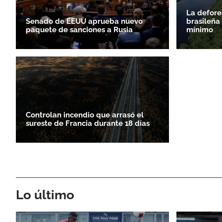
La defore
Senado de EEUU aprueba nuevo
brasileña
paquete de sanciones a Rusia
mínimo
Controlan incendio que arrasó el
sureste de Francia durante 18 días
Lo último