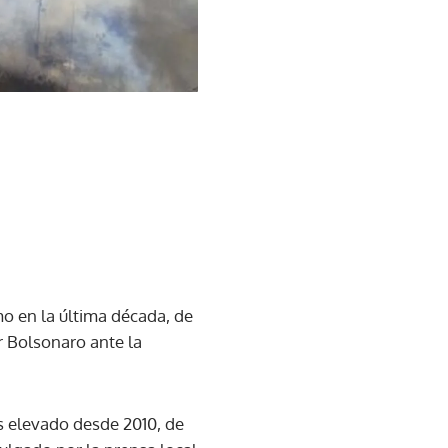
mo en la última década, de
r Bolsonaro ante la
s elevado desde 2010, de