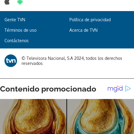
Gente TVN
Política de privacidad
Términos de uso
Acerca de TVN
Contáctenos
© Televisora Nacional, S.A 2024, todos los derechos
reservados