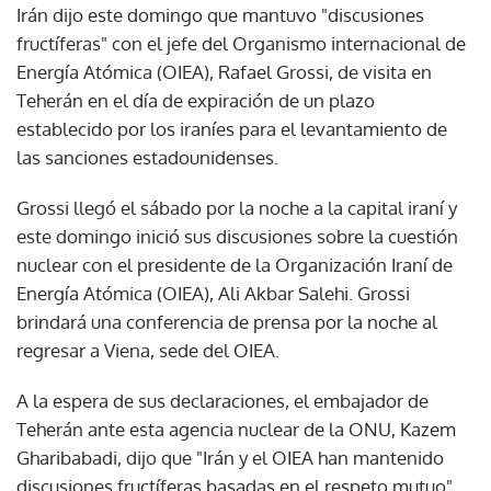
Irán dijo este domingo que mantuvo "discusiones
fructíferas" con el jefe del Organismo internacional de
Energía Atómica (OIEA), Rafael Grossi, de visita en
Teherán en el día de expiración de un plazo
establecido por los iraníes para el levantamiento de
las sanciones estadounidenses.
Grossi llegó el sábado por la noche a la capital iraní y
este domingo inició sus discusiones sobre la cuestión
nuclear con el presidente de la Organización Iraní de
Energía Atómica (OIEA), Ali Akbar Salehi. Grossi
brindará una conferencia de prensa por la noche al
regresar a Viena, sede del OIEA.
A la espera de sus declaraciones, el embajador de
Teherán ante esta agencia nuclear de la ONU, Kazem
Gharibabadi, dijo que "Irán y el OIEA han mantenido
discusiones fructíferas basadas en el respeto mutuo".