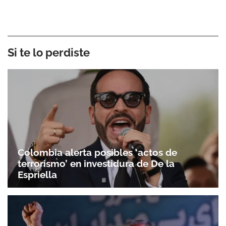
Si te lo perdiste
Colombia alerta posibles ‘actos de
terrorismo’ en investidura de De la
Espriella