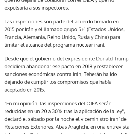
expulsaría a sus inspectores.
Las inspecciones son parte del acuerdo firmado en
2015 por Irán y el llamado grupo 5+1 (Estados Unidos,
Francia, Alemania, Reino Unido, Rusia y China) para
limitar el alcance del programa nuclear iraní.
Desde que el gobierno del expresidente Donald Trump
decidiera abandonar ese pacto en 2018 y restablecer
sanciones económicas contra Irán, Teherán ha ido
dejando de cumplir los compromisos que había
aceptado en 2015.
"En mi opinión, las inspecciones del OIEA serán
reducidas en un 20 a 30% tras la aplicación de la ley",
declaró el sábado por la noche el viceministro iraní de
Relaciones Exteriores, Abas Araghchi, en una entrevista