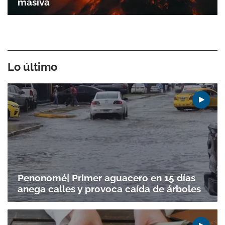
masiva
Lo último
Penonomé| Primer aguacero en 15 días
anega calles y provoca caída de árboles