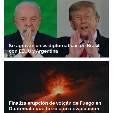
Se agravan crisis diplomáticas de Brasil
con EEUU y Argentina
Finaliza erupción de volcán de Fuego en
Guatemala que forzó a una evacuación