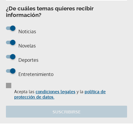
¿De cuáles temas quieres recibir
información?
Noticias
Novelas
Deportes
Entretenimiento
Acepta las
condiciones legales
y la
política de
protección de datos.
SUSCRIBIRSE