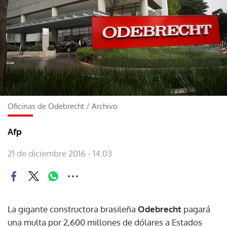
Oficinas de Odebrecht
/
Archivo
Afp
21 de diciembre 2016 - 14:03
La gigante constructora brasileña
Odebrecht
pagará
una multa por 2,600 millones de dólares a Estados