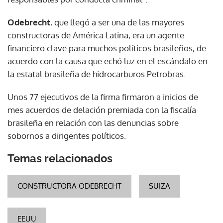
Odebrecht
, que llegó a ser una de las mayores
constructoras de América Latina, era un agente
financiero clave para muchos políticos brasileños, de
acuerdo con la causa que echó luz en el escándalo en
la estatal brasileña de hidrocarburos Petrobras.
Unos 77 ejecutivos de la firma firmaron a inicios de
mes acuerdos de delación premiada con la fiscalía
brasileña en relación con las denuncias sobre
sobornos a dirigentes políticos.
Temas relacionados
CONSTRUCTORA ODEBRECHT
SUIZA
EEUU