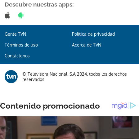
Descubre nuestras apps:
Gente TVN
Política de privacidad
Términos de uso
Acerca de TVN
Contáctenos
© Televisora Nacional, S.A 2024, todos los derechos
reservados