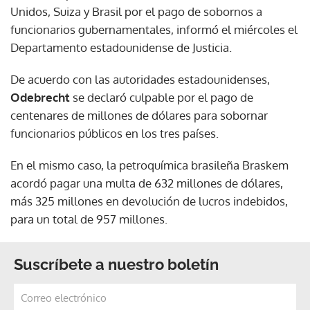
Unidos, Suiza y Brasil por el pago de sobornos a
funcionarios gubernamentales, informó el miércoles el
Departamento estadounidense de Justicia.
De acuerdo con las autoridades estadounidenses,
Odebrecht
se declaró culpable por el pago de
centenares de millones de dólares para sobornar
funcionarios públicos en los tres países.
En el mismo caso, la petroquímica brasileña Braskem
acordó pagar una multa de 632 millones de dólares,
más 325 millones en devolución de lucros indebidos,
para un total de 957 millones.
Suscríbete a nuestro boletín