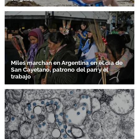
Miles marchan en Argentina en el día de
San Cayetano, patrono del pan y el
trabajo