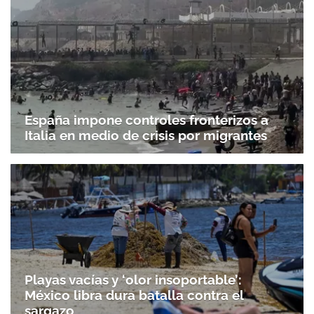
España impone controles fronterizos a
Italia en medio de crisis por migrantes
Playas vacías y ‘olor insoportable’:
México libra dura batalla contra el
sargazo