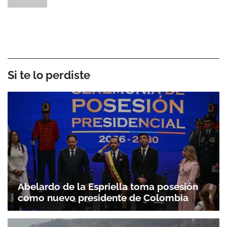
Si te lo perdiste
Abelardo de la Espriella toma posesión
como nuevo presidente de Colombia