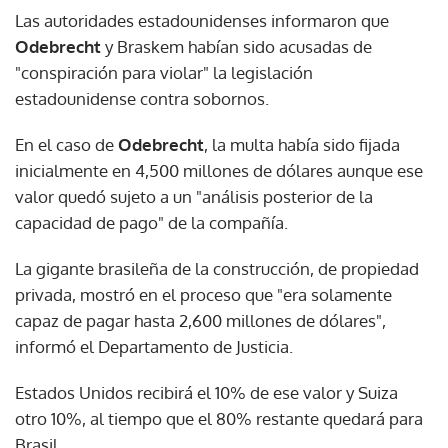
Las autoridades estadounidenses informaron que
Odebrecht
y Braskem habían sido acusadas de
"conspiración para violar" la legislación
estadounidense contra sobornos.
En el caso de
Odebrecht
, la multa había sido fijada
inicialmente en 4,500 millones de dólares aunque ese
valor quedó sujeto a un "análisis posterior de la
capacidad de pago" de la compañía.
La gigante brasileña de la construcción, de propiedad
privada, mostró en el proceso que "era solamente
capaz de pagar hasta 2,600 millones de dólares",
informó el Departamento de Justicia.
Estados Unidos recibirá el 10% de ese valor y Suiza
otro 10%, al tiempo que el 80% restante quedará para
Brasil.