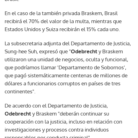
En el caso de la también privada Braskem, Brasil
recibirá el 70% del valor de la multa, mientras que
Estados Unidos y Suiza recibirán el 15% cada uno.
La subsecretaria adjunta del Departamento de Justicia,
Sung-hee Suh, expresó que "
Odebrecht
y Braskem
utilizaron una unidad de negocios, oculta y funcional,
que podríamos llamar 'Departamento de Sobornos',
que pagó sistemáticamente centenas de millones de
dólares a funcionarios corruptos en países de tres
continentes".
De acuerdo con el Departamento de Justicia,
Odebrecht
y Braskem "deberán continuar su
cooperación con la justicia, incluso en relación con
investigaciones y procesos contra individuos
responsables por conducta criminal".