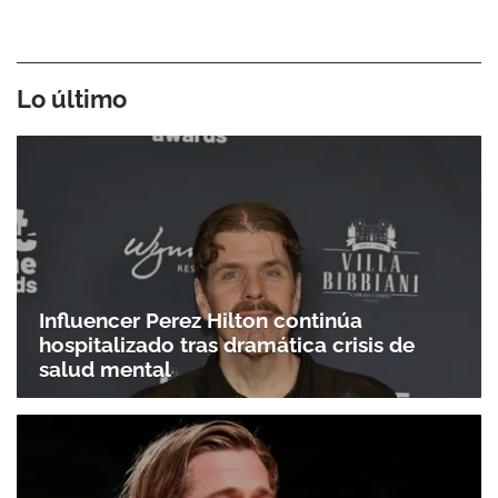
Lo último
Influencer Perez Hilton continúa
hospitalizado tras dramática crisis de
salud mental