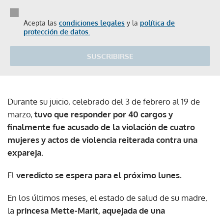
Acepta las
condiciones legales
y la
política de
protección de datos.
SUSCRIBIRSE
Durante su juicio, celebrado del 3 de febrero al 19 de
marzo,
tuvo que responder por 40 cargos y
finalmente fue acusado de la violación de cuatro
mujeres y actos de violencia reiterada contra una
expareja.
El
veredicto se espera para el próximo lunes.
En los últimos meses, el estado de salud de su madre,
la
princesa Mette-Marit, aquejada de una