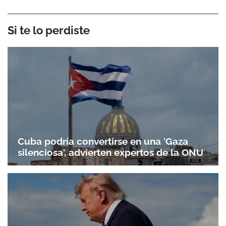
Si te lo perdiste
Cuba podría convertirse en una 'Gaza
silenciosa', advierten expertos de la ONU