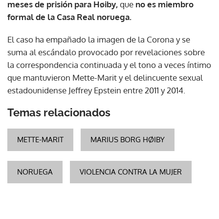
meses de prisión para Høiby,
que
no es miembro
formal de la Casa Real noruega.
El caso ha empañado la imagen de la Corona y se
suma al escándalo provocado por revelaciones sobre
la correspondencia continuada y el tono a veces íntimo
que mantuvieron Mette-Marit y el delincuente sexual
estadounidense Jeffrey Epstein entre 2011 y 2014.
Temas relacionados
METTE-MARIT
MARIUS BORG HØIBY
NORUEGA
VIOLENCIA CONTRA LA MUJER