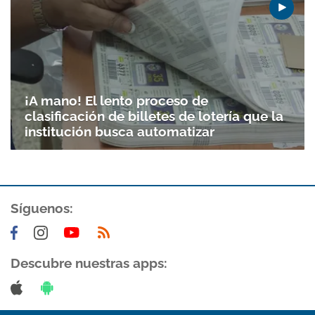
¡A mano! El lento proceso de
clasificación de billetes de lotería que la
institución busca automatizar
Gracias por suscribirte a nuestro boletín.
Síguenos:
ACEPTAR
Descubre nuestras apps: