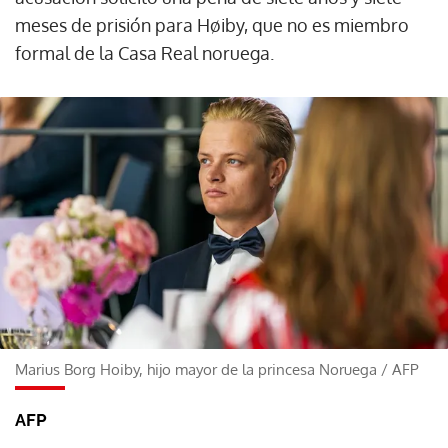
meses de prisión para Høiby, que no es miembro
formal de la Casa Real noruega.
Marius Borg Hoiby, hijo mayor de la princesa Noruega
/
AFP
AFP