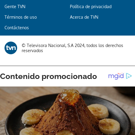
Gente TVN
Política de privacidad
Términos de uso
Acerca de TVN
Contáctenos
© Televisora Nacional, S.A 2024, todos los derechos
reservados