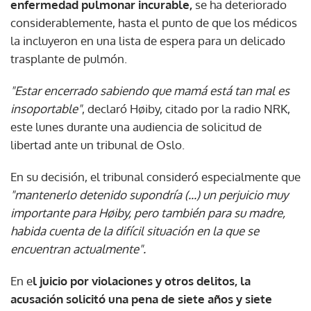
enfermedad pulmonar incurable,
se ha deteriorado
considerablemente, hasta el punto de que los médicos
la incluyeron en una lista de espera para un delicado
trasplante de pulmón.
"Estar encerrado sabiendo que mamá está tan mal es
insoportable"
, declaró Høiby, citado por la radio NRK,
este lunes durante una audiencia de solicitud de
libertad ante un tribunal de Oslo.
En su decisión, el tribunal consideró especialmente que
"mantenerlo detenido supondría (...) un perjuicio muy
importante para Høiby, pero también para su madre,
habida cuenta de la difícil situación en la que se
encuentran actualmente".
En e
l juicio por violaciones y otros delitos, la
acusación solicitó una pena de siete años y siete