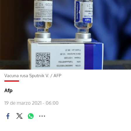
Vacuna rusa Sputnik V.
/
AFP
Afp
19 de marzo 2021 - 06:00