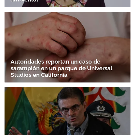
Autoridades reportan un caso de
sarampión en un parque de Universal
Studios en California