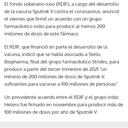
El fondo soberano ruso (RDIF), a cargo del desarrollo
de la vacuna Sputnik V contra el coronavirus, anunció
el viernes que firmó un acuerdo con un grupo
farmacéutico indio para producir al menos 200
millones de dosis de este fármaco.
El RDIF, que financió en parte el desarrollo de la
vacuna, indicó que se había asociado a Stelis
Biopharma, filial del grupo farmacéutico Strides, para
producir a partir del tercer trimestre de 2021 "un
mínimo de 200 millones de dosis de Sputnik V,
suficientes para vacunar a 100 millones de personas".
Un precedente acuerdo entre el RDIF y el grupo indio
Hetero fue firmado en noviembre para producir más de
100 millones de dosis por año de Sputnik V.