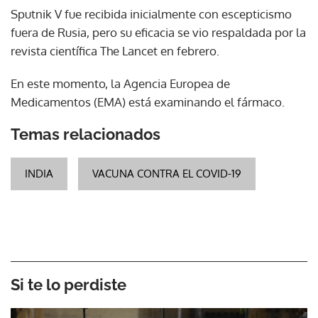
Sputnik V fue recibida inicialmente con escepticismo
fuera de Rusia, pero su eficacia se vio respaldada por la
revista científica The Lancet en febrero.
En este momento, la Agencia Europea de
Medicamentos (EMA) está examinando el fármaco.
Temas relacionados
INDIA
VACUNA CONTRA EL COVID-19
Si te lo perdiste