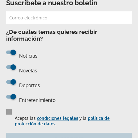
Suscríbete a nuestro boletín
¿De cuáles temas quieres recibir
información?
Noticias
Novelas
Deportes
Entretenimiento
Acepta las
condiciones legales
y la
política de
protección de datos.