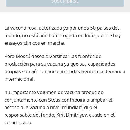
SUSCRIBIRSE
La vacuna rusa, autorizada ya por unos 50 países del
mundo, no está aún homologada en India, donde hay
ensayos clínicos en marcha.
Pero Moscú desea diversificar las fuentes de
producción para su vacuna ya que sus capacidades
propias son aún un poco limitadas frente a la demanda
internacional.
"El importante volumen de vacuna producido
conjuntamente con Stelis contribuirá a ampliar el
acceso a la vacuna a nivel mundial", dijo el
responsable del fondo, Kiril Dmitriyev, citado en el
comunicado.