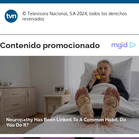
Gracias por suscribirte a nuestro boletín.
© Televisora Nacional, S.A 2024, todos los derechos
reservados
ACEPTAR