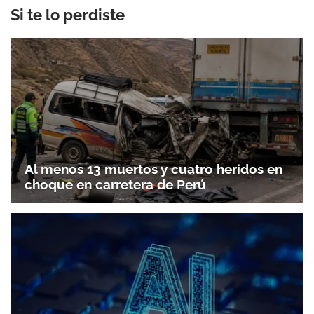
Si te lo perdiste
Al menos 13 muertos y cuatro heridos en
choque en carretera de Perú