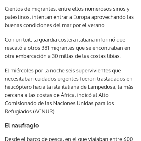
Cientos de migrantes, entre ellos numerosos sirios y
palestinos, intentan entrar a Europa aprovechando las
buenas condiciones del mar por el verano.
Con un tuit, la guardia costera italiana informó que
rescató a otros 381 migrantes que se encontraban en
otra embarcación a 30 millas de las costas libias.
El miércoles por la noche seis supervivientes que
necesitaban cuidados urgentes fueron trasladados en
helicóptero hacia la isla italiana de Lampedusa, la más
cercana a las costas de África, indicó al Alto
Comisionado de las Naciones Unidas para los
Refugiados (ACNUR).
El naufragio
Desde el barco de pesca, en el que viajaban entre 600