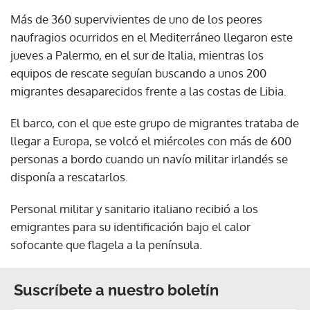
Más de 360 supervivientes de uno de los peores
naufragios ocurridos en el Mediterráneo llegaron este
jueves a Palermo, en el sur de Italia, mientras los
equipos de rescate seguían buscando a unos 200
migrantes desaparecidos frente a las costas de Libia.
El barco, con el que este grupo de migrantes trataba de
llegar a Europa, se volcó el miércoles con más de 600
personas a bordo cuando un navío militar irlandés se
disponía a rescatarlos.
Personal militar y sanitario italiano recibió a los
emigrantes para su identificación bajo el calor
sofocante que flagela a la península.
Suscríbete a nuestro boletín