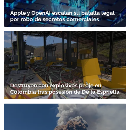
Apple y OpenAI escalan su batalla legal
por robo de secretos comerciales
Destruyen con explosivos peaje en
Colombia tras posesión de De la Espriella