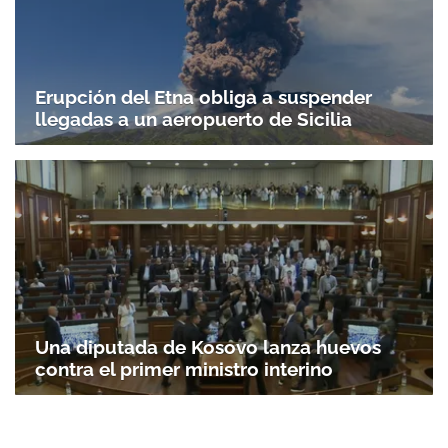
Erupción del Etna obliga a suspender
llegadas a un aeropuerto de Sicilia
Una diputada de Kosovo lanza huevos
contra el primer ministro interino