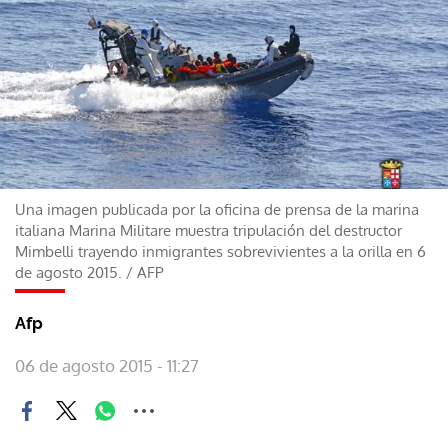
Una imagen publicada por la oficina de prensa de la marina
italiana Marina Militare muestra tripulación del destructor
Mimbelli trayendo inmigrantes sobrevivientes a la orilla en 6
de agosto 2015.
/
AFP
Afp
06 de agosto 2015 - 11:27