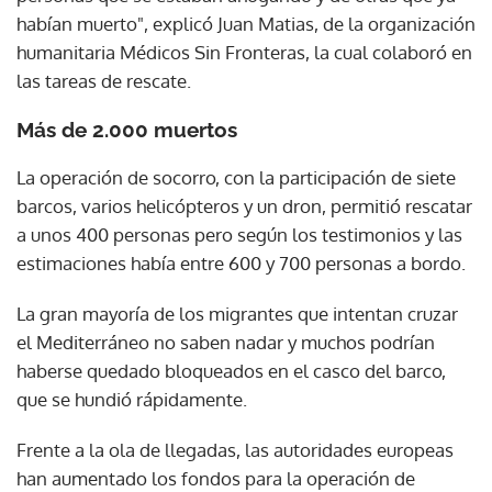
habían muerto", explicó Juan Matias, de la organización
humanitaria Médicos Sin Fronteras, la cual colaboró en
las tareas de rescate.
Más de 2.000 muertos
La operación de socorro, con la participación de siete
barcos, varios helicópteros y un dron, permitió rescatar
a unos 400 personas pero según los testimonios y las
estimaciones había entre 600 y 700 personas a bordo.
La gran mayoría de los migrantes que intentan cruzar
el Mediterráneo no saben nadar y muchos podrían
haberse quedado bloqueados en el casco del barco,
que se hundió rápidamente.
Frente a la ola de llegadas, las autoridades europeas
han aumentado los fondos para la operación de