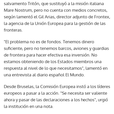
salvamento Tritón, que sustituyó a la misión italiana
Mare Nostrum, pero no cuenta con medios concretos,
según lamentó el Gil Arias, director adjunto de Frontex,
la agencia de la Unión Europea para la gestión de las
fronteras.
"El problema no es de fondos. Tenemos dinero
suficiente, pero no tenemos barcos, aviones y guardias
de frontera para hacer efectiva esa inversión. No
estamos obteniendo de los Estados miembros una
respuesta al nivel de lo que necesitamos", lamentó en
una entrevista al diario español El Mundo.
Desde Bruselas, la Comisión Europea instó a los líderes
europeos a pasar a la acción. "Se necesita ser valiente
ahora y pasar de las declaraciones a los hechos", urgió
la institución en una nota.