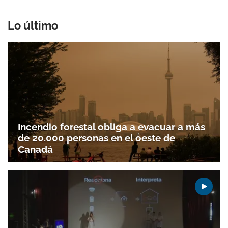
Lo último
Incendio forestal obliga a evacuar a más
de 20.000 personas en el oeste de
Canadá