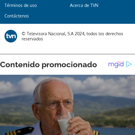
Términos de uso
Acerca de TVN
Contáctenos
© Televisora Nacional, S.A 2024, todos los derechos
reservados