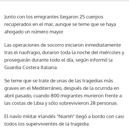
Junto con los emigrantes llegaron 25 cuerpos
recuperados en el mar, aunque se teme que se haya
ahogado un número mayor.
Las operaciones de socorro iniciaron inmediatamente
tras el naufragio, duraron toda la noche del miércoles y
proseguirán durante todo el día, según informó la
Guardia Costera Italiana.
Se teme que se trate de unas de las tragedias más
graves en el Mediterráneo, después de la ocurrida en
abril pasado, cuando 800 migrantes murieron frente a
las costas de Libia y sólo sobrevivieron 28 personas.
El navío militar irlandés "Niamh" llegó a bordo con casi
todos los supervivientes de la tragedia.