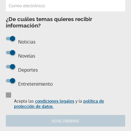
¿De cuáles temas quieres recibir
información?
Noticias
Novelas
Deportes
Entretenimiento
Acepta las
condiciones legales
y la
política de
protección de datos.
SUSCRIBIRSE