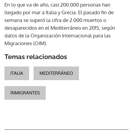
En lo que va de año, casi 200.000 personas han
llegado por mar a Italia y Grecia. El pasado fin de
semana se superó la cifra de 2.000 muertos o
desaparecidos en el Mediterráneo en 2015, según
datos de la Organización Internacional para las
Migraciones (OIM).
Temas relacionados
ITALIA
MEDITERRÁNEO
INMIGRANTES