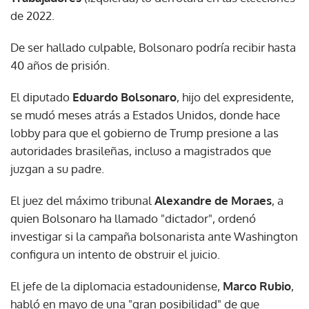
de 2022.
De ser hallado culpable, Bolsonaro podría recibir hasta
40 años de prisión.
El diputado
Eduardo Bolsonaro
, hijo del expresidente,
se mudó meses atrás a Estados Unidos, donde hace
lobby para que el gobierno de Trump presione a las
autoridades brasileñas, incluso a magistrados que
juzgan a su padre.
El juez del máximo tribunal
Alexandre de Moraes
, a
quien Bolsonaro ha llamado "dictador", ordenó
investigar si la campaña bolsonarista ante Washington
configura un intento de obstruir el juicio.
El jefe de la diplomacia estadounidense,
Marco Rubio
,
habló en mayo de una "gran posibilidad" de que