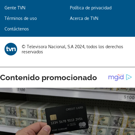
Gente TVN
Política de privacidad
Términos de uso
Acerca de TVN
Contáctenos
© Televisora Nacional, S.A 2024, todos los derechos
reservados