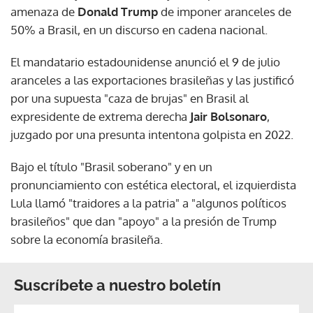
amenaza de
Donald Trump
de imponer aranceles de
50% a Brasil, en un discurso en cadena nacional.
El mandatario estadounidense anunció el 9 de julio
aranceles a las exportaciones brasileñas y las justificó
por una supuesta "caza de brujas" en Brasil al
expresidente de extrema derecha
Jair Bolsonaro
,
juzgado por una presunta intentona golpista en 2022.
Bajo el título "Brasil soberano" y en un
pronunciamiento con estética electoral, el izquierdista
Lula llamó "traidores a la patria" a "algunos políticos
brasileños" que dan "apoyo" a la presión de Trump
sobre la economía brasileña.
Suscríbete a nuestro boletín