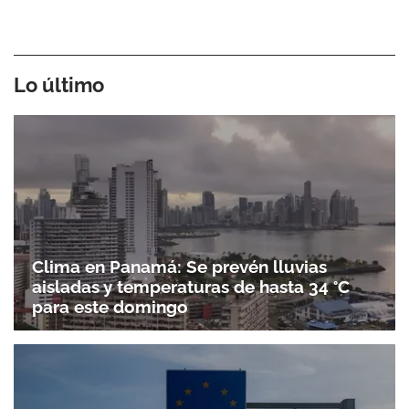
Lo último
Clima en Panamá: Se prevén lluvias
aisladas y temperaturas de hasta 34 °C
para este domingo