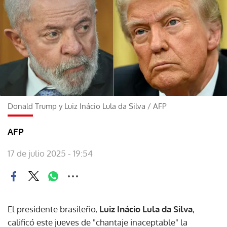
Donald Trump y Luiz Inácio Lula da Silva
/
AFP
AFP
17 de julio 2025 - 19:54
El presidente brasileño,
Luiz Inácio Lula da Silva
,
calificó este jueves de "chantaje inaceptable" la