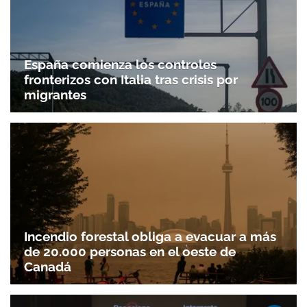
España comienza los controles
fronterizos con Italia tras crisis por
migrantes
Incendio forestal obliga a evacuar a más
de 20.000 personas en el oeste de
Canadá