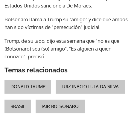
Estados Unidos sancione a De Moraes.
Bolsonaro llama a Trump su "amigo" y dice que ambos
han sido víctimas de "persecución" judicial.
Trump, de su lado, dijo esta semana que "no es que
(Bolsonaro) sea (su) amigo". "Es alguien a quien
conozco", precisó.
Temas relacionados
DONALD TRUMP
LUIZ INÁCIO LULA DA SILVA
BRASIL
JAIR BOLSONARO