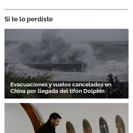
Si te lo perdiste
Evacuaciones y vuelos cancelados en
China por llegada del tifón Dolphin