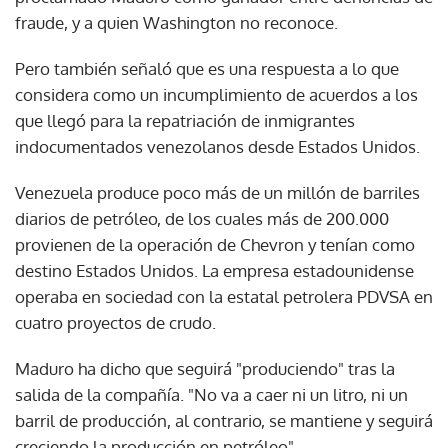
fraude, y a quien Washington no reconoce.
Pero también señaló que es una respuesta a lo que
considera como un incumplimiento de acuerdos a los
que llegó para la repatriación de inmigrantes
indocumentados venezolanos desde Estados Unidos.
Venezuela produce poco más de un millón de barriles
diarios de petróleo, de los cuales más de 200.000
provienen de la operación de Chevron y tenían como
destino Estados Unidos. La empresa estadounidense
operaba en sociedad con la estatal petrolera PDVSA en
cuatro proyectos de crudo.
Maduro ha dicho que seguirá "produciendo" tras la
salida de la compañía. "No va a caer ni un litro, ni un
barril de producción, al contrario, se mantiene y seguirá
creciendo la producción en petróleo".