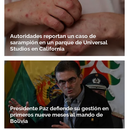
Autoridades reportan un caso de
sarampión en un parque de Universal
Studios en California
Presidente Paz defiende su gestión en
primeros nueve meses al mando de
Bolivia