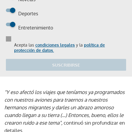
Deportes
Entretenimiento
Acepta las
condiciones legales
y la
política de
protección de datos.
SUSCRIBIRSE
"Y eso afectó los viajes que teníamos ya programados
con nuestros aviones para traernos a nuestros
hermanos migrantes y darles un abrazo amoroso
cuando llegan a su tierra (...) Entonces, bueno, ellos le
crearon ruido a ese tema",
continuó sin profundizar en
detalles.