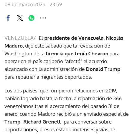
08 de marzo 2025 - 23:59
VENEZUELA/
El
presidente de Venezuela, Nicolás
Maduro,
dijo este sábado que la revocación de
Washington de la
licencia que tenía Chevron
para
operar en el país caribeño "afectó" el acuerdo
alcanzado con la administración de
Donald Trump
para repatriar a migrantes deportados.
Los dos países, que rompieron relaciones en 2019,
habían logrado hasta la fecha la repatriación de 366
venezolanos tras el acercamiento del pasado 31 de
enero, cuando Maduro recibió a un enviado especial de
Trump -Richard Grenell-
para conversar sobre
deportaciones, presos estadounidenses y vías de