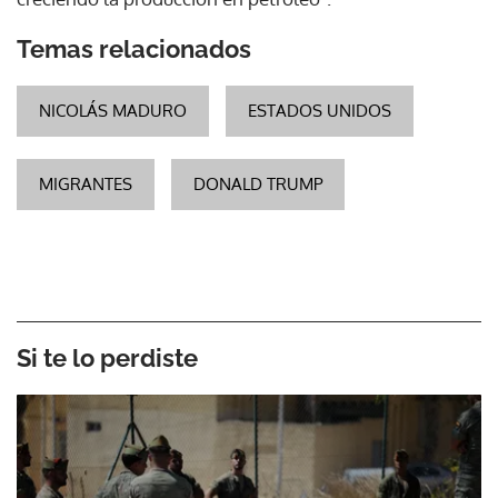
Temas relacionados
NICOLÁS MADURO
ESTADOS UNIDOS
MIGRANTES
DONALD TRUMP
Si te lo perdiste