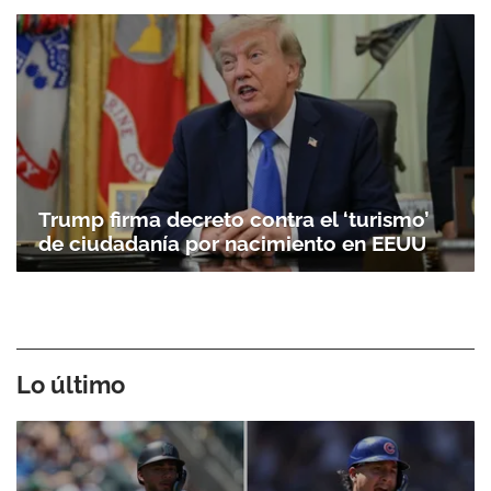
Trump firma decreto contra el ‘turismo’
de ciudadanía por nacimiento en EEUU
Lo último