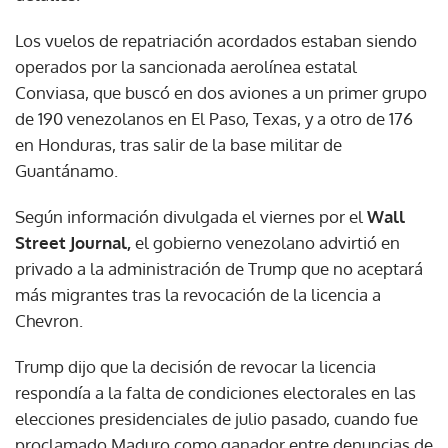
Los vuelos de repatriación acordados estaban siendo
operados por la sancionada aerolínea estatal
Conviasa, que buscó en dos aviones a un primer grupo
de 190 venezolanos en El Paso, Texas, y a otro de 176
en Honduras, tras salir de la base militar de
Guantánamo.
Según información divulgada el viernes por el
Wall
Street Journal,
el gobierno venezolano advirtió en
privado a la administración de Trump que no aceptará
más migrantes tras la revocación de la licencia a
Chevron.
Trump dijo que la decisión de revocar la licencia
respondía a la falta de condiciones electorales en las
elecciones presidenciales de julio pasado, cuando fue
proclamado Maduro como ganador entre denuncias de