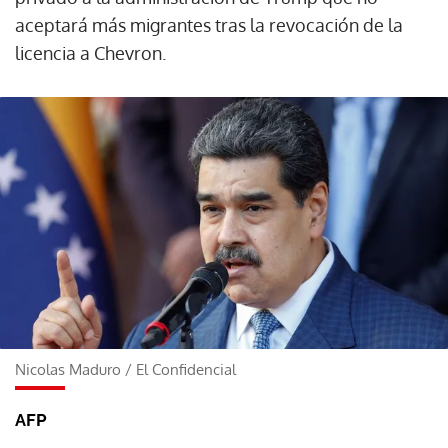
aceptará más migrantes tras la revocación de la
licencia a Chevron.
Nicolas Maduro
/
El Confidencial
AFP