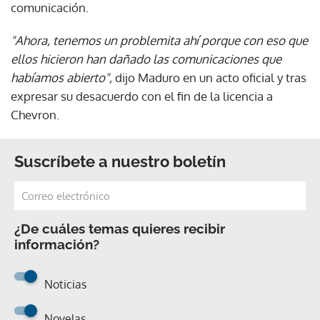
comunicación.
"Ahora, tenemos un problemita ahí porque con eso que
ellos hicieron han dañado las comunicaciones que
habíamos abierto",
dijo Maduro en un acto oficial y tras
expresar su desacuerdo con el fin de la licencia a
Chevron.
Suscríbete a nuestro boletín
¿De cuáles temas quieres recibir
información?
Noticias
Novelas