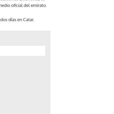
dio oficial del emirato.
dos días en Catar.