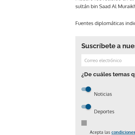
sultán bin Saad Al Muraik
Fuentes diplomáticas indi
Suscríbete a nue
¿De cuáles temas qu
Noticias
Deportes
Acepta las
condiciones