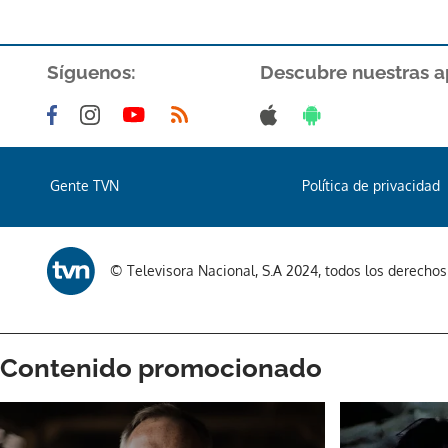
Síguenos:
Descubre nuestras a
Gente TVN
Política de privacidad
© Televisora Nacional, S.A 2024, todos los derecho